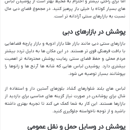
اما برای راحتی بیشتر و احترام به محیط بهتر است از پوشیدن لباس
های بسیار کوتاه یا خیلی باز پرهیز کنید. در مجموع فضای دبی مال
نسبت به بازارهای سنتی آزادانه تر است.
پوشش در بازارهای دبی
بازارهای سنتی دبی مانند بازار طلا بازار ادویه و بازار پارچه فضاهایی
با بافت فرهنگی قوی تر هستند. در این مکان ها به دلیل تردد بیشتر
مردم محلی و حفظ فضای سنتی رعایت پوشش محترمانه تر اهمیت
بیشتری دارد. پوشیدن لباس هایی که شانه ها آرنج ها و زانوها را
بپوشانند بسیار توصیه می شود.
لباس های بلند شلوارهای گشاد بلوزهای آستین دار و استفاده از
شال برای پوشاندن در صورت نیاز گزینه های مناسبی برای بازدید از
بازارها هستند. این کار به شما کمک می کند تا تجربه بهتری داشته
باشید و از توجه ناخواسته جلوگیری کنید.
پوشش در وسایل حمل و نقل عمومی