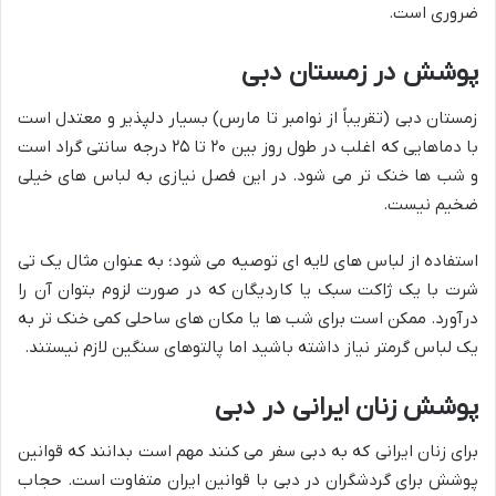
ضروری است.
پوشش در زمستان دبی
زمستان دبی (تقریباً از نوامبر تا مارس) بسیار دلپذیر و معتدل است
با دماهایی که اغلب در طول روز بین ۲۰ تا ۲۵ درجه سانتی گراد است
و شب ها خنک تر می شود. در این فصل نیازی به لباس های خیلی
ضخیم نیست.
استفاده از لباس های لایه ای توصیه می شود؛ به عنوان مثال یک تی
شرت با یک ژاکت سبک یا کاردیگان که در صورت لزوم بتوان آن را
درآورد. ممکن است برای شب ها یا مکان های ساحلی کمی خنک تر به
یک لباس گرمتر نیاز داشته باشید اما پالتوهای سنگین لازم نیستند.
پوشش زنان ایرانی در دبی
برای زنان ایرانی که به دبی سفر می کنند مهم است بدانند که قوانین
پوشش برای گردشگران در دبی با قوانین ایران متفاوت است. حجاب