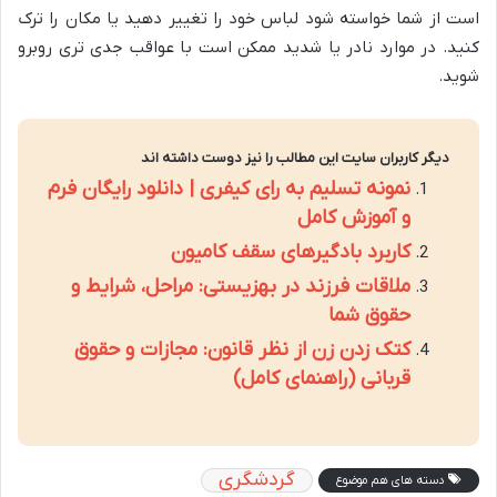
است از شما خواسته شود لباس خود را تغییر دهید یا مکان را ترک
کنید. در موارد نادر یا شدید ممکن است با عواقب جدی تری روبرو
شوید.
دیگر کاربران سایت این مطالب را نیز دوست داشته اند
نمونه تسلیم به رای کیفری | دانلود رایگان فرم
و آموزش کامل
کاربرد بادگیرهای سقف کامیون
ملاقات فرزند در بهزیستی: مراحل، شرایط و
حقوق شما
کتک زدن زن از نظر قانون: مجازات و حقوق
قربانی (راهنمای کامل)
گردشگری
دسته های هم موضوع