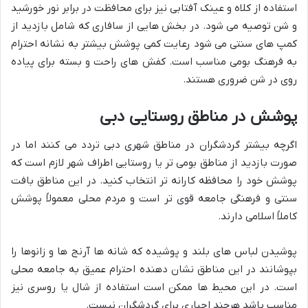
استفاده از کلاه و عینک آفتابی نیز برای محافظت در برابر نور خورشید
و شن توصیه می شود. در بخش هایی از سافاری که شامل بازدید از
کمپ های سنتی می شود رعایت کمی پوشش بیشتر به نشانه احترام
به فرهنگ بومی مناسب است. کفش های راحت و بسته برای پیاده
روی در شن ضروری هستند.
پوشش در مناطق روستایی دبی
اگرچه بیشتر گردشگران در مناطق شهری دبی تردد می کنند اما در
صورت بازدید از مناطق بومی تر یا روستایی اطراف شهر لازم است که
پوشش خود را محافظه کارانه تر انتخاب کنید. در این مناطق بافت
سنتی و فرهنگی جامعه قوی تر است و مردم محلی معمولاً پوشش
کاملاً اسلامی دارند.
پوشیدن لباس های بلند و پوشیده که شانه ها آرنج ها و زانوها را
بپوشانند در این مناطق نشان دهنده احترام عمیق به جامعه محلی
است. در این محیط ها ممکن است استفاده از شال یا روسری نیز
مناسب باشد هرچند اجباری برای گردشگران نیست.