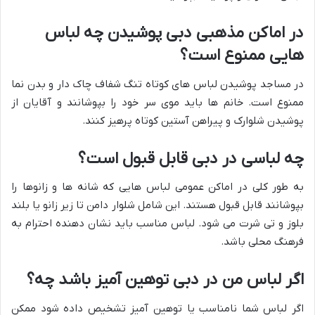
در اماکن مذهبی دبی پوشیدن چه لباس
هایی ممنوع است؟
در مساجد پوشیدن لباس های کوتاه تنگ شفاف چاک دار و بدن نما
ممنوع است. خانم ها باید موی سر خود را بپوشانند و آقایان از
پوشیدن شلوارک و پیراهن آستین کوتاه پرهیز کنند.
چه لباسی در دبی قابل قبول است؟
به طور کلی در اماکن عمومی لباس هایی که شانه ها و زانوها را
بپوشانند قابل قبول هستند. این شامل شلوار دامن تا زیر زانو یا بلند
بلوز و تی شرت می شود. لباس مناسب باید نشان دهنده احترام به
فرهنگ محلی باشد.
اگر لباس من در دبی توهین آمیز باشد چه؟
اگر لباس شما نامناسب یا توهین آمیز تشخیص داده شود ممکن