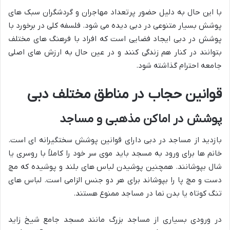
با این حال به دلیل حضور پرتعداد مهاجران و گردشگران سبک های
پوشش بسیار متنوعی در دبی دیده می شود. فلسفه کلی در برخورد با
پوشش در دبی ایجاد فضایی است که افراد با فرهنگ های مختلف
بتوانند در کنار هم زندگی کنند و در عین حال به ارزش های اصلی
جامعه احترام گذاشته شود.
قوانین حجاب در مناطق مختلف دبی
پوشش در اماکن مذهبی و مساجد
بازدید از مساجد در دبی دارای قوانین پوشش سختگیرانه ای است.
خانم ها برای ورود به مسجد باید موی سر خود را کاملاً با روسری یا
شال بپوشانند. همچنین پوشیدن لباس های بلند و پوشیده که مچ
دست و مچ پا را بپوشاند برای هر دو جنس الزامی است. لباس های
تنگ کوتاه یا بدن نما در مساجد ممنوع هستند.
در ورودی بسیاری از مساجد بزرگ مانند مسجد جامع شیخ زاید