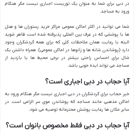
در دبی برای شما به عنوان یک توریست اجباری نیست مگر هنگام
ورود به مساجد.
شما می توانید در اکثر اماکن عمومی مراکز خرید رستوران ها و هتل
ها با پوششی که در عرف بین المللی پذیرفته شده است ظاهر شوید
البته با رعایت همان ملاحظات کلی که برای همه گردشگران وجود
دارد (پوشاندن شانه ها و زانوها در اماکن عمومی). همراه داشتن یک
شال برای احساس راحتی بیشتر در برخی محیط ها یا بازدید از
مساجد می تواند ایده خوبی باشد.
آیا حجاب در دبی اجباری است؟
خیر حجاب برای گردشگران در دبی اجباری نیست مگر هنگام ورود به
اماکن مذهبی مانند مساجد که پوشاندن موی سر الزامی است. در
سایر مکان ها رعایت پوشش محترمانه توصیه می شود.
آیا حجاب در دبی فقط مخصوص بانوان است؟