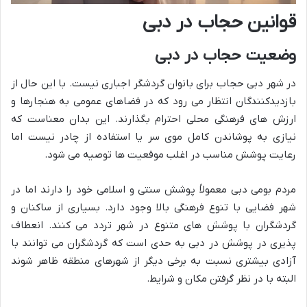
قوانین حجاب در دبی
وضعیت حجاب در دبی
در شهر دبی حجاب برای بانوان گردشگر اجباری نیست. با این حال از
بازدیدکنندگان انتظار می رود که در فضاهای عمومی به هنجارها و
ارزش های فرهنگی محلی احترام بگذارند. این بدان معناست که
نیازی به پوشاندن کامل موی سر یا استفاده از چادر نیست اما
رعایت پوشش مناسب در اغلب موقعیت ها توصیه می شود.
مردم بومی دبی معمولاً پوشش سنتی و اسلامی خود را دارند اما در
شهر فضایی با تنوع فرهنگی بالا وجود دارد. بسیاری از ساکنان و
گردشگران با پوشش های متنوع در شهر تردد می کنند. انعطاف
پذیری در پوشش در دبی به حدی است که گردشگران می توانند با
آزادی بیشتری نسبت به برخی دیگر از شهرهای منطقه ظاهر شوند
البته با در نظر گرفتن مکان و شرایط.