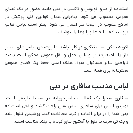
استفاده از مترو اتوبوس و تاکسی در دبی مانند حضور در یک فضای
عمومی محسوب می شود. بنابراین همان قوانین کلی پوشش در
اماکن عمومی در اینجا نیز اعمال می شود. بهتر است لباس هایی
بپوشید که شانه ها و زانوها را بپوشانند.
اگرچه ممکن است تذکری در کار نباشد اما پوشیدن لباس های بسیار
باز یا نامتعارف در وسایل حمل و نقل عمومی ممکن است باعث
ناراحتی سایر مسافران شود. هدف اصلی حفظ یک فضای عمومی
محترمانه برای همه است.
لباس مناسب سافاری در دبی
سافاری صحرا یک فعالیت ماجراجویانه در محیط طبیعی است.
بهترین لباس برای سافاری لباس های راحت گشاد و نخی است که
بدن شما را در برابر آفتاب و گرما محافظت کند. پوشیدن شلوار بلند
و یک تی شرت یا بلوز با آستین های کوتاه یا بلند مناسب است.