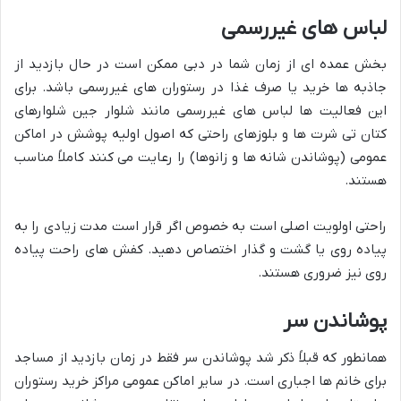
لباس های غیررسمی
بخش عمده ای از زمان شما در دبی ممکن است در حال بازدید از
جاذبه ها خرید یا صرف غذا در رستوران های غیررسمی باشد. برای
این فعالیت ها لباس های غیررسمی مانند شلوار جین شلوارهای
کتان تی شرت ها و بلوزهای راحتی که اصول اولیه پوشش در اماکن
عمومی (پوشاندن شانه ها و زانوها) را رعایت می کنند کاملاً مناسب
هستند.
راحتی اولویت اصلی است به خصوص اگر قرار است مدت زیادی را به
پیاده روی یا گشت و گذار اختصاص دهید. کفش های راحت پیاده
روی نیز ضروری هستند.
پوشاندن سر
همانطور که قبلاً ذکر شد پوشاندن سر فقط در زمان بازدید از مساجد
برای خانم ها اجباری است. در سایر اماکن عمومی مراکز خرید رستوران