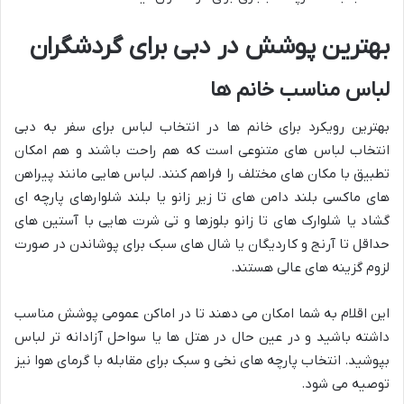
بهترین پوشش در دبی برای گردشگران
لباس مناسب خانم ها
بهترین رویکرد برای خانم ها در انتخاب لباس برای سفر به دبی
انتخاب لباس های متنوعی است که هم راحت باشند و هم امکان
تطبیق با مکان های مختلف را فراهم کنند. لباس هایی مانند پیراهن
های ماکسی بلند دامن های تا زیر زانو یا بلند شلوارهای پارچه ای
گشاد یا شلوارک های تا زانو بلوزها و تی شرت هایی با آستین های
حداقل تا آرنج و کاردیگان یا شال های سبک برای پوشاندن در صورت
لزوم گزینه های عالی هستند.
این اقلام به شما امکان می دهند تا در اماکن عمومی پوشش مناسب
داشته باشید و در عین حال در هتل ها یا سواحل آزادانه تر لباس
بپوشید. انتخاب پارچه های نخی و سبک برای مقابله با گرمای هوا نیز
توصیه می شود.