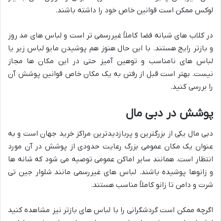
لوکس ممکن است قوانین خاص خود را داشته باشند.
در کلاب های شبانه فضا کاملاً غیررسمی تر است و لباس های مد روز
و بازتر رایج هستند. با این حال هنوز هم پوشیدن مایو لباس زیر یا
لباس های نامناسب و توهین آمیز حتی در این مکان ها مجاز
نیست. بهتر است قبل از رفتن به یک مکان خاص قوانین پوشش آن
را بررسی کنید.
پوشش در دبی مال
دبی مال یکی از بزرگترین و پربازدیدترین مراکز خرید جهان است و به
عنوان یک مکان عمومی بزرگ رعایت حدودی از پوشش در آن مورد
انتظار است. همانند سایر اماکن عمومی توصیه می شود که شانه ها
و زانوها پوشیده باشند. لباس های غیررسمی مانند شلوار جین تی
شرت و دامن تا زانو کاملاً مناسب هستند.
اگرچه ممکن است گردشگرانی را با لباس های بازتر نیز مشاهده کنید