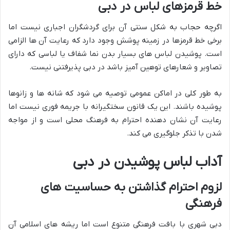
خط قرمزهای لباس در دبی
اگرچه حجاب به شکل سنتی آن برای گردشگران اجباری نیست اما
برخی خط قرمزها در زمینه پوشش وجود دارد که رعایت آن ها الزامی
است. پوشیدن لباس های بسیار بدن نما شفاف یا لباسی که دارای
تصاویر و شعارهای توهین آمیز باشد در دبی پذیرفتنی نیست.
به طور کلی در اماکن عمومی توصیه می شود که شانه ها و زانوها
پوشیده باشند. این یک قانون سختگیرانه با جریمه فوری نیست اما
رعایت آن نشان دهنده احترام به فرهنگ محلی است و از مواجه
شدن با تذکر جلوگیری می کند.
آداب لباس پوشیدن در دبی
‏لزوم احترام گذاشتن به حساسیت های
فرهنگی
دبی شهری با بافت فرهنگی متنوع است اما ریشه های اسلامی آن