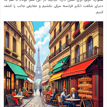
دنیای شگفت انگیز فرانسه سرکی بکشیم و حقایقی جالب را کشف
کنیم.