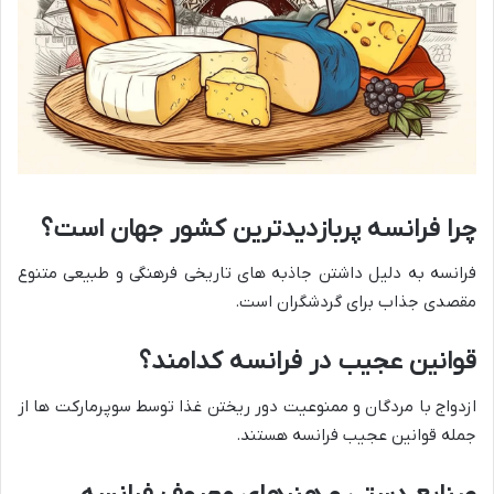
چرا فرانسه پربازدیدترین کشور جهان است؟
فرانسه به دلیل داشتن جاذبه های تاریخی فرهنگی و طبیعی متنوع
مقصدی جذاب برای گردشگران است.
قوانین عجیب در فرانسه کدامند؟
ازدواج با مردگان و ممنوعیت دور ریختن غذا توسط سوپرمارکت ها از
جمله قوانین عجیب فرانسه هستند.