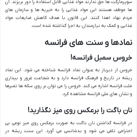
سوپرمارکت ها حق ندارند مواد غذایی قابل استفاده را دور بریزند. آن
ها موظف هستند این مواد غذایی را به خیریه ها و سازمان های
مردم نهاد اهدا کنند. این قانون با هدف کاهش ضایعات مواد
غذایی و کمک به نیازمندان به اجرا گذاشته شده است.
نمادها و سنت های فرانسه
خروس سمبل فرانسه!
خروس از دیرباز به عنوان نماد فرانسه شناخته می شود. این نماد
ریشه در تاریخ و فرهنگ فرانسه دارد و به شجاعت غرور و بیداری
ملت فرانسه اشاره می کند. خروس را می توان بر روی سکه ها تمبرها
و نشان های ملی فرانسه مشاهده کرد.
نان باگت را برعکس روی میز نگذارید!
در فرانسه گذاشتن نان باگت به صورت برعکس روی میز نوعی بی
احترامی تلقی می شود و بدشانسی می آورد. این سنت ریشه در