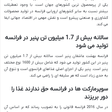
یکی از پرمحصول ترین کشورهای جهان است. با وجود تعطیلات
بیشتر نسبت به سایر کشورهای اروپایی فرانسه در تولید محصولات
کشاورزی و صنعتی پیشرو است و نقش مهمی در اقتصاد جهانی ایفا
می کند.
سالانه بیش از 1.7 میلیون تن پنیر در فرانسه
تولید می شود
فرانسه بهشت عاشقان پنیر است. سالانه بیش از 1.7 میلیون تن
پنیر در این کشور تولید می شود که شامل بیش از 1600 نوع مختلف
پنیر است. پنیر یکی از اجزای اصلی غذاهای فرانسوی است و تنوع آن
به حدی زیاد است که هر سلیقه ای را راضی می کند.
سوپرمارکت ها در فرانسه حق ندارند غذا را
دور بریزند
در سال 2016 فرانسه قانونی را به تصویب رساند که بر اساس آن