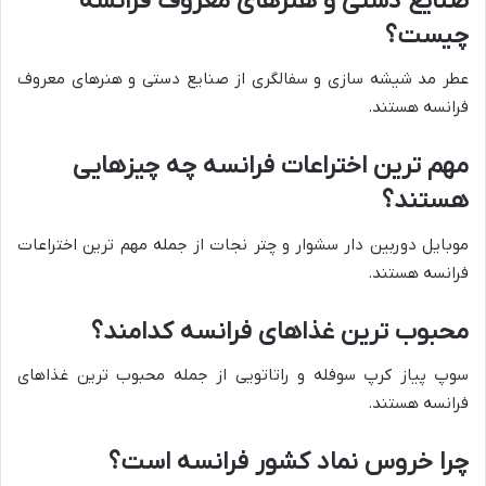
صنایع دستی و هنرهای معروف فرانسه
چیست؟
عطر مد شیشه سازی و سفالگری از صنایع دستی و هنرهای معروف
فرانسه هستند.
مهم ترین اختراعات فرانسه چه چیزهایی
هستند؟
موبایل دوربین دار سشوار و چتر نجات از جمله مهم ترین اختراعات
فرانسه هستند.
محبوب ترین غذاهای فرانسه کدامند؟
سوپ پیاز کرپ سوفله و راتاتویی از جمله محبوب ترین غذاهای
فرانسه هستند.
چرا خروس نماد کشور فرانسه است؟