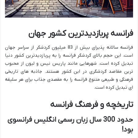
فرانسه پربازدیدترین کشور جهان
فرانسه سالانه پذیرای بیش از 83 میلیون گردشگر از سراسر جهان
است. این حجم بالای گردشگر فرانسه را به پربازدیدترین کشور دنیا
تبدیل کرده است. شهرهایی مانند پاریس نیس و لیون از محبوب
ترین مقاصد گردشگری در این کشور هستند. جاذبه های تاریخی
فرهنگی و طبیعی متنوع فرانسه را به مقصدی جذاب برای هر سلیقه
ای تبدیل کرده است.
تاریخچه و فرهنگ فرانسه
حدود 300 سال زبان رسمی انگلیس فرانسوی
بود!