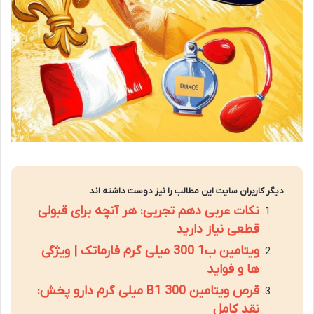
دیگر کاربران سایت این مطالب را نیز دوست داشته اند
نکات عربی دهم تجربی: هر آنچه برای قبولی
قطعی نیاز دارید
ویتامین ب1 300 میلی گرم فارماتک | ویژگی
ها و فواید
قرص ویتامین B1 300 میلی گرم دارو پخش:
نقد کامل