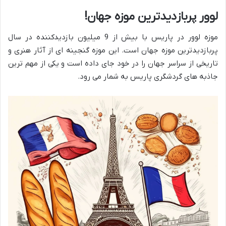
لوور پربازدیدترین موزه جهان!
موزه لوور در پاریس با بیش از 9 میلیون بازدیدکننده در سال
پربازدیدترین موزه جهان است. این موزه گنجینه ای از آثار هنری و
تاریخی از سراسر جهان را در خود جای داده است و یکی از مهم ترین
جاذبه های گردشگری پاریس به شمار می رود.