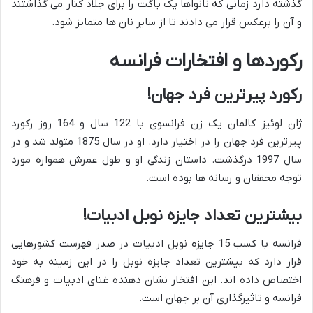
گذشته دارد زمانی که نانواها یک باگت را برای جلاد کنار می گذاشتند
و آن را برعکس قرار می دادند تا از سایر نان ها متمایز شود.
رکوردها و افتخارات فرانسه
رکورد پیرترین فرد جهان!
ژان لوئیز کالمان یک زن فرانسوی با 122 سال و 164 روز رکورد
پیرترین فرد جهان را در اختیار دارد. او در سال 1875 متولد شد و در
سال 1997 درگذشت. داستان زندگی او و طول عمرش همواره مورد
توجه محققان و رسانه ها بوده است.
بیشترین تعداد جایزه نوبل ادبیات!
فرانسه با کسب 15 جایزه نوبل ادبیات در صدر فهرست کشورهایی
قرار دارد که بیشترین تعداد جایزه نوبل را در این زمینه به خود
اختصاص داده اند. این افتخار نشان دهنده غنای ادبیات و فرهنگ
فرانسه و تاثیرگذاری آن بر جهان است.