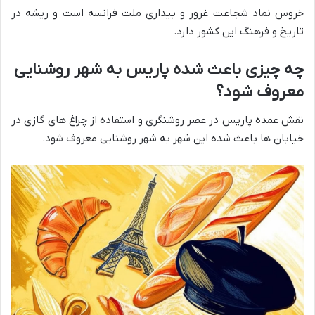
خروس نماد شجاعت غرور و بیداری ملت فرانسه است و ریشه در
تاریخ و فرهنگ این کشور دارد.
چه چیزی باعث شده پاریس به شهر روشنایی
معروف شود؟
نقش عمده پاریس در عصر روشنگری و استفاده از چراغ های گازی در
خیابان ها باعث شده این شهر به شهر روشنایی معروف شود.