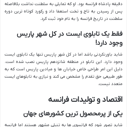
دقیقه پادشاه فرانسه بود. او که تمایلی به سلطنت نداشت بلافاصله
پس از رسیدن به تاج و تخت استعفا داد و رکورد کوتاه ترین دوره
سلطنت در تاریخ فرانسه را به نام خود ثبت کرد.
فقط یک تابلوی ایست در کل شهر پاریس
وجود دارد!
شاید باورنکردنی باشد اما در کل شهر پاریس تنها یک تابلوی ایست
وجود دارد. این تابلو در منطقه شانزدهم پاریس نصب شده است.
دلیل این امر طراحی خاص خیابان ها و میادین پاریس است که به
طور طبیعی حق تقدم را مشخص می کند و نیازی به تابلوهای ایست
متعدد نیست.
اقتصاد و تولیدات فرانسه
یکی از پرمحصول ترین کشورهای جهان
شاید تصور شود که فرانسوی ها به تنبلی مشهور هستند اما فرانسه