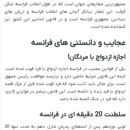
مشهورترین شعارهای جهان است که در طول انقلاب فرانسه شکل
گرفت. این شعار بیانگر آرمان های انقلاب فرانسه و ارزش های
بنیادین جمهوری فرانسه است و در قانون اساسی این کشور نیز
گنجانده شده است.
عجایب و دانستنی های فرانسه
اجازه ازدواج با مردگان!
یکی از قوانین عجیب در فرانسه اجازه ازدواج با فرد فوت شده است.
البته این قانون شرایط خاصی دارد و نیازمند موافقت رئیس جمهور
است. برای مثال باید ثابت شود که فرد فوت شده قبل از مرگ قصد
ازدواج با فرد زنده را داشته است. این قانون بیشتر در مواردی کاربرد
دارد که فرد در جنگ کشته شده باشد.
سلطنت 20 دقیقه ای در فرانسه
لویی نوزدهم پس از استعفای پدرش شارل دهم به مدت تنها 20