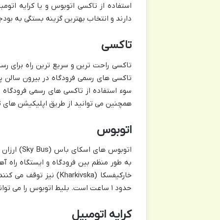
استفاده از تاکسی اتوبوس و یا کرایه اتوم
دارند و انتخاب بهترین گزینه بستگی به بود
تاکسی
تاکسی راحت ترین و سریع ترین راه برای رس
سوء استفاده از تاکسی های رسمی فرودگاه اس
همچنین می توانید از طریق اپلیکیشن های تا
اتوبوس
اتوبوس های
حدود ۱ ساعت است. بلیط اتوبوس را می توانید از راننده یا باجه های فروش بلیط در فرودگاه تهیه کنید.
کرایه اتومبیل