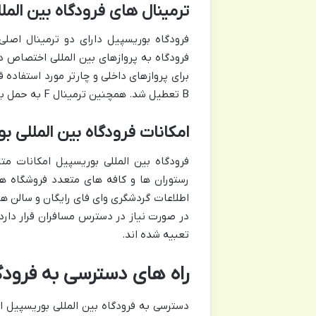
ترمینال های فرودگاه بین المل
B تعطیل شد. همچنین ترمینال F به حمل بار و کارگو اختصاص دارد.
امکانات فرودگاه بین المللی ب
فرودگاه بین المللی بوریسپیل امکانات مت
در صورت نیاز در دسترس مسافران قرار دارد
تعبیه شده اند.
راه های دسترسی به فرودگ
دسترسی به فرودگاه بین المللی بوریسپیل ا