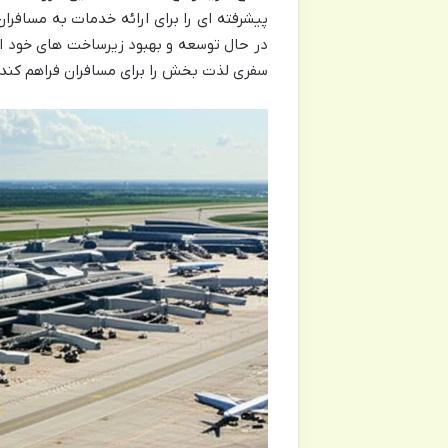
پیشرفته ای را برای ارائه خدمات به مسافرا
در حال توسعه و بهبود زیرساخت های خود است
سفری لذت بخش را برای مسافران فراهم کند.