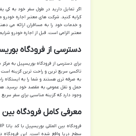
اگر تمایل دارید در طول سفر خود به کی یف
و خدمات خود را به مسافران ارائه می دهند.
معتبر الزامی است. قبل از اجاره خودرو شرای
دسترسی از فرودگاه بوریس
برای دسترسی از فرودگاه بوریسپیل به مرکز 
تاکسی سریع ترین و راحت ترین گزینه است 
به صرفه تری هستند و شما را به ایستگاه راه 
حمل و نقل عمومی به مقصد خود برسید. همچ
وجود دارد که گزینه مناسبی برای سفر سریع 
معرفی کامل فرودگاه بین ا