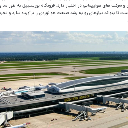
ن و شرکت های هواپیمایی در اختیار دارد. فرودگاه بوریسپیل به طور مداو
 تا بتواند نیازهای رو به رشد صنعت هوانوردی را برآورده سازد و تجرب