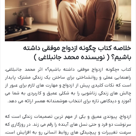
خلاصه کتاب چگونه ازدواج موفقی داشته
باشیم؟ ( نویسنده محمد جانبلاغی )
کتاب «چگونه ازدواج موفقی داشته باشیم؟» اثر محمد جانبلاغی،
راهنمایی عملی و روانشناختی برای ساختن یک زندگی مشترک پایدار
است که نکات کلیدی پیش از ازدواج و مهارت های لازم برای عبور از
چالش های زندگی زناشویی را به شکلی عمیق و کاربردی به شما می
آموزد و دیدگاهی تازه برای انتخاب هوشمندانه همسر ارائه می دهد.
ازدواج، پیوندی عمیق و یکی از مهم ترین تصمیمات زندگی است که
سرنوشت دو فرد و حتی نسل های آینده را رقم می زند. در روزگاری که
سرعت تغییرات و پیچیدگی های روابط انسانی رو به افزایش است،