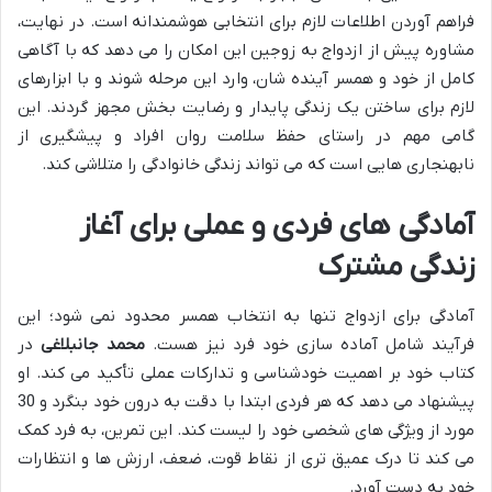
فراهم آوردن اطلاعات لازم برای انتخابی هوشمندانه است. در نهایت،
مشاوره پیش از ازدواج به زوجین این امکان را می دهد که با آگاهی
کامل از خود و همسر آینده شان، وارد این مرحله شوند و با ابزارهای
لازم برای ساختن یک زندگی پایدار و رضایت بخش مجهز گردند. این
گامی مهم در راستای حفظ سلامت روان افراد و پیشگیری از
نابهنجاری هایی است که می تواند زندگی خانوادگی را متلاشی کند.
آمادگی های فردی و عملی برای آغاز
زندگی مشترک
آمادگی برای ازدواج تنها به انتخاب همسر محدود نمی شود؛ این
فرآیند شامل آماده سازی خود فرد نیز هست.
محمد جانبلاغی
در
کتاب خود بر اهمیت خودشناسی و تدارکات عملی تأکید می کند. او
پیشنهاد می دهد که هر فردی ابتدا با دقت به درون خود بنگرد و 30
مورد از ویژگی های شخصی خود را لیست کند. این تمرین، به فرد کمک
می کند تا درک عمیق تری از نقاط قوت، ضعف، ارزش ها و انتظارات
خود به دست آورد.