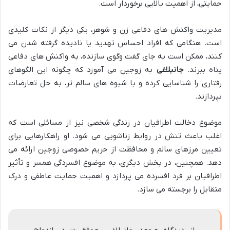
حمایتی، از اهمیت بالایی برخوردار است.
مدیریت واکنش های دفاعی زن و شوهر، یکی دیگر از نکات کلیدی
است. هنگامی که افراد احساس تهدید یا نادیده گرفته شدن می
کنند، ممکن است به جای گفت وگوی سازنده، به واکنش های دفاعی
پناه ببرند.
جانبلاغی
به زوجین می آموزد که چگونه این الگوهای
رفتاری را شناسایی کرده و با شیوه های سالم تر، به حل تعارضات
بپردازند.
موضوع دخالت اطرافیان در زندگی شخصی نیز از مسائلی است که
اغلب باعث تنش در روابط زناشویی می شود. او راهکارهایی برای
تعیین مرزهای سالم و محافظت از حریم خصوصی زوجین ارائه می
دهد. همچنین، در بخش دیگری، به موضوع افسردگی همسر و تأثیر
اطرافیان بر فرد افسرده می پردازد و اهمیت حمایت عاطفی و درک
متقابل را برجسته می سازد.