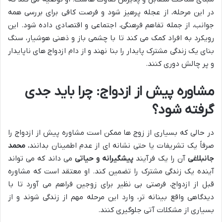
در این مرحله، از عجله پرهیز شود و فرصت کافی برای بررسی همه
جوانب، از جمله تفاهم فرهنگی، اجتماعی و اقتصادی داده شود. این
رویکرد به افراد کمک می کند تا با چشمی باز و ذهنی هوشیار، سنگ
بنای یک زندگی مشترک پایدار را بنا نهند و از دام ازدواج های ناپایدار
و پر چالش دوری کنند.
مشاوره پیش از ازدواج: چرا باید جدی
گرفته شود؟
در حالی که بسیاری از زوج ها ممکن است مشاوره پیش از ازدواج را
صرفاً یک تشریفات یا حتی نشانه ای از عدم اطمینان بدانند،
محمد
جانبلاغی
آن را یک فرآیند
پیشگیرانه و حیاتی
می داند که می تواند
آینده یک زندگی مشترک را تضمین کند. او معتقد است که مشاوره
قبل از ازدواج، فرصتی بی نظیر برای زوجین فراهم می آورد تا با
دیدگاهی واقع بینانه تر، وارد این مرحله مهم از زندگی شوند و از
بسیاری از مشکلات آتی جلوگیری کنند.