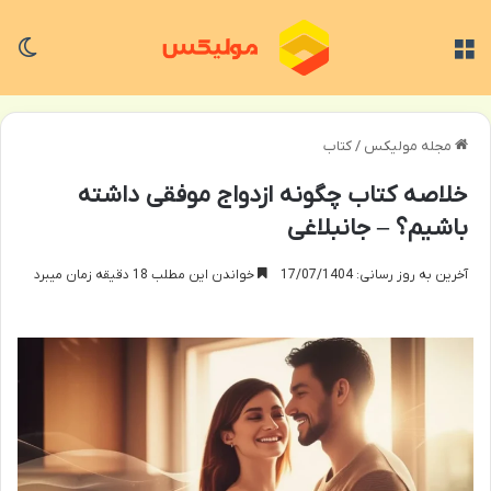
منو
تغی
مجله مولیکس
/
کتاب
خلاصه کتاب چگونه ازدواج موفقی داشته
باشیم؟ – جانبلاغی
آخرین به روز رسانی: 17/07/1404
خواندن این مطلب 18 دقیقه زمان میبرد