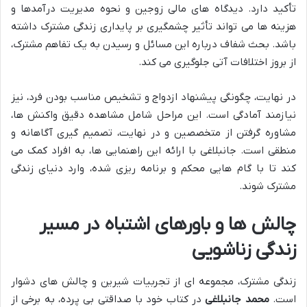
تأکید دارد. دیدگاه های مالی زوجین و نحوه مدیریت درآمدها و
هزینه ها می تواند تأثیر چشمگیری بر پایداری زندگی مشترک داشته
باشد. بحث شفاف درباره این مسائل و رسیدن به یک تفاهم مشترک،
از بروز اختلافات آتی جلوگیری می کند.
در نهایت، چگونگی پیشنهاد ازدواج و تشخیص مناسب بودن فرد، نیز
نیازمند آمادگی است. این مراحل شامل مشاهده دقیق واکنش ها،
مشاوره گرفتن از متخصصین و در نهایت، تصمیم گیری آگاهانه و
منطقی است. جانبلاغی با ارائه این راهنمایی ها، به افراد کمک می
کند تا با گام هایی محکم و برنامه ریزی شده، وارد دنیای زندگی
مشترک شوند.
چالش ها و باورهای اشتباه در مسیر
زندگی زناشویی
زندگی مشترک، مجموعه ای از تجربیات شیرین و چالش های دشوار
است.
محمد جانبلاغی
در کتاب خود با صداقتی بی پرده، به برخی از