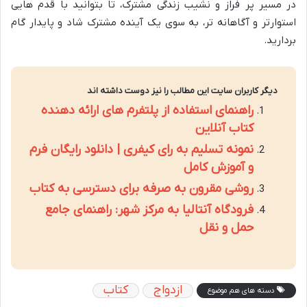
در مسیر پر فراز و نشیب زندگی مشترک، تا بتوانید با قدم هایی
استوارتر و آگاهانه تر، به سوی یک آینده مشترک شاد و پایدار گام
بردارید.
دیگر کاربران سایت این مطالب را نیز دوست داشته اند
راهنمای استفاده از پلتفرم های ارائه دهنده
کتاب آنلاین
نمونه تسلیم به رای کیفری | دانلود رایگان فرم
و آموزش کامل
روشی مقرون به صرفه برای دسترسی به کتاب
فرودگاه آنتالیا به مرکز شهر: راهنمای جامع
حمل و نقل
ازدواج
کتاب
دسته های هم موضوع