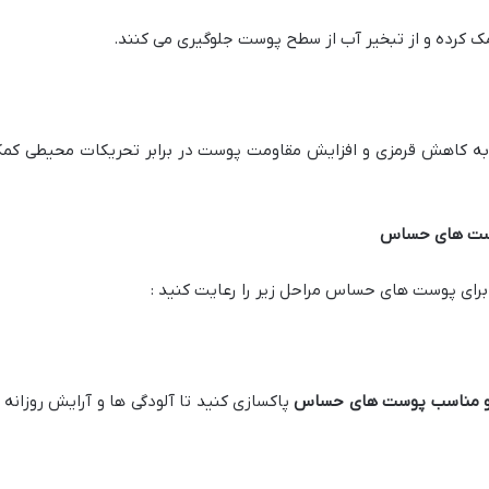
کرده و از تبخیر آب از سطح پوست جلوگیری می کنند.
ه کاهش قرمزی و افزایش مقاومت پوست در برابر تحریکات محیطی کم
پوست های حساس
ز برای پوست های حساس مراحل زیر را رعایت کنید :
م و مناسب پوست های حساس
پاکسازی کنید تا آلودگی ها و آرایش روزانه ا