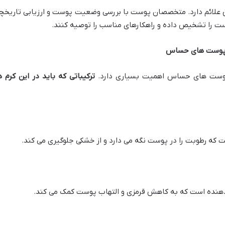
لائم دارد. متخصصان پوست با بررسی وضعیت پوست و ارزیابی تاریخچ
ت را تشخیص داده و راهکارهای مناسب را توصیه کنند.
ی پوست های حساس
پوست های حساس اهمیت بسیاری دارد.
ترکیباتی که باید در این کرم ه
که رطوبت را در پوست نگه می دارد و از خشکی جلوگیری می کند.
هنده است که به کاهش قرمزی و التهاب پوست کمک می کند.