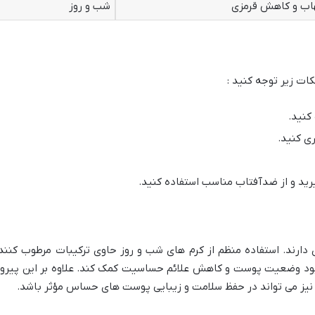
اب و کاهش قرمزی
شب و روز
ت زیر توجه کنید :
کنید.
ی کنید.
رید و از ضدآفتاب مناسب استفاده کنید.
ارند. استفاده منظم از کرم های شب و روز حاوی ترکیبات مرطوب کنند
بود وضعیت پوست و کاهش علائم حساسیت کمک کند. علاوه بر این پیرو
 نیز می تواند در حفظ سلامت و زیبایی پوست های حساس مؤثر باشد.