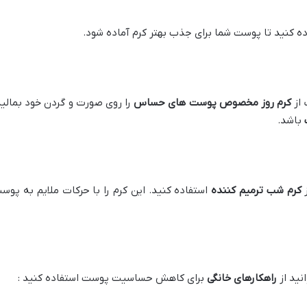
ه کنید تا پوست شما برای جذب بهتر کرم آماده شود.
 از
کرم روز مخصوص پوست های حساس
را روی صورت و گردن خود بمالید
باشد.
ز
کرم شب ترمیم کننده
استفاده کنید. این کرم را با حرکات ملایم به پوس
نید از
راهکارهای خانگی
برای کاهش حساسیت پوست استفاده کنید :