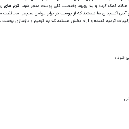
 علائم کمک کرده و به بهبود وضعیت کلی پوست منجر شود.
کرم های رو
و آنتی اکسیدان ها هستند که از پوست در برابر عوامل محیطی محافظت م
کیبات ترمیم کننده و آرام بخش هستند که به ترمیم و بازسازی پوست د
ی شود :
شی