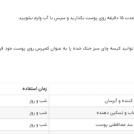
ارید و سپس با آب ولرم بشویید.
وانید کیسه چای سبز خنک شده را به عنوان کمپرس روی پوست خود قرا
زمان استفاده
کننده و آبرسان
شب و روز
اب و تسکین دهنده
شب و روز
سد محافظتی پوست
شب و روز