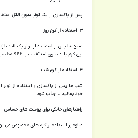
پس از پاکسازی از یک
تونر بدون الکل
استفاد
۳
.
استفاده از کرم روز
صبح ها پس از استفاده از تونر یک لایه نازک
این کرم باید حاوی ضدآفتاب با
SPF
مناسب
۴
.
استفاده از کرم شب
شب ها پس از پاکسازی و استفاده از تونر ا
خود بمالید تا جذب شود.
راهکارهای خانگی برای پوست های حساس
علاوه بر استفاده از کرم های مخصوص می توا