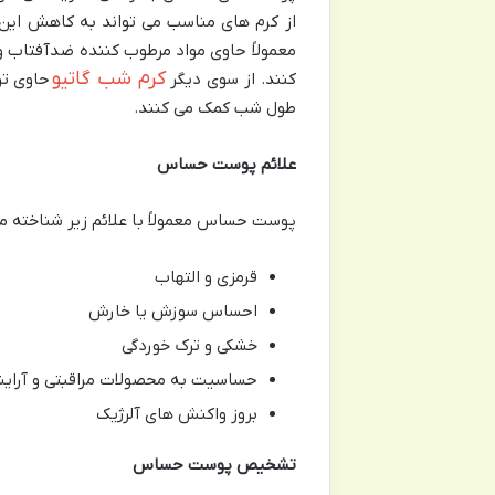
از کرم های مناسب می تواند به کاهش این
معمولاً حاوی مواد مرطوب کننده ضدآفتاب 
کرم شب گاتیو
کنند. از سوی دیگر
حاوی تر
طول شب کمک می کنند.
علائم پوست حساس
پوست حساس معمولاً با علائم زیر شناخته م
قرمزی و التهاب
احساس سوزش یا خارش
خشکی و ترک خوردگی
حساسیت به محصولات مراقبتی و آرای
بروز واکنش های آلرژیک
تشخیص پوست حساس