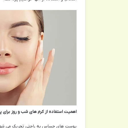
اهمیت استفاده از کرم های شب و روز برا
پوست های حساس به راحتی تحریک می شوند و