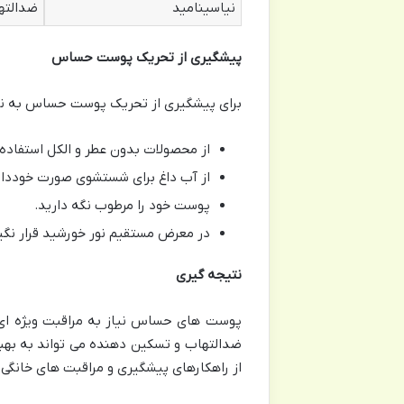
نیاسینامید
ضدالته
پیشگیری از تحریک پوست حساس
برای پیشگیری از تحریک پوست حساس به نکا
از محصولات بدون عطر و الکل استفاده 
از آب داغ برای شستشوی صورت خوددار
پوست خود را مرطوب نگه دارید.
در معرض مستقیم نور خورشید قرار نگی
نتیجه گیری
پوست های حساس نیاز به مراقبت ویژه ای د
ضدالتهاب و تسکین دهنده می تواند به به
از راهکارهای پیشگیری و مراقبت های خانگی