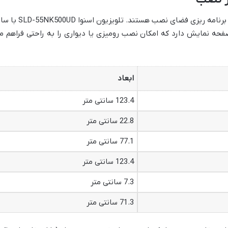
ابعاد و وزن تلویزیون، فاکتورهای مهمی برای برنامه ریزی فضای نصب هستند. تلویزیون اسن
زه صفحه نمایش دارد که امکان نصب رومیزی یا دیواری را به راحتی فراهم م
ابعاد
123.4 سانتی متر
22.8 سانتی متر
77.1 سانتی متر
123.4 سانتی متر
7.3 سانتی متر
71.3 سانتی متر