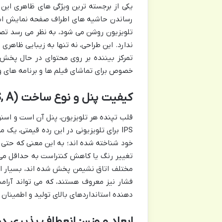
یکی از برجسته ترین ویژگی های ظاهری این
رساندن حاشیه های اطراف صفحه نمایش است
تلویزیون روشن می شود، به نظر می رسد تصوی
ندارد. این طراحی، نه تنها به زیبایی ظاهری
تمرکز بیننده بر روی محتوای در حال پخش ب
خصوص برای تماشای فیلم ها و برنامه های ورز
کیفیت پنل و نوع ساخت (IPS, A+)
خود شناخته شده اند؛ به این معنی که حتی اگ
تغییر رنگ یا کاهش کنتراست به حداقل می ر
دهنده استانداردهای بالای تولید و اطمینا
ابعاد و وزن: انعطاف پذیری 