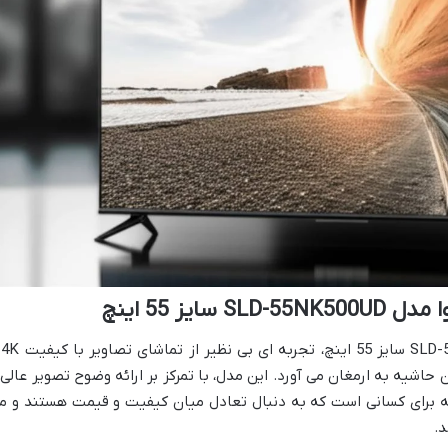
ایز 55 اینچ
تلویزیون ال ا
 حاشیه به ارمغان می آورد. این مدل، با تمرکز بر ارائه وضوح تصویر عالی 
انه برای کسانی است که به دنبال تعادل میان کیفیت و قیمت هستند و م
د.