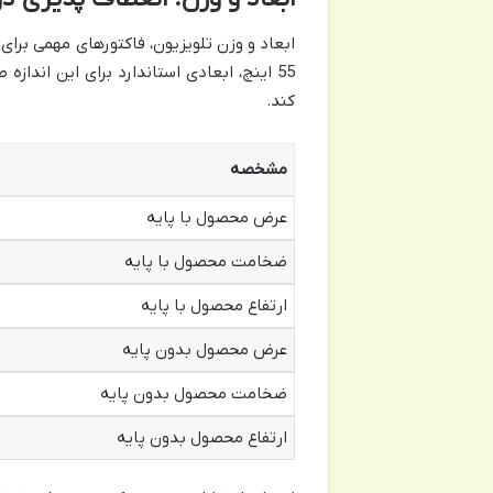
55 اینچ، ابعادی استاندارد برای این اندا
کند.
مشخصه
عرض محصول با پایه
ضخامت محصول با پایه
ارتفاع محصول با پایه
عرض محصول بدون پایه
ضخامت محصول بدون پایه
ارتفاع محصول بدون پایه