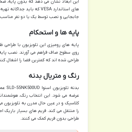
این ابعاد نشان می دهد که بدون پایه، ضخا
های استاندارد VESA که باید
جابجایی و نصب توسط یک یا دو نفر مناسب 
پایه ها و استحکام
پایه های رومیزی این تلویزیون با طراحی ظ
روی سطوح صاف فراهم می آورند. نصب پایه ها 
طراحی شده اند که کمترین فضا را اشغال کنند
رنگ و متریال بدنه
بدنه 
عرضه می شود. این انتخاب رنگ، هوشمندان
کلاسیک و در عین حال مدرن به تلویزیون م
را منتقل می کند. فریم های بسیار باریک ا
طراحی بدون فریم کمک می کنند.