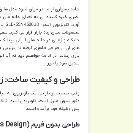
شاید بسیاری از ما، در میان انبوه مدل ها و
بصری خیره کننده ای به فضای خانه مان ب
محصولات میان رده بازار قرار می گیرد، سعی 
جایگاه ویژه ای در خانه های ایرانی پیدا ک
های آن، از طراحی ظاهری گرفته تا ریزترین ج
تبدیل شود یا خیر.
طراحی و کیفیت ساخت: زی
وقتی صحبت از طراحی یک تلویزیون به میان
پس وظیفه خود برآمده است.
طراحی بدون فریم (Frameless Design)