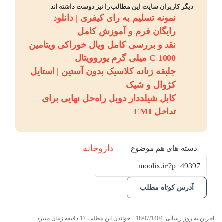
دیگر کاربران سایت این مطالب را نیز دوست داشته اند
نمونه تسلیم به رای کیفری | دانلود
رایگان فرم و آموزش کامل
نقد و بررسی کامل ویال خوراکی ویتامین
C 1000 میلی گرم یوروویتال
جلیقه زنانه کلاسیک بدون آستین | استایل
کژوال و شیک
کابل شیلددار دوبل راه‌حل نهایی برای
تداخل EMI
داروخانه
دسته های هم موضوع
آدرس کوتاه مطلب
آخرین به روز رسانی: 18/07/1404
خواندن این مطلب 17 دقیقه زمان میبرد