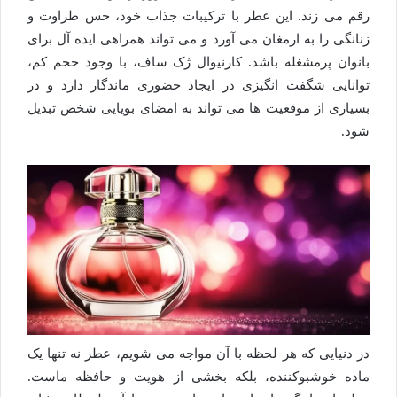
رقم می زند. این عطر با ترکیبات جذاب خود، حس طراوت و
زنانگی را به ارمغان می آورد و می تواند همراهی ایده آل برای
بانوان پرمشغله باشد. کارنیوال ژک ساف، با وجود حجم کم،
توانایی شگفت انگیزی در ایجاد حضوری ماندگار دارد و در
بسیاری از موقعیت ها می تواند به امضای بویایی شخص تبدیل
شود.
در دنیایی که هر لحظه با آن مواجه می شویم، عطر نه تنها یک
ماده خوشبوکننده، بلکه بخشی از هویت و حافظه ماست.