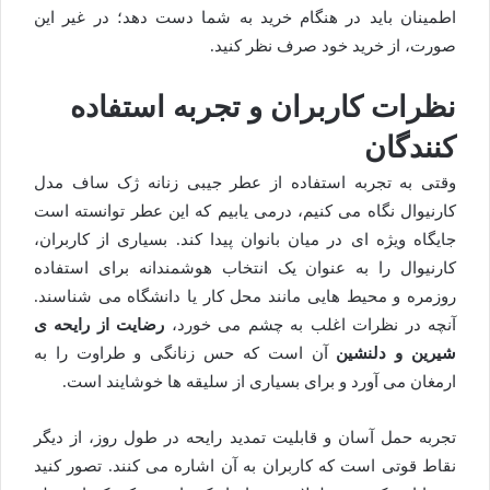
اطمینان باید در هنگام خرید به شما دست دهد؛ در غیر این
صورت، از خرید خود صرف نظر کنید.
نظرات کاربران و تجربه استفاده
کنندگان
وقتی به تجربه استفاده از عطر جیبی زنانه ژک ساف مدل
کارنیوال نگاه می کنیم، درمی یابیم که این عطر توانسته است
جایگاه ویژه ای در میان بانوان پیدا کند. بسیاری از کاربران،
کارنیوال را به عنوان یک انتخاب هوشمندانه برای استفاده
روزمره و محیط هایی مانند محل کار یا دانشگاه می شناسند.
آنچه در نظرات اغلب به چشم می خورد،
رضایت از رایحه ی
شیرین و دلنشین
آن است که حس زنانگی و طراوت را به
ارمغان می آورد و برای بسیاری از سلیقه ها خوشایند است.
تجربه حمل آسان و قابلیت تمدید رایحه در طول روز، از دیگر
نقاط قوتی است که کاربران به آن اشاره می کنند. تصور کنید