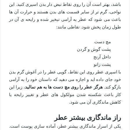
باشد، بهتر است آن را روی نقاط نبض دار بدن اسپری کنید. این
نواحی، گرم تر از سایر قسمت های بدن هستند و حرارت آن ها
باعث می شود که عطر به آرامی تبخیر شده و رایحه ی آن در
طول زمان پخش شود. نقاطی مانند:
مچ دست
پشت گوش و گردن
داخل آرنج
پشت زانو
با اسپری عطر روی این نقاط، گویی عطر را در آغوش گرم بدن
خود جای داده اید و اجازه می دهید که داستان خود را به آرامی
بازگو کند.
هرگز عطر را روی مچ دست ها به هم نمالید
، زیرا این
کار باعث شکسته شدن مولکول های عطر و تغییر رایحه یا
کاهش ماندگاری آن می شود.
راز ماندگاری بیشتر عطر
یکی از اسرار ماندگاری بیشتر عطر، آماده سازی پوست است.