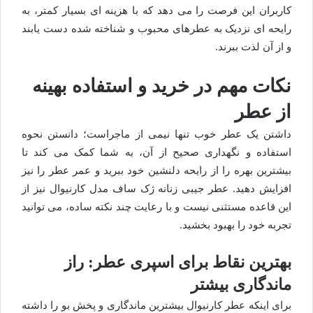
کاربران این فرصت را می دهد که با هزینه ای بسیار کمتر، به
رایحه ای نزدیک به عطرهای محبوب و شناخته شده دست یابند
و از آن لذت ببرند.
نکات مهم در خرید و استفاده بهینه
از عطر
داشتن یک عطر خوب تنها نیمی از ماجراست؛ دانستن نحوه
استفاده و نگهداری صحیح از آن، به شما کمک می کند تا
بیشترین بهره را از رایحه دلنشین خود ببرید و عمر عطر را نیز
افزایش دهید. عطر جیبی زنانه ژک ساف مدل کارنیوال نیز از
این قاعده مستثنی نیست و با رعایت چند نکته ساده، می توانید
تجربه خود را بهبود بخشید.
بهترین نقاط برای اسپری عطر: راز
ماندگاری بیشتر
برای اینکه عطر کارنیوال بیشترین ماندگاری و پخش بو را داشته