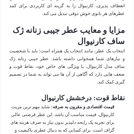
انعطاف پذیری، کارنیوال را به گزینه ای کاربردی برای کمد
عطرهای هر بانوی خوش ذوقی تبدیل می کند.
مزایا و معایب عطر جیبی زنانه ژک
ساف کارنیوال
انتخاب یک عطر، مانند انتخاب یک همراه است؛ باید با شخصیت
و نیازهای شما همخوانی داشته باشد. عطر جیبی زنانه ژک
ساف مدل کارنیوال، با ویژگی های خاص خود، نقاط قوت و
ضعف هایی دارد که آگاهی از آن ها می تواند به شما در تصمیم
گیری کمک کند.
نقاط قوت: درخشش کارنیوال
قیمت اقتصادی و مقرون به صرفه:
شاید مهم ترین مزیت
کارنیوال، قیمت مناسب آن باشد. این عطر فرصتی عالی
برای تجربه یک رایحه دلپذیر بدون نیاز به صرف هزینه های
گزاف است. برای کسانی که به دنبال عطری باکیفیت و