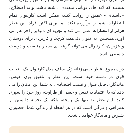
هستید که لایه های بویایی متعددی داشته باشند و به اصطلاح،
«داستانی» عمیق را روایت کنند، ممکن است کارنیوال تمام
انتظارات شما را برآورده نکند. اما برای اکثر افراد، این عطر
فراتر از انتظارات
عمل می کند و تجربه ای دلپذیر را فراهم می
آورد. همچنین، به عنوان یک هدیه کوچک و کاربردی برای دوستان
و عزیزان، کارنیوال می تواند گزینه ای بسیار مناسب و دوست
داشتنی باشد.
در مجموع، عطر جیبی زنانه ژک ساف مدل کارنیوال یک انتخاب
قوی در دسته خود است. این عطر با تلفیق بوی خوش،
ماندگاری قابل قبول و قیمت اقتصادی، به شما این امکان را می
دهد که با اعتماد به نفس و حسی از طراوت، روز خود را سپری
کنید. این عطر نه تنها یک رایحه، بلکه یک تجربه دلنشین از
همراهی و تازگی است که در هر لحظه از زندگی شما، حضوری
شیرین و ماندگار خواهد داشت.