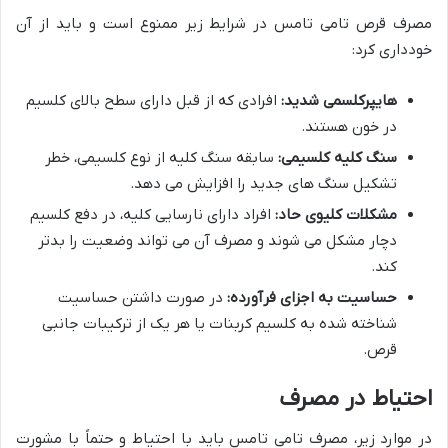
مصرف قرص تامی تامس در شرایط زیر ممنوع است و باید از آن
خودداری کرد:
هایپرکلسمی شدید:
افرادی که از قبل دارای سطح بالای کلسیم
در خون هستند.
سنگ کلیه کلسیمی:
سابقه سنگ کلیه از نوع کلسیمی، خطر
تشکیل سنگ های جدید را افزایش می دهد.
مشکلات کلیوی حاد:
افراد دارای نارسایی کلیه، در دفع کلسیم
دچار مشکل می شوند و مصرف آن می تواند وضعیت را بدتر
کند.
حساسیت به اجزای فرآورده:
در صورت داشتن حساسیت
شناخته شده به کلسیم کربنات یا هر یک از ترکیبات جانبی
قرص.
احتیاط در مصرف
در موارد زیر، مصرف تامی تامس باید با احتیاط و حتماً با مشورت