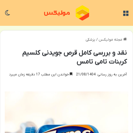
منو
تغی
مجله مولیکس
/
پزشکی
نقد و بررسی کامل قرص جویدنی کلسیم
کربنات تامی تامس
آخرین به روز رسانی: 21/08/1404
خواندن این مطلب 17 دقیقه زمان میبرد