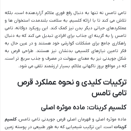
تامی تامس نه تنها به دنبال رفع فوری علائم آزاردهنده است، بلکه
تلاش می کند تا با ارائه کلسیم، به سلامت بلندمدت استخوان ها و
عملکردهای حیاتی دیگر بدن نیز کمک کند. این رویکرد دوگانه، تامی
تامس را به گزینه ای جذاب برای افرادی تبدیل می کند که به دنبال
راهکاری جامع برای مشکلات گوارشی خود هستند و در عین حال به
فکر تامین نیازهای کلسیمی بدنشان نیز هستند. طراحی قرص به
شکل جویدنی نیز به معنای سهولت در مصرف و جذب سریع تر است،
که در مواقع بروز ناگهانی علائم، بسیار ارزشمند تلقی می شود.
ترکیبات کلیدی و نحوه عملکرد قرص
تامی تامس
کلسیم کربنات: ماده موثره اصلی
ماده موثره اصلی و قهرمان اصلی قرص جویدنی تامی تامس،
کلسیم
کربنات
است. این ترکیب شیمیایی که به طور طبیعی در پوسته زمین