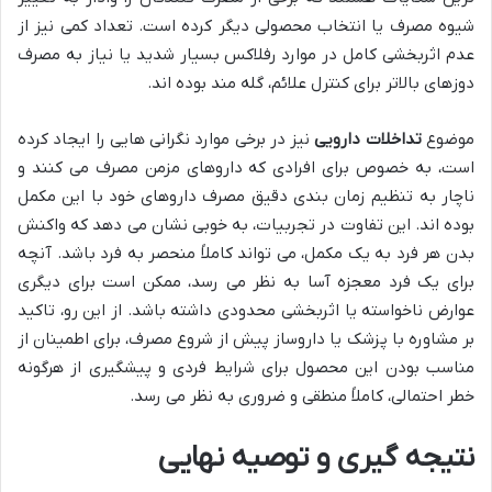
شیوه مصرف یا انتخاب محصولی دیگر کرده است. تعداد کمی نیز از
عدم اثربخشی کامل در موارد رفلاکس بسیار شدید یا نیاز به مصرف
دوزهای بالاتر برای کنترل علائم، گله مند بوده اند.
موضوع
تداخلات دارویی
نیز در برخی موارد نگرانی هایی را ایجاد کرده
است، به خصوص برای افرادی که داروهای مزمن مصرف می کنند و
ناچار به تنظیم زمان بندی دقیق مصرف داروهای خود با این مکمل
بوده اند. این تفاوت در تجربیات، به خوبی نشان می دهد که واکنش
بدن هر فرد به یک مکمل، می تواند کاملاً منحصر به فرد باشد. آنچه
برای یک فرد معجزه آسا به نظر می رسد، ممکن است برای دیگری
عوارض ناخواسته یا اثربخشی محدودی داشته باشد. از این رو، تاکید
بر مشاوره با پزشک یا داروساز پیش از شروع مصرف، برای اطمینان از
مناسب بودن این محصول برای شرایط فردی و پیشگیری از هرگونه
خطر احتمالی، کاملاً منطقی و ضروری به نظر می رسد.
نتیجه گیری و توصیه نهایی