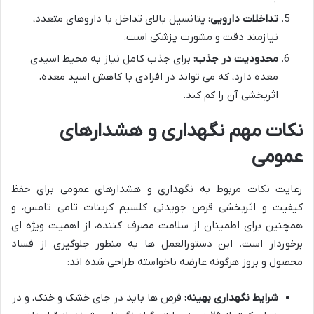
تداخلات دارویی:
پتانسیل بالای تداخل با داروهای متعدد،
نیازمند دقت و مشورت پزشکی است.
محدودیت در جذب:
برای جذب کامل نیاز به محیط اسیدی
معده دارد، که می تواند در افرادی با کاهش اسید معده،
اثربخشی آن را کم کند.
نکات مهم نگهداری و هشدارهای
عمومی
رعایت نکات مربوط به نگهداری و هشدارهای عمومی برای حفظ
کیفیت و اثربخشی قرص جویدنی کلسیم کربنات تامی تامس، و
همچنین برای اطمینان از سلامت مصرف کننده، از اهمیت ویژه ای
برخوردار است. این دستورالعمل ها به منظور جلوگیری از فساد
محصول و بروز هرگونه عارضه ناخواسته طراحی شده اند:
شرایط نگهداری بهینه:
قرص ها باید در جای خشک و خنک، و در