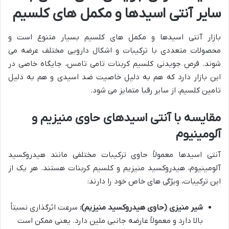
سایر آنتی اسیدها و مکمل های کلسیم
بازار آنتی اسیدها و مکمل های کلسیم بسیار متنوع است و
محصولات متعددی با ترکیبات و اشکال دارویی مختلف عرضه می
شوند. قرص جویدنی کلسیم کربنات تامی تامس، جایگاه خاصی در
این بازار دارد که هم به دلیل خاصیت ضد اسیدی و هم به دلیل
تامین کلسیم، از سایر رقبا متمایز می شود.
مقایسه با آنتی اسیدهای حاوی منیزیم و
آلومینیوم
آنتی اسیدها معمولاً حاوی ترکیبات مختلفی مانند هیدروکسید
آلومینیوم، هیدروکسید منیزیم و کلسیم کربنات هستند. هر یک از
این ترکیبات، ویژگی های خاص خود را دارند:
شیر منیزی (حاوی هیدروکسید منیزیم):
سرعت اثرگذاری نسبتاً
بالا دارد و معمولاً عارضه جانبی ملین دارد. یعنی ممکن است