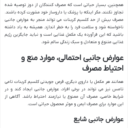
همچنین، بسیار حیاتی است که مصرف کنندگان از دوز توصیه شده
تجاوز نکنند، مگر اینکه با پزشک یا داروساز خود مشورت کرده باشند.
مصرف بیش از حد کلسیم کربنات می تواند منجر به عوارض جانبی
ناخواسته شود و سلامت فرد را به خطر اندازد. همیشه به یاد داشته
باشید که این فرآورده یک مکمل غذایی است و نباید جایگزین رژیم
غذایی متنوع و متعادل و سبک زندگی سالم شود.
عوارض جانبی احتمالی، موارد منع و
احتیاط مصرف
همانند هر مکمل یا داروی دیگری، قرص جویدنی کلسیم کربنات تامی
تامس نیز می تواند در برخی افراد، عوارض جانبی ایجاد کند و در
شرایط خاصی، مصرف آن ممنوع یا نیازمند احتیاط باشد. آگاهی از
این موارد برای مصرف ایمن و موثر محصول حیاتی است.
عوارض جانبی شایع