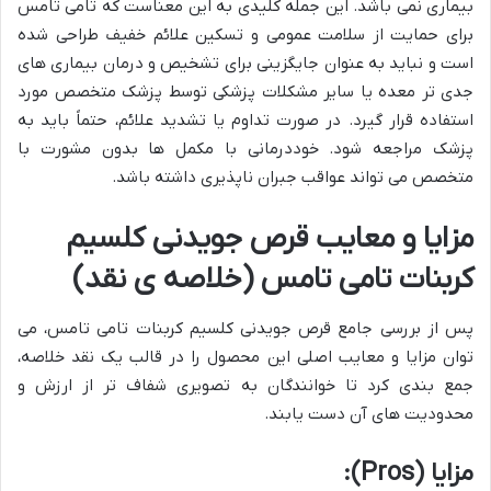
بیماری نمی باشد. این جمله کلیدی به این معناست که تامی تامس
برای حمایت از سلامت عمومی و تسکین علائم خفیف طراحی شده
است و نباید به عنوان جایگزینی برای تشخیص و درمان بیماری های
جدی تر معده یا سایر مشکلات پزشکی توسط پزشک متخصص مورد
استفاده قرار گیرد. در صورت تداوم یا تشدید علائم، حتماً باید به
پزشک مراجعه شود. خوددرمانی با مکمل ها بدون مشورت با
متخصص می تواند عواقب جبران ناپذیری داشته باشد.
مزایا و معایب قرص جویدنی کلسیم
کربنات تامی تامس (خلاصه ی نقد)
پس از بررسی جامع قرص جویدنی کلسیم کربنات تامی تامس، می
توان مزایا و معایب اصلی این محصول را در قالب یک نقد خلاصه،
جمع بندی کرد تا خوانندگان به تصویری شفاف تر از ارزش و
محدودیت های آن دست یابند.
مزایا (Pros):