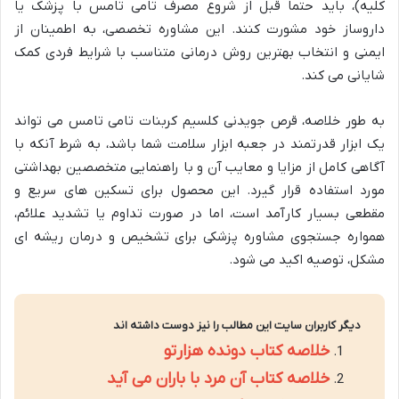
کلیه)، باید حتماً قبل از شروع مصرف تامی تامس با پزشک یا
داروساز خود مشورت کنند. این مشاوره تخصصی، به اطمینان از
ایمنی و انتخاب بهترین روش درمانی متناسب با شرایط فردی کمک
شایانی می کند.
به طور خلاصه، قرص جویدنی کلسیم کربنات تامی تامس می تواند
یک ابزار قدرتمند در جعبه ابزار سلامت شما باشد، به شرط آنکه با
آگاهی کامل از مزایا و معایب آن و با راهنمایی متخصصین بهداشتی
مورد استفاده قرار گیرد. این محصول برای تسکین های سریع و
مقطعی بسیار کارآمد است، اما در صورت تداوم یا تشدید علائم،
همواره جستجوی مشاوره پزشکی برای تشخیص و درمان ریشه ای
مشکل، توصیه اکید می شود.
دیگر کاربران سایت این مطالب را نیز دوست داشته اند
خلاصه کتاب دونده هزارتو
خلاصه کتاب آن مرد با باران می آید