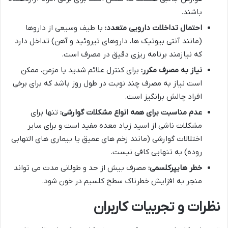
باشند.
احتمال تداخلات دارویی متعدد:
با طیف وسیعی از داروها
(مانند آنتی بیوتیک ها، داروهای تیروئید و آهن) تداخل دارد
که نیازمند برنامه ریزی دقیق در مصرف است.
نیاز به مصرف مکرر:
برای کنترل علائم شدید یا مزمن، ممکن
است نیاز به مصرف چند نوبت در طول روز باشد که برای برخی
افراد چالش برانگیز است.
عدم مناسبت برای همه انواع مشکلات گوارشی:
تنها برای
مشکلات ناشی از اسید زیاد معده مفید است و برای سایر
اختلالات گوارشی (مانند زخم های عمیق یا بیماری های التهابی
روده) به تنهایی کافی نیست.
خطر هایپرکلسمی:
مصرف بیش از حد و طولانی مدت می تواند
منجر به افزایش خطرناک سطح کلسیم در خون شود.
نظرات و تجربیات کاربران