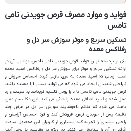
فواید و موارد مصرف قرص جویدنی تامی
تامس
تسکین سریع و موثر سوزش سر دل و
رفلاکس معده
یکی از برجسته ترین فواید قرص جویدنی تامی تامس، توانایی آن در
ارائه تسکین سریع و موثر برای سوزش سر دل و رفلاکس اسید معده
است. زمانی که اسید معده به مری بازمی گردد، احساس سوزش و
ناراحتی شدیدی ایجاد می شود که می تواند بسیار آزاردهنده باشد.
قرص جویدنی تامی تامس با دارا بودن کلسیم کربنات، به سرعت وارد
عمل شده و اسید اضافی معده را خنثی می کند. این مکانیسم عمل،
باعث می شود که علائم ناخوشایند سوزش سر دل در عرض چند
دقیقه پس از جویدن قرص، فروکش کند و فرد احساس آرامش و
راحتی بیشتری را تجربه کند. بسیاری از کاربران این محصول، سرعت
اثرگذاری آن را ستایش می کنند، به ویژه در مقایسه با برخی آنتی