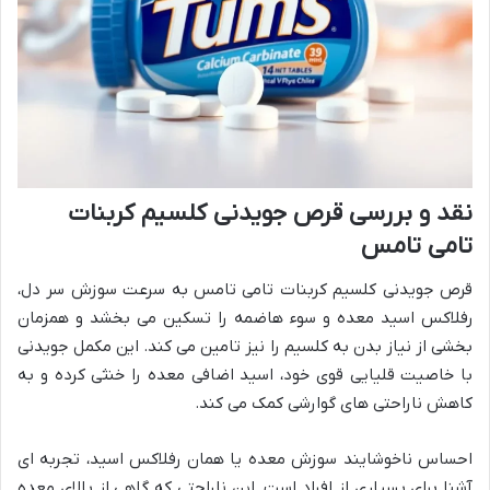
نقد و بررسی قرص جویدنی کلسیم کربنات
تامی تامس
قرص جویدنی کلسیم کربنات تامی تامس به سرعت سوزش سر دل،
رفلاکس اسید معده و سوء هاضمه را تسکین می بخشد و همزمان
بخشی از نیاز بدن به کلسیم را نیز تامین می کند. این مکمل جویدنی
با خاصیت قلیایی قوی خود، اسید اضافی معده را خنثی کرده و به
کاهش ناراحتی های گوارشی کمک می کند.
احساس ناخوشایند سوزش معده یا همان رفلاکس اسید، تجربه ای
آشنا برای بسیاری از افراد است. این ناراحتی که گاهی از بالای معده