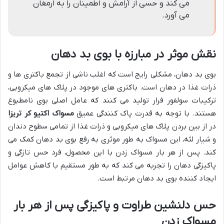
می کند و حسی از آرامش و اطمینان را به ارمغان
می آورد.
نقش موثر در مبارزه با بوی بد دهان
بوی بد دهان، مشکلی رایج است که اغلب ناشی از تجمع باکتری ها و
ذرات غذا در دهان است. باکتری های موجود در پلاک های میکروبی،
ترکیبات سولفور فرار تولید می کنند که عامل اصلی بوی نامطبوع
هستند. با توجه به قدرت پاک کنندگی عمیق
مسواک اکتیو کر تریزا
در از بین بردن پلاک های میکروبی و ذرات غذا از تمامی سطوح دندان
و شیار لثه، این مسواک به طور موثری به رفع بوی بد دهان کمک می
کند. پس از هر بار مسواک زدن با این محصول، فرد حس تازگی و
پاکیزگی دهان را تجربه می کند که به طور مستقیم با کاهش عوامل
ایجاد کننده بوی بد دهان مرتبط است.
حس دلنشین طراوت و پاکیزگی پس از هر بار
مسواک زدن