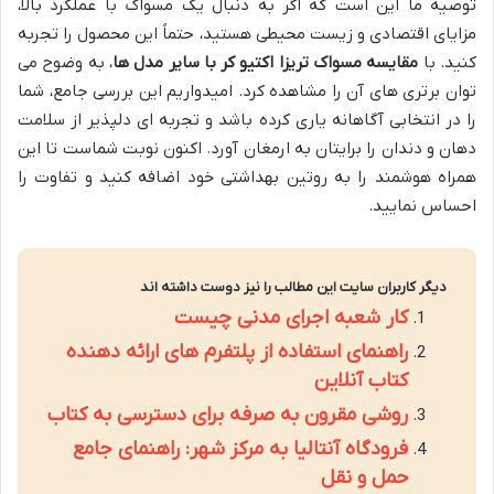
توصیه ما این است که اگر به دنبال یک مسواک با عملکرد بالا،
مزایای اقتصادی و زیست محیطی هستید، حتماً این محصول را تجربه
کنید. با
مقایسه مسواک تریزا اکتیو کر با سایر مدل ها
، به وضوح می
توان برتری های آن را مشاهده کرد. امیدواریم این بررسی جامع، شما
را در انتخابی آگاهانه یاری کرده باشد و تجربه ای دلپذیر از سلامت
دهان و دندان را برایتان به ارمغان آورد. اکنون نوبت شماست تا این
همراه هوشمند را به روتین بهداشتی خود اضافه کنید و تفاوت را
احساس نمایید.
دیگر کاربران سایت این مطالب را نیز دوست داشته اند
کار شعبه اجرای مدنی چیست
راهنمای استفاده از پلتفرم های ارائه دهنده
کتاب آنلاین
روشی مقرون به صرفه برای دسترسی به کتاب
فرودگاه آنتالیا به مرکز شهر: راهنمای جامع
حمل و نقل