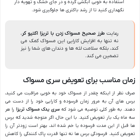
استفاده به خوبی آبکشی کرده و در جای خشک و تهویه دار
نگهداری کنید تا از رشد باکتری ها جلوگیری شود.
رعایت
طرز صحیح مسواک زدن با تریزا اکتیو کر
،
نه تنها به افزایش کارایی این مسواک کمک می
کند، بلکه سلامت لثه ها و دندان های شما را نیز
تضمین می کند.
زمان مناسب برای تعویض سری مسواک
صرف نظر از اینکه چقدر از مسواک خود به خوبی مراقبت می کنید،
برس های آن به مرور زمان فرسوده و کارایی خود را از دست می
دهند. به طور کلی، توصیه می شود که
سری یدک مسواک تریزا
را هر
سه ماه یک بار تعویض کنید. با این حال، اگر متوجه شدید که برس
ها قبل از این مدت فرسوده یا خم شده اند، بهتر است زودتر آن را
تعویض کنید. فرسودگی برس ها نه تنها قدرت پاک کنندگی را کاهش