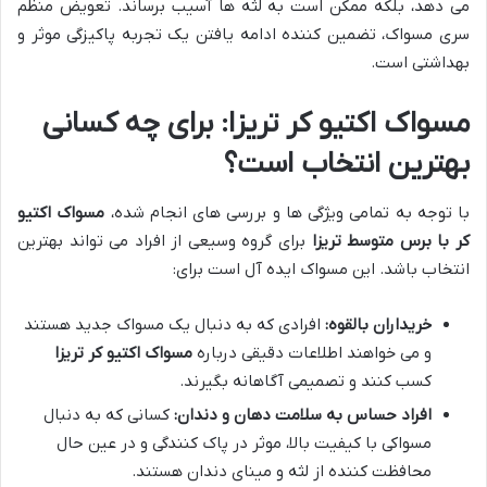
می دهد، بلکه ممکن است به لثه ها آسیب برساند. تعویض منظم
سری مسواک، تضمین کننده ادامه یافتن یک تجربه پاکیزگی موثر و
بهداشتی است.
مسواک اکتیو کر تریزا: برای چه کسانی
بهترین انتخاب است؟
با توجه به تمامی ویژگی ها و بررسی های انجام شده،
مسواک اکتیو
کر با برس متوسط تریزا
برای گروه وسیعی از افراد می تواند بهترین
انتخاب باشد. این مسواک ایده آل است برای:
خریداران بالقوه:
افرادی که به دنبال یک مسواک جدید هستند
و می خواهند اطلاعات دقیقی درباره
مسواک اکتیو کر تریزا
کسب کنند و تصمیمی آگاهانه بگیرند.
افراد حساس به سلامت دهان و دندان:
کسانی که به دنبال
مسواکی با کیفیت بالا، موثر در پاک کنندگی و در عین حال
محافظت کننده از لثه و مینای دندان هستند.