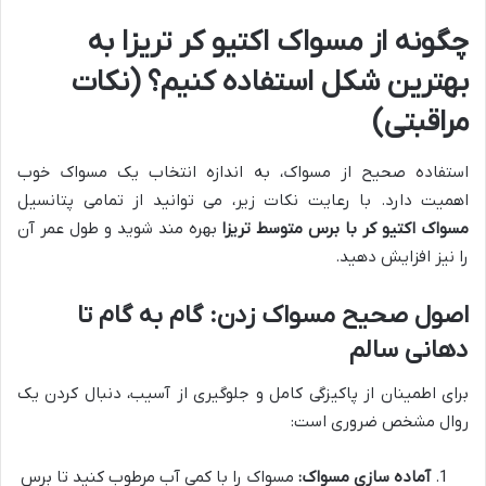
چگونه از مسواک اکتیو کر تریزا به
بهترین شکل استفاده کنیم؟ (نکات
مراقبتی)
استفاده صحیح از مسواک، به اندازه انتخاب یک مسواک خوب
اهمیت دارد. با رعایت نکات زیر، می توانید از تمامی پتانسیل
مسواک اکتیو کر با برس متوسط تریزا
بهره مند شوید و طول عمر آن
را نیز افزایش دهید.
اصول صحیح مسواک زدن: گام به گام تا
دهانی سالم
برای اطمینان از پاکیزگی کامل و جلوگیری از آسیب، دنبال کردن یک
روال مشخص ضروری است:
آماده سازی مسواک:
مسواک را با کمی آب مرطوب کنید تا برس