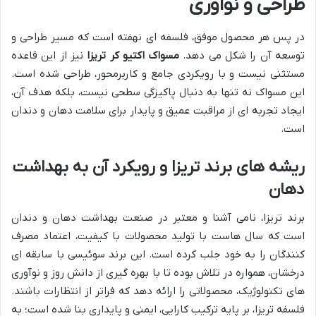
طراحی و نوآوری
در پس هر محصول موفق، فلسفه ای نهفته است که مسیر طراحی و
توسعه آن را شکل می دهد.
مسواک اکتیو کر تریزا
نیز از این قاعده
مستثنی نیست و با رویکردی جامع و کاربرمحور، طراحی شده است.
این مسواک نه تنها به دنبال پاکیزگی سطحی نیست، بلکه هدف آن،
ایجاد تجربه ای از مراقبت عمیق و پایدار برای سلامت دهان و دندان
است.
ریشه های برند تریزا و رویکرد آن به بهداشت
دهان
برند تریزا، نامی آشنا و معتبر در صنعت بهداشت دهان و دندان
است که سال هاست با تولید محصولات با کیفیت، اعتماد مصرف
کنندگان را به خود جلب کرده است. این برند سوئیسی با سابقه ای
درخشان، همواره در تلاش بوده تا با بهره گیری از دانش روز و نوآوری
های تکنولوژیک، محصولاتی را ارائه دهد که فراتر از انتظارات باشند.
فلسفه تریزا، بر پایه ترکیب کارایی، ایمنی و پایداری بنا شده است؛ به