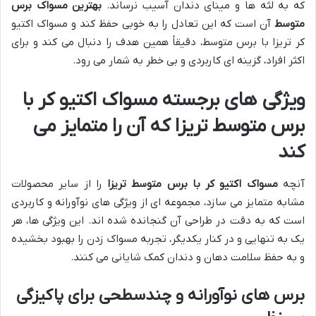
که به لثه ها و مینای دندان آسیب نرساند.
بهترین مسواک برس
متوسط
آن است که این تعادل را به خوبی حفظ کند و مسواک اکتیو
کر تریزا با برس متوسط، دقیقاً همین هدف را دنبال می کند و برای
اکثر افراد، گزینه ای کاربردی و بی خطر به شمار می رود.
ویژگی های برجسته مسواک اکتیو کر با
برس متوسط تریزا که آن را متمایز می
کند
آنچه
مسواک اکتیو کر با برس متوسط تریزا
را از سایر محصولات
مشابه متمایز می سازد، مجموعه ای از ویژگی های نوآورانه و کاربردی
است که به دقت در طراحی آن گنجانده شده اند. این ویژگی ها، هر
یک به تنهایی و در کنار یکدیگر، تجربه مسواک زدن را بهبود بخشیده
و به حفظ سلامت دهان و دندان کمک شایانی می کنند.
برس های نوآورانه و چندسطحی برای پاکیزگی