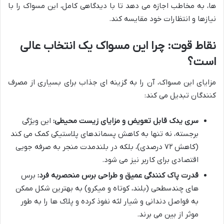
ها، به مخاطب اجازه می دهد تا با دیدگاهی کامل، این مسواک را با
نیازها و انتظارات خود مقایسه کند.
نقاط قوت: چرا این مسواک یک انتخاب عالی
است؟
مزایای این مسواک، آن را به گزینه ای جذاب برای بسیاری از مصرف
کنندگان تبدیل می کند:
سری یدک قابل تعویض و مزایای زیست محیطی:
این ویژگی
برجسته، نه تنها به کاهش پسماندهای پلاستیکی کمک می کند
(کاهش ۷۲ درصدی)، بلکه در بلندمدت منجر به صرفه جویی
اقتصادی برای کاربر نیز می شود.
قدرت پاک کنندگی عمیق و طراحی برس منحصربه فرد:
برس
های چندسطحی (بلند، کوتاه و میکرو) به بهترین شکل ممکن
به فواصل دندانی و شیار لثه نفوذ کرده و پلاک ها را به طور
موثر از بین می برند.