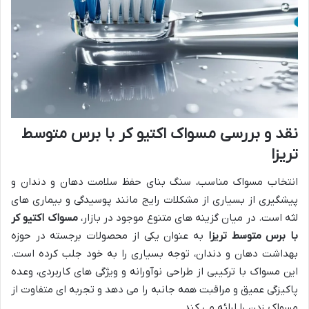
نقد و بررسی مسواک اکتیو کر با برس متوسط
تریزا
انتخاب مسواک مناسب، سنگ بنای حفظ سلامت دهان و دندان و
پیشگیری از بسیاری از مشکلات رایج مانند پوسیدگی و بیماری های
لثه است. در میان گزینه های متنوع موجود در بازار،
مسواک اکتیو کر
با برس متوسط تریزا
به عنوان یکی از محصولات برجسته در حوزه
بهداشت دهان و دندان، توجه بسیاری را به خود جلب کرده است.
این مسواک با ترکیبی از طراحی نوآورانه و ویژگی های کاربردی، وعده
پاکیزگی عمیق و مراقبت همه جانبه را می دهد و تجربه ای متفاوت از
مسواک زدن را ارائه می کند.