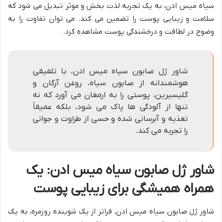
سیاه میس ادن، به یک تجربه لذت بخش و موثر تبدیل می شود که
سلامت و زیبایی پوست را تضمین می کند. می توان تفاوت را به
وضوح در لطافت و درخشندگی پوست مشاهده کرد.
شاور ژل صابون سیاه میس ادن، با تلفیقی
هوشمندانه از صابون سیاه، روغن آرگان و
گلیسیرین، پوستی را به ارمغان می آورد که نه
تنها از آلودگی ها پاک می شود، بلکه عمیقاً
تغذیه و آبرسانی شده و حسی از طراوت و جوانی
را تجربه می کند.
شاور ژل صابون سیاه میس ادن: یک
همراه همیشگی برای زیبایی پوست
شاور ژل صابون سیاه میس ادن، فراتر از یک شوینده روزمره، به یک