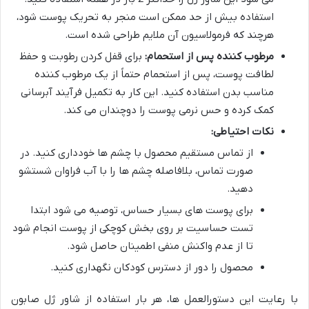
استفاده بیش از حد ممکن است منجر به تحریک پوست شود،
هرچند که فرمولاسیون آن ملایم طراحی شده است.
مرطوب کننده پس از استحمام:
برای قفل کردن رطوبت و حفظ
لطافت پوست، پس از استحمام حتماً از یک مرطوب کننده
مناسب بدن استفاده کنید. این کار به تکمیل فرآیند آبرسانی
کمک کرده و حس نرمی پوست را دوچندان می کند.
نکات احتیاطی:
از تماس مستقیم محصول با چشم ها خودداری کنید. در
صورت تماس، بلافاصله چشم ها را با آب فراوان شستشو
دهید.
برای پوست های بسیار حساس، توصیه می شود ابتدا
تست حساسیت بر روی بخش کوچکی از پوست انجام شود
تا از عدم واکنش منفی اطمینان حاصل شود.
محصول را دور از دسترس کودکان نگهداری کنید.
با رعایت این دستورالعمل ها، هر بار استفاده از شاور ژل صابون