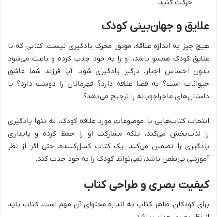
حرکت کنید.
علایق و جهان‌بینی کودک
هیچ چیز به اندازه علاقه، موتور محرک یادگیری نیست. کتابی که با
علایق کودک همسو باشد، او را به خود جذب کرده و باعث می‌شود
بدون احساس اجبار، درگیر یادگیری شود. آیا فرزند شما عاشق
حیوانات است؟ به فضا علاقه دارد؟ قهرمانان را دوست دارد؟ یا
داستان‌های ماجراجویانه را ترجیح می‌دهد؟
انتخاب کتاب‌هایی با موضوعات مورد علاقه کودک، نه تنها یادگیری
را لذت‌بخش می‌کند، بلکه مشارکت او را حفظ کرده و پایداری
یادگیری را تضمین می‌کند. یک کتاب کسل‌کننده، حتی اگر از نظر
آموزشی بی‌نقص باشد، نمی‌تواند کودک را به خود جذب کند.
کیفیت بصری و طراحی کتاب
برای کودکان، ظاهر کتاب به اندازه محتوای آن مهم است. کتاب باید