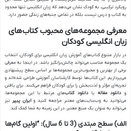
رویکرد ترکیبی، به کودک نشان می‌دهد که زبان انگلیسی تنها محدود
به کتاب و درس نیست، بلکه در تمامی جنبه‌های زندگی حضور دارد.
معرفی مجموعه‌های محبوب کتاب‌های
زبان انگلیسی کودکان
در بازار متنوع کتاب‌های آموزش زبان انگلیسی برای کودکان، انتخاب
یک مجموعه مناسب می‌تواند چالش‌برانگیز باشد. در اینجا به معرفی
برخی از بهترین و محبوب‌ترین مجموعه‌ها بر اساس سطح پیشنهادی
می‌پردازیم. این کتاب‌ها توسط کارشناسان آموزشی طراحی شده‌اند و
تجربه‌ای مؤثر و لذت‌بخش را برای کودکان فراهم می‌کنند. برای یافتن
و
دانلود مقاله
یا
دانلود کتاب
‌های مرتبط با این مجموعه‌ها،
می‌توانید به وب‌سایت‌های معتبر مراجعه کنید و
ایران پیپر
نیز
می‌تواند به عنوان یک منبع معتبر، در این زمینه به شما کمک کند.
الف) سطح مبتدی (3 تا 6 سال): “اولین گام‌ها