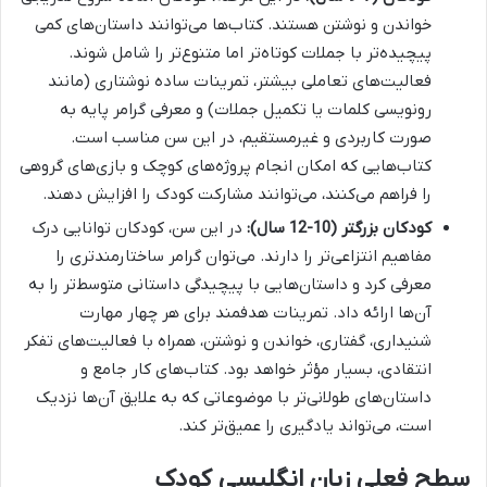
خواندن و نوشتن هستند. کتاب‌ها می‌توانند داستان‌های کمی
پیچیده‌تر با جملات کوتاه‌تر اما متنوع‌تر را شامل شوند.
فعالیت‌های تعاملی بیشتر، تمرینات ساده نوشتاری (مانند
رونویسی کلمات یا تکمیل جملات) و معرفی گرامر پایه به
صورت کاربردی و غیرمستقیم، در این سن مناسب است.
کتاب‌هایی که امکان انجام پروژه‌های کوچک و بازی‌های گروهی
را فراهم می‌کنند، می‌توانند مشارکت کودک را افزایش دهند.
کودکان بزرگتر (10-12 سال):
در این سن، کودکان توانایی درک
مفاهیم انتزاعی‌تر را دارند. می‌توان گرامر ساختارمندتری را
معرفی کرد و داستان‌هایی با پیچیدگی داستانی متوسط‌تر را به
آن‌ها ارائه داد. تمرینات هدفمند برای هر چهار مهارت
شنیداری، گفتاری، خواندن و نوشتن، همراه با فعالیت‌های تفکر
انتقادی، بسیار مؤثر خواهد بود. کتاب‌های کار جامع و
داستان‌های طولانی‌تر با موضوعاتی که به علایق آن‌ها نزدیک
است، می‌تواند یادگیری را عمیق‌تر کند.
سطح فعلی زبان انگلیسی کودک