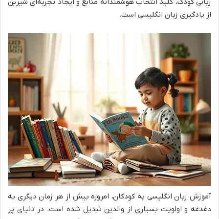
زبانی کودک، کلید انتخاب هوشمندانه منابع و ایجاد تجربه‌ای شیرین
از یادگیری زبان انگلیسی است.
آموزش زبان انگلیسی به کودکان، امروزه بیش از هر زمان دیگری به
دغدغه و اولویت بسیاری از والدین تبدیل شده است. در دنیای پر