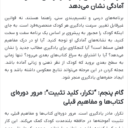
آمادگی نشان می‌دهد
برنامه‌های درسی و تقسیم‌بندی سنی، راهنما هستند، نه قوانین
غیرقابل تغییر. سرعت یادگیری هر کودک منحصربه‌فرد است. به جای
اینکه کودک را مجبور به پیشروی بر اساس یک برنامه سفت و سخت
کنید، به نشانه‌های آمادگی او توجه کنید. آیا او در درک مفاهیم
فعلی مسلط است؟ آیا کنجکاوی برای یادگیری مطالب جدید را نشان
می‌دهد؟ آیا با اشتیاق به سراغ کتاب‌های بعدی می‌رود؟ تنها زمانی
به سطح بعدی بروید که کودک از نظر ذهنی و زبانی آماده باشد.
عجله کردن در این مرحله می‌تواند نتایج معکوس داشته باشد و به
ایجاد حفره‌های یادگیری منجر شود.
گام پنجم: “تکرار، کلید تثبیت”: مرور دوره‌ای
کتاب‌ها و مفاهیم قبلی
تکرار، مادر یادگیری است. مرور دوره‌ای کتاب‌ها و مفاهیم قبلی، به
تثبیت آموخته‌ها در حافظه بلندمدت کودک کمک می‌کند. این کار