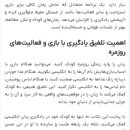
نیاز دارد. یک برنامه متعادل که شامل زمان کافی برای بازی،
استراحت و سایر فعالیت‌ها باشد، از خستگی مفرط جلوگیری کرده و
اثربخشی یادگیری را افزایش می‌دهد. زمان‌های کوتاه و مکرر مطالعه،
بهتر از جلسات طولانی و خسته‌کننده است.
اهمیت تلفیق یادگیری با بازی و فعالیت‌های
روزمره
زبان را وارد زندگی روزمره کودک کنید. می‌توانید هنگام بازی با
اسباب‌بازی‌هایش نام آن‌ها را به انگلیسی بگویید، هنگام غذا خوردن
درباره رنگ غذاها به انگلیسی صحبت کنید یا هنگام لباس پوشیدن،
نام لباس‌ها را به انگلیسی تکرار کنید. این تلفیق طبیعی، به کودک
کمک می‌کند تا زبان را در موقعیت‌های واقعی به کار ببرد و آن را به
جزئی جدایی‌ناپذیر از دنیای خود بداند.
با رعایت این نکات، نه تنها به کودک خود در یادگیری زبان انگلیسی
کمک می‌کنید، بلکه یک رابطه مثبت و سازنده با او در این مسیر