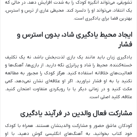
تشویقی، می‌تواند انگیزه کودک را به شدت افزایش دهد، در حالی که
یک انتقاد، می‌تواند او را دلسرد کند. محیطی عاری از ترس و استرس،
بهترین فضا برای یادگیری است.
ایجاد محیط یادگیری شاد، بدون استرس و
فشار
یادگیری زبان باید مانند یک بازی لذت‌بخش باشد، نه یک تکلیف
خسته‌کننده. محیط را شاد و پرانرژی نگه دارید. از بازی‌ها، آهنگ‌ها و
فعالیت‌های خلاقانه استفاده کنید. هرگز کودک را مجبور به مطالعه
نکنید یا به او فشار نیاورید. اگر او علاقه‌ای نشان نمی‌دهد، کمی
مکث کنید و در زمانی دیگر یا با رویکردی متفاوت امتحان کنید.
علاقه، کلید اصلی است.
مشارکت فعال والدین در فرآیند یادگیری
کودکان عاشق حضور و مشارکت والدینشان هستند. همراه با کودک
خود کتاب بخوانید، به آهنگ‌های انگلیسی گوش دهید، با او