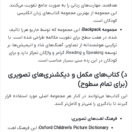
هدفمند، مهارت‌های زبانی را به صورت جامع تقویت می‌کنند.
این مجموعه از بهترین مجموعه کتاب‌های زبان انگلیسی
کودکان است.
مجموعه Backpack:
این مجموعه که توسط ماریو هررا تالیف
شده، در هفت سطح برای تقویت مکالمه طراحی شده است. با
ترکیبی هوشمندانه از تصاویر، آهنگ‌های شاد و انیمیشن‌ها، بر
توسعه Speaking و Reading، گرامر و واژگان تمرکز دارد و برای
کودکان در این رده سنی بسیار مناسب است.
د) کتاب‌های مکمل و دیکشنری‌های تصویری
(برای تمام سطوح)
این کتاب‌ها می‌توانند در کنار هر مجموعه اصلی مورد استفاده قرار
گیرند تا یادگیری را غنی‌تر و کامل‌تر کنند.
فرهنگ لغت‌های تصویری:
Oxford Children’s Picture Dictionary:
این فرهنگ لغت