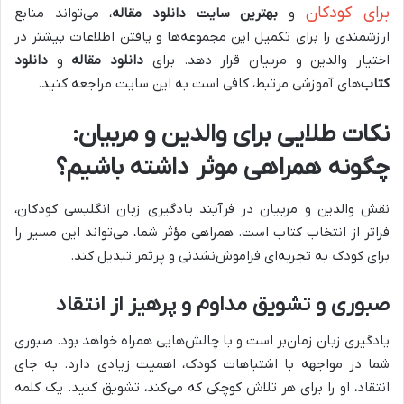
برای کودکان
و
بهترین سایت دانلود مقاله
، می‌تواند منابع
ارزشمندی را برای تکمیل این مجموعه‌ها و یافتن اطلاعات بیشتر در
اختیار والدین و مربیان قرار دهد. برای
دانلود مقاله
و
دانلود
کتاب
‌های آموزشی مرتبط، کافی است به این سایت مراجعه کنید.
نکات طلایی برای والدین و مربیان:
چگونه همراهی موثر داشته باشیم؟
نقش والدین و مربیان در فرآیند یادگیری زبان انگلیسی کودکان،
فراتر از انتخاب کتاب است. همراهی مؤثر شما، می‌تواند این مسیر را
برای کودک به تجربه‌ای فراموش‌نشدنی و پرثمر تبدیل کند.
صبوری و تشویق مداوم و پرهیز از انتقاد
یادگیری زبان زمان‌بر است و با چالش‌هایی همراه خواهد بود. صبوری
شما در مواجهه با اشتباهات کودک، اهمیت زیادی دارد. به جای
انتقاد، او را برای هر تلاش کوچکی که می‌کند، تشویق کنید. یک کلمه