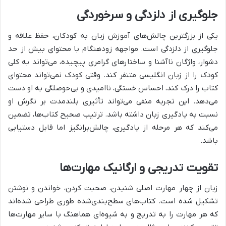
جلوگیری از دلزدگی و سرخوردگی
یکی از بزرگترین چالش‌های آموزش زبان به کودکان، حفظ علاقه و
جلوگیری از دلزدگی است. مواجهه زودهنگام با محتوای بیش از حد
دشوار، واژگان ناآشنا و ساختارهای گرامری پیچیده، می‌تواند به کلی
کودک را از زبان انگلیسی متنفر کند. وقتی کودک نمی‌تواند محتوای
کتاب را درک کند، احساس خستگی، ناامیدی و بی‌حوصلگی به او دست
می‌دهد. این تجربه منفی می‌تواند تأثیری بلندمدت بر نگرش او
نسبت به یادگیری زبان داشته باشد. ترتیب صحیح کتاب‌ها، تضمین
می‌کند که هر مرحله از یادگیری، چالش‌برانگیز اما قابل دستیابی
باشد.
تقویت تدریجی و ارگانیک مهارت‌ها
زبان از چهار مهارت اصلی شنیدن، صحبت کردن، خواندن و نوشتن
تشکیل شده است. کتاب‌های سطح‌بندی‌شده طوری طراحی شده‌اند
که هر مهارت را به تدریج و به شیوه‌ای هماهنگ با سایر مهارت‌ها