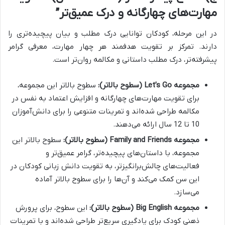
مهارت‌های چهارگانه و درک عمیق‌تر”
در این مرحله، کودکان توانایی درک مطلب و بیان پیچیده‌تری را
دارند. تمرکز بر تقویت هدفمند هر چهار مهارت، معرفی گرامر
پیشرفته‌تر، درک مطلب داستانی و مکالمه روان‌تر است.
مجموعه Let’s Go (سطوح بالاتر):
سطوح بالاتر این مجموعه،
برای تقویت مهارت‌های چهارگانه و افزایش اعتماد به نفس در
مکالمه طراحی شده‌اند و تمرینات متنوعی را برای دانش‌آموزان
10 تا 12 سال ارائه می‌دهند.
مجموعه Family and Friends (سطوح بالاتر):
سطوح بالاتر این
مجموعه، با داستان‌های پیچیده‌تر، گرامر عمیق‌تر و
فعالیت‌های چالش‌برانگیزتر، به تقویت دانش زبانی کودکان در
این سن کمک می‌کند و آن‌ها را برای سطوح بالاتر آماده
می‌سازد.
مجموعه Big English (سطوح بالاتر):
این سطوح، برای پرورش
ذهنی کودک برای یادگیری سریع‌تر طراحی شده‌اند و با تمرینات