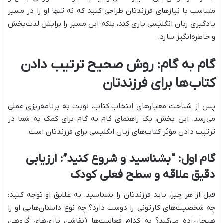
متناسب با نیازهای فرزندتان طراحی کنید که نه تنها او را در مسیر
یادگیری زبان انگلیسی یاری کند، بلکه این مسیر را برایش لذت‌بخش
و خاطره‌انگیز سازد.
گام به گام: روش صحیح ترتیب دادن
کتاب‌ها برای فرزندتان
پس از شناخت معیارهای انتخاب کتاب، نوبت به برنامه‌ریزی عملی
می‌رسد. این بخش، یک راهنمای گام به گام برای کمک به شما در
ترتیب دادن مؤثر کتاب‌های زبان انگلیسی برای فرزندتان است.
گام اول: “بشناسید و شروع کنید”: ارزیابی
دقیق علاقه و سطح فعلی کودک
قبل از هر چیز، باید فرزندتان را بشناسید. به علایق او توجه کنید:
چه شخصیت‌های کارتونی را دوست دارد؟ چه نوع داستان‌هایی او را
هیجان‌زده می‌کند؟ به کدام فعالیت‌ها (نقاشی، بازی‌های گروهی،