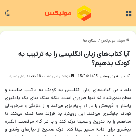
منو
تغی
مجله مولیکس
/
استان ها
آیا کتاب‌های زبان انگلیسی را به ترتیب به
کودک بدهیم؟
آخرین به روز رسانی: 15/04/1405
خواندن این مطلب 18 دقیقه زمان میبرد
بله، دادن کتاب‌های زبان انگلیسی به کودک به ترتیب مناسب و
سطح‌بندی‌شده نه تنها ضروری است، بلکه سنگ بنای یک یادگیری
پایدار و اثربخش را در او پایه‌ریزی می‌کند و از دلزدگی و سرخوردگی
کودک جلوگیری می‌کند. این رویکرد به فرزند شما کمک می‌کند تا
مفاهیم را به تدریج و عمیقاً درک کند و با هر گام موفقیت، انگیزه
بیشتری برای ادامه مسیر پیدا کند. درک صحیح از نیازهای رشدی و