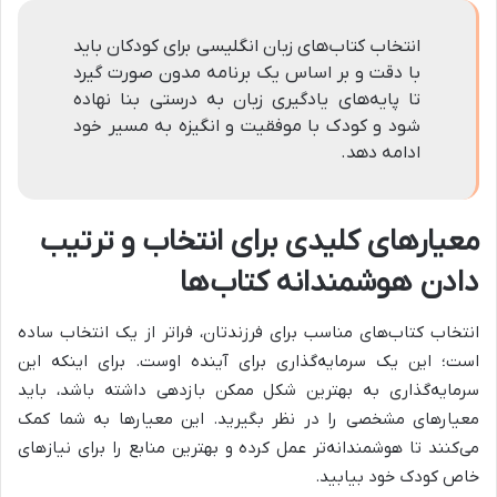
انتخاب کتاب‌های زبان انگلیسی برای کودکان باید
با دقت و بر اساس یک برنامه مدون صورت گیرد
تا پایه‌های یادگیری زبان به درستی بنا نهاده
شود و کودک با موفقیت و انگیزه به مسیر خود
ادامه دهد.
معیارهای کلیدی برای انتخاب و ترتیب
دادن هوشمندانه کتاب‌ها
انتخاب کتاب‌های مناسب برای فرزندتان، فراتر از یک انتخاب ساده
است؛ این یک سرمایه‌گذاری برای آینده اوست. برای اینکه این
سرمایه‌گذاری به بهترین شکل ممکن بازدهی داشته باشد، باید
معیارهای مشخصی را در نظر بگیرید. این معیارها به شما کمک
می‌کنند تا هوشمندانه‌تر عمل کرده و بهترین منابع را برای نیازهای
خاص کودک خود بیابید.