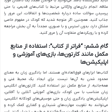
نباید کسل‌کننده باشد. می‌توانید با خواندن مجدد یک داستان مورد
علاقه، انجام بازی‌های واژگانی مرتبط با کتاب‌های قدیمی، یا حتی
پرسیدن سوالات ساده درباره شخصیت‌ها و اتفاقات، این مرور را
جذاب کنید. همچنین، اگر متوجه شدید که کودک در مفهوم خاصی
مشکل دارد، بدون استرس و با صبوری، مجدداً به آن بخش مراجعه
کرده و با رویکردهای متفاوت آن را مرور کنید.
گام ششم: “فراتر از کتاب”: استفاده از منابع
مکمل مانند کارتون‌ها، بازی‌های آموزشی و
اپلیکیشن‌ها
کتاب‌ها ابزارهای فوق‌العاده‌ای هستند، اما یادگیری زبان به معنای
محدود شدن به آن‌ها نیست. برای ایجاد یک محیط غنی و
همه‌جانبه، از منابع مکمل نیز استفاده کنید. کارتون‌های انگلیسی
زبان متناسب با سن کودک، بازی‌های آموزشی آنلاین یا آفلاین،
اپلیکیشن‌های یادگیری زبان و حتی موسیقی‌های کودکانه انگلیسی،
می‌توانند به تقویت مهارت‌های شنیداری و گفتاری کمک کرده و
یادگیری را به یک فعالیت سرگرم‌کننده و طبیعی تبدیل کنند. این