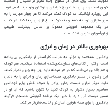
تقویت کنند. برای مثال، در سطوح اولیه تمرکز بر شنیدن و صحبت
کردن است و سپس به تدریج خواندن و نوشتن وارد برنامه می‌شود.
این رویکرد ارگانیک، به کودک کمک می‌کند تا هر چهار مهارت را به
طور متوازن توسعه دهد و یک درک جامع از زبان پیدا کند. هر کتاب
در یک مجموعه آموزشی معمولاً بر اساس پیشرفت طبیعی
زبان‌آموزان تدوین شده است.
بهره‌وری بالاتر در زمان و انرژی
یادگیری هدفمند و مؤثر، به مراتب کارآمدتر از یادگیری بی‌برنامه
است. وقتی از کتاب‌های سطح‌بندی‌شده استفاده می‌کنیم، هم کودک
و هم والدین می‌دانند که در هر مرحله باید روی چه چیزی تمرکز کنند.
این وضوح در مسیر یادگیری، بهینه‌سازی زمان و انرژی را به دنبال
دارد. دیگر نیازی نیست زمان زیادی را صرف تلاش برای فهماندن
مفاهیم بسیار دشوار به کودک کنید یا نگران باشید که آیا او در
مسیر درست قرار دارد یا خیر. یک برنامه آموزشی منسجم، فرآیند
یادگیری را برای همه طرفین آسان‌تر و لذت‌بخش‌تر می‌کند.