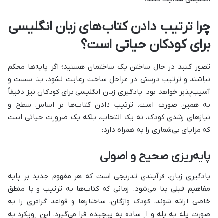
چرا ترتیب دادن کتاب‌های زبان انگلیسی
برای کودکان حیاتی است؟
تصور کنید در حال ساختن یک ساختمان هستید؛ اگر پایه‌ها محکم
نباشند و ترتیب درستی در مراحل ساخت رعایت نشود، بنا سست و
آسیب‌پذیر خواهد بود. یادگیری زبان انگلیسی برای کودکان نیز دقیقاً
به همین صورت است. ترتیب دادن کتاب‌ها بر اساس سطح و
نیازهای رشدی کودک، نه یک انتخاب، بلکه یک ضرورت حیاتی است
که مزایای بی‌شماری را به همراه دارد:
پایه‌ریزی صحیح و اصولی
یادگیری زبان، فرآیندی تدریجی است که هر مفهوم جدید بر پایه
مفاهیم قبلی بنا می‌شود. زمانی که کتاب‌ها به ترتیب و با منطق
خاصی ارائه شوند، کودک واژگان، ساختارها و قواعد گرامری را به
صورت پله به پله و از ساده به پیچیده فرا می‌گیرد. این رویکرد به