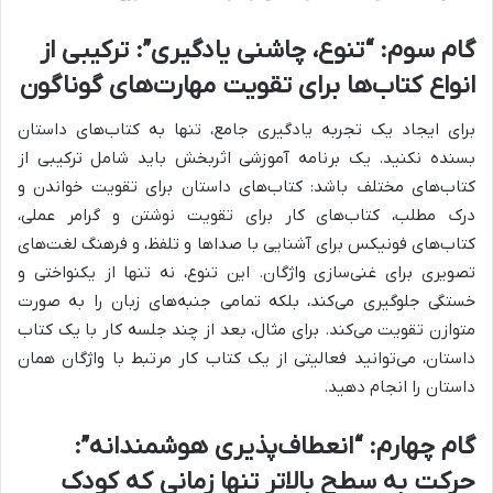
گام سوم: “تنوع، چاشنی یادگیری”: ترکیبی از
انواع کتاب‌ها برای تقویت مهارت‌های گوناگون
برای ایجاد یک تجربه یادگیری جامع، تنها به کتاب‌های داستان
بسنده نکنید. یک برنامه آموزشی اثربخش باید شامل ترکیبی از
کتاب‌های مختلف باشد: کتاب‌های داستان برای تقویت خواندن و
درک مطلب، کتاب‌های کار برای تقویت نوشتن و گرامر عملی،
کتاب‌های فونیکس برای آشنایی با صداها و تلفظ، و فرهنگ لغت‌های
تصویری برای غنی‌سازی واژگان. این تنوع، نه تنها از یکنواختی و
خستگی جلوگیری می‌کند، بلکه تمامی جنبه‌های زبان را به صورت
متوازن تقویت می‌کند. برای مثال، بعد از چند جلسه کار با یک کتاب
داستان، می‌توانید فعالیتی از یک کتاب کار مرتبط با واژگان همان
داستان را انجام دهید.
گام چهارم: “انعطاف‌پذیری هوشمندانه”:
حرکت به سطح بالاتر تنها زمانی که کودک