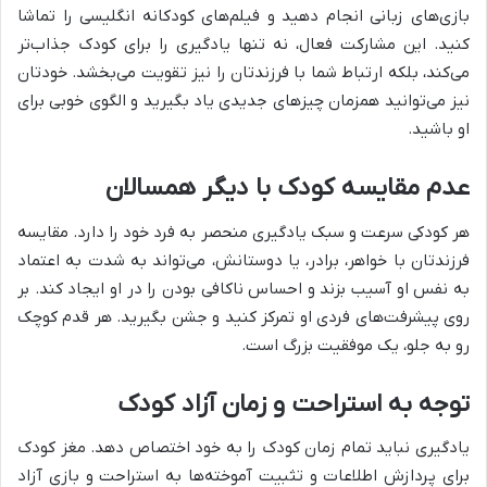
بازی‌های زبانی انجام دهید و فیلم‌های کودکانه انگلیسی را تماشا
کنید. این مشارکت فعال، نه تنها یادگیری را برای کودک جذاب‌تر
می‌کند، بلکه ارتباط شما با فرزندتان را نیز تقویت می‌بخشد. خودتان
نیز می‌توانید همزمان چیزهای جدیدی یاد بگیرید و الگوی خوبی برای
او باشید.
عدم مقایسه کودک با دیگر همسالان
هر کودکی سرعت و سبک یادگیری منحصر به فرد خود را دارد. مقایسه
فرزندتان با خواهر، برادر، یا دوستانش، می‌تواند به شدت به اعتماد
به نفس او آسیب بزند و احساس ناکافی بودن را در او ایجاد کند. بر
روی پیشرفت‌های فردی او تمرکز کنید و جشن بگیرید. هر قدم کوچک
رو به جلو، یک موفقیت بزرگ است.
توجه به استراحت و زمان آزاد کودک
یادگیری نباید تمام زمان کودک را به خود اختصاص دهد. مغز کودک
برای پردازش اطلاعات و تثبیت آموخته‌ها به استراحت و بازی آزاد