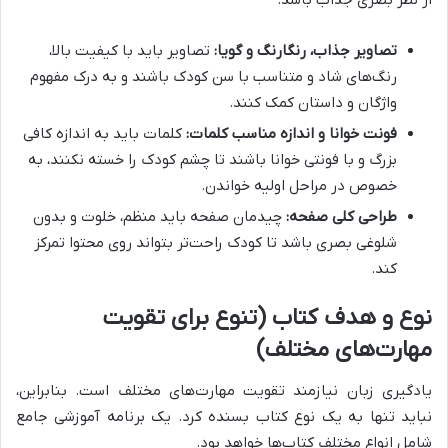
از نظر بصری جذاب باشد.
تصاویر جذاب، رنگارنگ و گویا:
تصاویر باید با کیفیت بالا،
رنگ‌های شاد و متناسب با سن کودک باشند و به درک مفهوم
واژگان و داستان کمک کنند.
فونت خوانا و اندازه مناسب کلمات:
کلمات باید به اندازه کافی
بزرگ و با فونتی خوانا باشند تا چشم کودک را خسته نکنند، به
خصوص در مراحل اولیه خواندن.
طراحی کلی صفحه:
چیدمان صفحه باید منظم، خلوت و بدون
شلوغی بصری باشد تا کودک راحت‌تر بتواند روی محتوا تمرکز
کند.
نوع و هدف کتاب (تنوع برای تقویت
مهارت‌های مختلف)
یادگیری زبان نیازمند تقویت مهارت‌های مختلف است. بنابراین،
نباید تنها به یک نوع کتاب بسنده کرد. یک برنامه آموزشی جامع
شامل انواع مختلف کتاب‌ها خواهد بود.