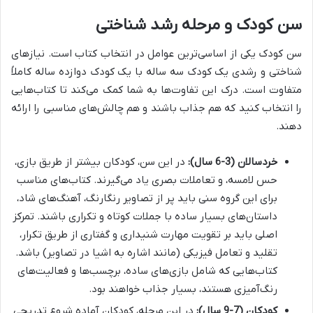
سن کودک و مرحله رشد شناختی
سن کودک یکی از اساسی‌ترین عوامل در انتخاب کتاب است. نیازهای
شناختی و رشدی یک کودک سه ساله با یک کودک دوازده ساله کاملاً
متفاوت است. درک این تفاوت‌ها به شما کمک می‌کند تا کتاب‌هایی
را انتخاب کنید که هم جذاب باشند و هم چالش‌های مناسبی را ارائه
دهند.
خردسالان (3-6 سال):
در این سن، کودکان بیشتر از طریق بازی،
حس لامسه، و تعاملات بصری یاد می‌گیرند. کتاب‌های مناسب
برای این گروه سنی باید پر از تصاویر رنگارنگ، آهنگ‌های شاد،
داستان‌های بسیار ساده با جملات کوتاه و تکراری باشند. تمرکز
اصلی باید بر تقویت مهارت شنیداری و گفتاری از طریق تکرار،
تقلید و تعامل فیزیکی (مانند اشاره به اشیا در تصاویر) باشد.
کتاب‌هایی که شامل بازی‌های ساده، برچسب‌ها و فعالیت‌های
رنگ‌آمیزی هستند، بسیار جذاب خواهند بود.
کودکان (7-9 سال):
در این مرحله، کودکان آماده شروع تدریجی