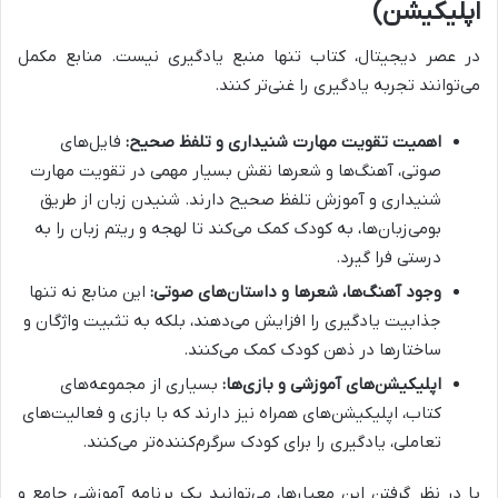
اپلیکیشن)
در عصر دیجیتال، کتاب تنها منبع یادگیری نیست. منابع مکمل
می‌توانند تجربه یادگیری را غنی‌تر کنند.
اهمیت تقویت مهارت شنیداری و تلفظ صحیح:
فایل‌های
صوتی، آهنگ‌ها و شعرها نقش بسیار مهمی در تقویت مهارت
شنیداری و آموزش تلفظ صحیح دارند. شنیدن زبان از طریق
بومی‌زبان‌ها، به کودک کمک می‌کند تا لهجه و ریتم زبان را به
درستی فرا گیرد.
وجود آهنگ‌ها، شعرها و داستان‌های صوتی:
این منابع نه تنها
جذابیت یادگیری را افزایش می‌دهند، بلکه به تثبیت واژگان و
ساختارها در ذهن کودک کمک می‌کنند.
اپلیکیشن‌های آموزشی و بازی‌ها:
بسیاری از مجموعه‌های
کتاب، اپلیکیشن‌های همراه نیز دارند که با بازی و فعالیت‌های
تعاملی، یادگیری را برای کودک سرگرم‌کننده‌تر می‌کنند.
با در نظر گرفتن این معیارها، می‌توانید یک برنامه آموزشی جامع و