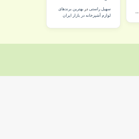
سهیل راستی
در
بهترین برندهای
لوازم آشپزخانه در بازار ایران