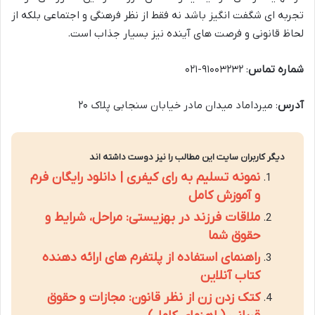
تجربه ای شگفت انگیز باشد نه فقط از نظر فرهنگی و اجتماعی بلکه از
لحاظ قانونی و فرصت های آینده نیز بسیار جذاب است.
شماره تماس
: ۹۱۰۰۳۲۳۲-۰۲۱
آدرس
: میرداماد میدان مادر خیابان سنجابی پلاک ۲۰
دیگر کاربران سایت این مطالب را نیز دوست داشته اند
نمونه تسلیم به رای کیفری | دانلود رایگان فرم
و آموزش کامل
ملاقات فرزند در بهزیستی: مراحل، شرایط و
حقوق شما
راهنمای استفاده از پلتفرم های ارائه دهنده
کتاب آنلاین
کتک زدن زن از نظر قانون: مجازات و حقوق