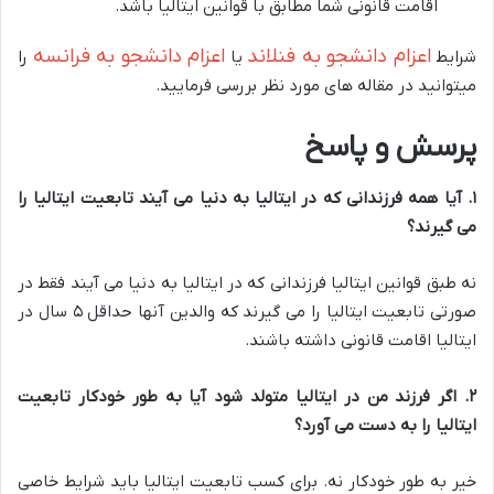
اقامت قانونی شما مطابق با قوانین ایتالیا باشد.
اعزام دانشجو به فنلاند
اعزام دانشجو به فرانسه
شرایط
یا
را
میتوانید در مقاله های مورد نظر بررسی فرمایید.
پرسش و پاسخ
۱
.
آیا همه فرزندانی که در ایتالیا به دنیا می آیند تابعیت ایتالیا را
می گیرند؟
نه طبق قوانین ایتالیا فرزندانی که در ایتالیا به دنیا می آیند فقط در
صورتی تابعیت ایتالیا را می گیرند که والدین آنها حداقل ۵ سال در
ایتالیا اقامت قانونی داشته باشند.
۲
.
اگر فرزند من در ایتالیا متولد شود آیا به طور خودکار تابعیت
ایتالیا را به دست می آورد؟
خیر به طور خودکار نه. برای کسب تابعیت ایتالیا باید شرایط خاصی