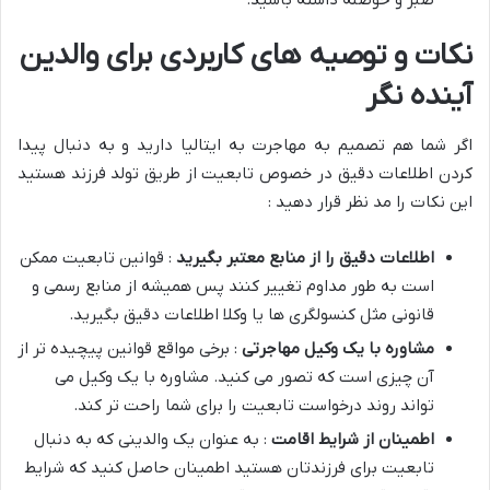
نکات و توصیه های کاربردی برای والدین
آینده نگر
اگر شما هم تصمیم به مهاجرت به ایتالیا دارید و به دنبال پیدا
کردن اطلاعات دقیق در خصوص تابعیت از طریق تولد فرزند هستید
این نکات را مد نظر قرار دهید :
اطلاعات دقیق را از منابع معتبر بگیرید
: قوانین تابعیت ممکن
است به طور مداوم تغییر کنند پس همیشه از منابع رسمی و
قانونی مثل کنسولگری ها یا وکلا اطلاعات دقیق بگیرید.
مشاوره با یک وکیل مهاجرتی
: برخی مواقع قوانین پیچیده تر از
آن چیزی است که تصور می کنید. مشاوره با یک وکیل می
تواند روند درخواست تابعیت را برای شما راحت تر کند.
اطمینان از شرایط اقامت
: به عنوان یک والدینی که به دنبال
تابعیت برای فرزندتان هستید اطمینان حاصل کنید که شرایط