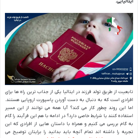
ایتالیایی
.
تابعیت از طریق تولد فرزند در ایتالیا یکی از جذاب ترین راه ها برای
افرادی است که به دنبال به دست آوردن پاسپورت اروپایی هستند.
اما این روند چطور کار می کند؟ آیا همه می توانند از این مسیر
استفاده کنند یا شرایط خاصی دارد؟ در ادامه با هم این فرآیند را گام
به گام بررسی می کنیم و همراه با داستان هایی از افرادی که این
تجربه را داشته اند تمام آنچه باید بدانید را برایتان توضیح می