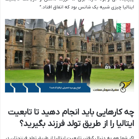
ایتالیا چیزی شبیه یک شانس بود که اتفاق افتاد.”
چه کارهایی باید انجام دهید تا تابعیت
ایتالیا را از طریق تولد فرزند بگیرید؟
اگر شما هم به دنبال گرفتن تابعیت ایتالیا از طریق تولد فرزندتان در