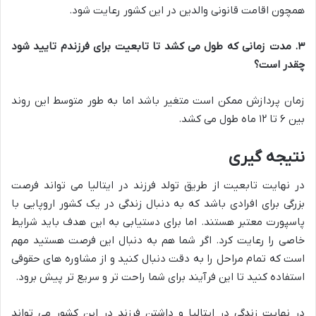
همچون اقامت قانونی والدین در این کشور رعایت شود.
۳
.
مدت زمانی که طول می کشد تا تابعیت برای فرزندم تایید شود
چقدر است؟
زمان پردازش ممکن است متغیر باشد اما به طور متوسط این روند
بین ۶ تا ۱۲ ماه طول می کشد.
نتیجه گیری
در نهایت تابعیت از طریق تولد فرزند در ایتالیا می تواند فرصت
بزرگی برای افرادی باشد که به دنبال زندگی در یک کشور اروپایی با
پاسپورت معتبر هستند. اما برای دستیابی به این هدف باید شرایط
خاصی را رعایت کرد. اگر شما هم به دنبال این فرصت هستید مهم
است که تمام مراحل را به دقت دنبال کنید و از مشاوره های حقوقی
استفاده کنید تا این فرآیند برای شما راحت تر و سریع تر پیش برود.
در نهایت زندگی در ایتالیا و داشتن فرزند در این کشور می تواند