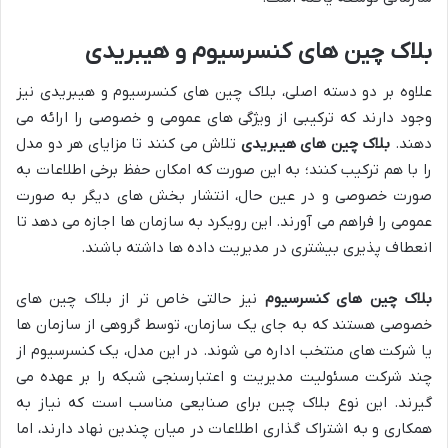
بلاک چین های کنسرسیوم و هیبریدی
علاوه بر دو دسته اصلی، بلاک چین های کنسرسیوم و هیبریدی نیز
وجود دارند که ترکیبی از ویژگی های عمومی و خصوصی را ارائه می
دهند.
بلاک چین های هیبریدی
تلاش می کنند تا مزایای هر دو مدل
را با هم ترکیب کنند؛ به این صورت که امکان حفظ برخی اطلاعات به
صورت خصوصی و در عین حال، انتشار بخش های دیگر به صورت
عمومی را فراهم می آورند. این رویکرد به سازمان ها اجازه می دهد تا
انعطاف پذیری بیشتری در مدیریت داده ها داشته باشند.
بلاک چین های کنسرسیوم
نیز حالتی خاص تر از بلاک چین های
خصوصی هستند که به جای یک سازمان، توسط گروهی از سازمان ها
یا شرکت های منتخب اداره می شوند. در این مدل، یک کنسرسیوم از
چند شرکت مسئولیت مدیریت و اعتبارسنجی شبکه را بر عهده می
گیرند. این نوع بلاک چین برای صنایعی مناسب است که نیاز به
همکاری و به اشتراک گذاری اطلاعات در میان چندین نهاد دارند، اما