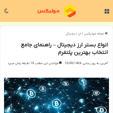
منو
تغی
مجله مولیکس
/
ارز دیجیتال
انواع بستر ارز دیجیتال – راهنمای جامع
انتخاب بهترین پلتفرم
آخرین به روز رسانی: 15/08/1404
خواندن این مطلب 18 دقیقه زمان میبرد