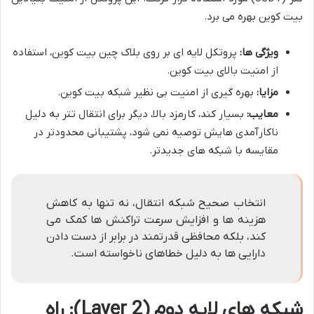
بیت کوین بهره می برد.
ویژگی ها:
پروتکل لایه ای بر روی بلاک چین بیت کوین، استفاده
از امنیت بالای بیت کوین.
مزایا:
بهره گیری از امنیت بی نظیر شبکه بیت کوین.
معایب:
بسیار کند، کارمزد بالا، دیگر برای انتقال تتر به دلیل
ناکارآمدی هایش توصیه نمی شود، پشتیبانی محدودتر در
مقایسه با شبکه های جدیدتر.
انتخاب صحیح شبکه انتقال، نه تنها به کاهش
هزینه ها و افزایش سرعت تراکنش ها کمک می
کند، بلکه محافظی قدرتمند در برابر از دست دادن
دارایی ها به دلیل خطاهای ناخواسته است.
شبکه های لایه دوم (Layer 2): راه