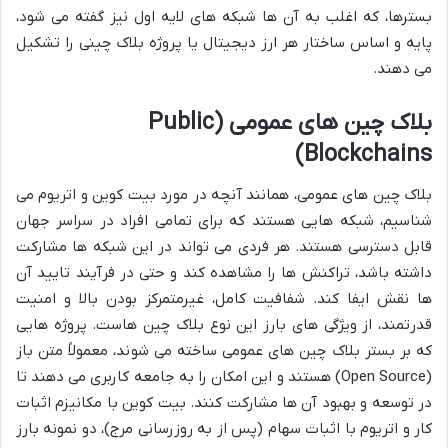
بسترها، که اغلب به آن ها شبکه های لایه اول نیز گفته می شود،
پایه و اساس ساختار هر ارز دیجیتال یا پروژه بلاک چینی را تشکیل
می دهند.
بلاک چین های عمومی (Public
Blockchains)
بلاک چین های عمومی، همانند آنچه در مورد بیت کوین و اتریوم می
شناسیم، شبکه هایی هستند که برای تمامی افراد در سراسر جهان
قابل دسترسی هستند. هر فردی می تواند در این شبکه ها مشارکت
داشته باشد، تراکنش ها را مشاهده کند و حتی در فرآیند تایید آن
ها نقش ایفا کند. شفافیت کامل، غیرمتمرکز بودن بالا و امنیت
قدرتمند، از ویژگی های بارز این نوع بلاک چین هاست. پروژه هایی
که بر بستر بلاک چین های عمومی ساخته می شوند، معمولاً متن باز
(Open Source) هستند و این امکان را به جامعه کاربری می دهند تا
در توسعه و بهبود آن ها مشارکت کنند. بیت کوین با مکانیزم اثبات
کار و اتریوم با اثبات سهام (پس از به روزرسانی مرج)، دو نمونه بارز