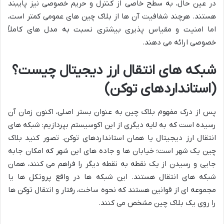
در عین حال، به سطح خاصی از کنترل و حریم خصوصی نیز پایبند
هستند. هرچند شفافیت آن ها از بلاک چین های عمومی کمتر است،
اما امنیت و مقیاس پذیری بیشتری نسبت به مدل های کاملاً
خصوصی ارائه می دهند.
شبکه های انتقال ارز دیجیتال چیست؟
(استانداردهای توکن)
پس از درک مفهوم بلاک چین به عنوان بستر اصلی، اکنون زمان آن
رسیده است که به لایه دیگری از این اکوسیستم بپردازیم: شبکه های
انتقال ارز دیجیتال یا همان استانداردهای توکن. تصور کنید بلاک
چین یک شهر است؛ خیابان ها و جاده های این شهر که امکان جابه
جایی و رسیدن از یک نقطه به نقطه دیگر را فراهم می کنند، همان
شبکه های انتقال هستند. این شبکه ها در واقع پروتکل ها یا
مجموعه ای از قوانین هستند که نحوه ساخت، رفتار و انتقال توکن ها
را روی یک بلاک چین مشخص می کنند.