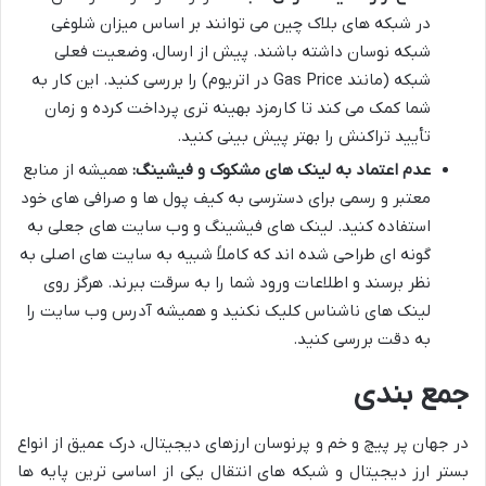
در شبکه های بلاک چین می توانند بر اساس میزان شلوغی
شبکه نوسان داشته باشند. پیش از ارسال، وضعیت فعلی
شبکه (مانند Gas Price در اتریوم) را بررسی کنید. این کار به
شما کمک می کند تا کارمزد بهینه تری پرداخت کرده و زمان
تأیید تراکنش را بهتر پیش بینی کنید.
عدم اعتماد به لینک های مشکوک و فیشینگ:
همیشه از منابع
معتبر و رسمی برای دسترسی به کیف پول ها و صرافی های خود
استفاده کنید. لینک های فیشینگ و وب سایت های جعلی به
گونه ای طراحی شده اند که کاملاً شبیه به سایت های اصلی به
نظر برسند و اطلاعات ورود شما را به سرقت ببرند. هرگز روی
لینک های ناشناس کلیک نکنید و همیشه آدرس وب سایت را
به دقت بررسی کنید.
جمع بندی
در جهان پر پیچ و خم و پرنوسان ارزهای دیجیتال، درک عمیق از انواع
بستر ارز دیجیتال و شبکه های انتقال یکی از اساسی ترین پایه ها