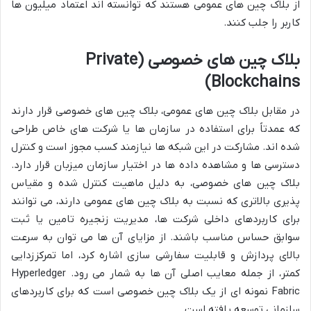
از بلاک چین های عمومی هستند که توانسته اند اعتماد میلیون ها
کاربر را جلب کنند.
بلاک چین های خصوصی (Private
Blockchains)
در مقابل بلاک چین های عمومی، بلاک چین های خصوصی قرار دارند
که عمدتاً برای استفاده در سازمان ها یا شرکت های خاص طراحی
شده اند. مشارکت در این شبکه ها نیازمند کسب مجوز است و کنترل
دسترسی ها و مشاهده داده ها در اختیار سازمان میزبان قرار دارد.
بلاک چین های خصوصی، به دلیل ماهیت کنترل شده و مقیاس
پذیری بالاتری که نسبت به بلاک چین های عمومی دارند، می توانند
برای کاربردهای داخلی شرکت ها، مدیریت زنجیره تامین یا ثبت
سوابق حساس مناسب باشند. از مزایای آن ها می توان به سرعت
بالای پردازش و قابلیت سفارشی سازی اشاره کرد، اما تمرکززدایی
کمتر، از جمله معایب اصلی آن ها به شمار می رود. Hyperledger
Fabric نمونه ای از یک بلاک چین خصوصی است که برای کاربردهای
سازمانی توسعه یافته است.