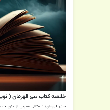
خلاصه کتاب بنی قهرمان ( نوی
«بنی قهرمان» داستانی شیرین از بنوویت 