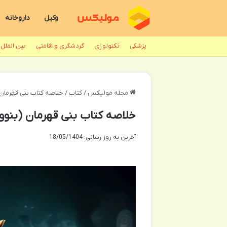
وکیل
داروخانه
پزشکی
تکنولوژی
گردشگری و اقامتی
بین الملل
مجله مولیکس
/
کتاب
/
خلاصه کتاب بنی قهرمان 
خلاصه کتاب بنی قهرمان (بنوو
آخرین به روز رسانی: 18/05/1404