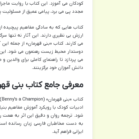
کودکان می آموزد. این کتاب با روایت ماجرا
مجدد پی می برد، پیامی عمیق از مسئولیت 
کتاب هایی که به سادگی مفاهیم پیچیده ای
ارزش بی نظیری دارند. این آثار نه تنها سر
می کارند. کتاب «بنی قهرمان» از جمله این 
دوستدار محیط زیست رهنمون می شود. این 
می پردازد تا راهنمای کاملی برای والدین و م
دانش آموزان خود برگزینند.
معرفی جامع کتاب بنی قهرم
کت
ادبیات کودک با رویکرد آموزش مفاهیم بنیا
شود. ترجمه روان و دقیق این اثر به همت ر
به دست مخاطبان فارسی زبان رسانده است.
ایرانی فراهم آید.