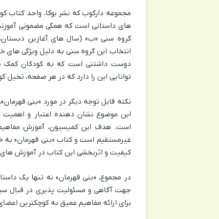
مجموعه دارکوب که نشر بوکا، واحد کتاب کود
های داستانی است که همگی مضمونی آموزنده 
انتخاب این گروه سنی به دلیل ویژگی های خا
دوست داشتنی است که به کودکان کمک می کن
توانایی این را دارد که در هر صفحه، تخیل کودک
نکته قابل توجه دیگر در مورد «بنی قهرمان
این موضوع نشان دهنده اعتبار و اهمیت 
است. هدف این کمیسیون، آموزش مفاهیم 
غیرمستقیم است و کتاب «بنی قهرمان» به خوب
کیفیت و اثربخشی این کتاب در آموزش های
در مجموع، «بنی قهرمان» نه تنها یک داستا
جهت آگاهی و مسئولیت پذیری در قبال سیار
برای ارائه مفاهیم عمیق به کوچکترین اعضا