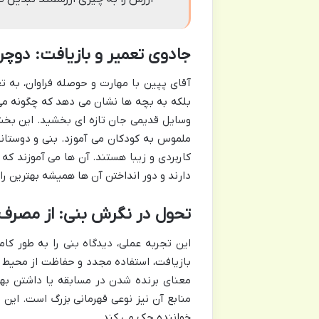
جادوی تعمیر و بازیافت: دوچر
آقای پپین با مهارت و حوصله فراوان، به تع
بلکه به بچه ها نشان می دهد که چگونه می
وسایل قدیمی جان تازه ای بخشید. این بخش 
ملموس به کودکان می آموزد. بنی و دوستان
کاربردی و زیبا هستند. آن ها می آموزند که
دارند و دور انداختن آن ها همیشه بهترین ر
تحول در نگرش بنی: از مصرف 
این تجربه عملی، دیدگاه بنی را به طور کام
بازیافت، استفاده مجدد و حفاظت از محیط ز
معنای برنده شدن در مسابقه یا داشتن به
منابع آن نیز نوعی قهرمانی بزرگ است. این 
خواننده حک می کند.