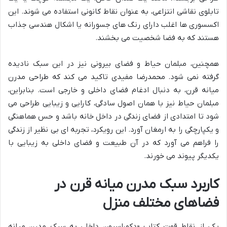
تابلوی نقاشی انتزاعی، به عنوان نقاط کانونی استفاده می شوند. این
اکسسوری ها اغلب دارای رنگ های جسورانه یا اشکال هندسی جذاب
هستند که به فضا شخصیت می بخشند.
همچنین، مبلمان حیاط و فضای بیرونی نیز در این سبک نادیده
گرفته نمی شود. محمدرضا مفیدی تاکید می کند که طراحی مدرن
میانه قرن، به دنبال ادغام فضای داخلی و خارجی است. بنابراین،
مبلمان حیاط نیز با همان اصول سادگی، کارایی و زیبایی طراحی می
شود تا امتدادی از فضای زندگی در داخل خانه باشد و حس هماهنگی
و یکپارچگی را به ارمغان آورد. این رویکرد، تجربه ای بی نظیر از زندگی
را فراهم می آورد که در آن طبیعت و فضای داخلی به زیبایی با
یکدیگر پیوند می خورند.
کاربرد سبک مدرن میانه قرن در
فضاهای مختلف منزل
یکی از نقاط قوت کتاب «دکوراسیون داخلی به سبک مدرن میانه