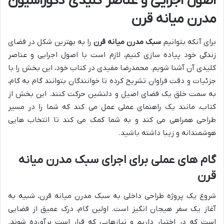
اصول اجرایی و عناصر کلیدی دکوراسیون
مدرن میانه قرن
برای آنکه بتوانیم
سبک مدرن میانه قرن
را به بهترین شکل در فضای
زندگی خود پیاده سازی کنیم، لازم است با اصول اجرایی و عناصر
کلیدی آن آشنا شویم. محمدرضا مفیدی در کتاب خود، این بخش را با
جزئیات و دقت فراوان تشریح کرده تا خوانندگان بتوانند گام به گام،
به سمت خلق یک فضای اصیل و دلنشین حرکت کنند. این بخش از
کتاب، مانند یک راهنمای عملی عمل می کند که شما را در مسیر
طراحی همراهی می کند و به شما کمک می کند تا انتخاب هایی
هوشمندانه و زیبا داشته باشید.
گام های عملی برای اجرای سبک مدرن میانه
قرن
شروع یک پروژه طراحی داخلی به سبک مدرن میانه قرن، شبیه به
آغاز یک سفر هیجان انگیز است. اولین گام، درک عمیق از فضایی
است که در اختیار داریم و نیازهایی که قرار است برآورده شوند.