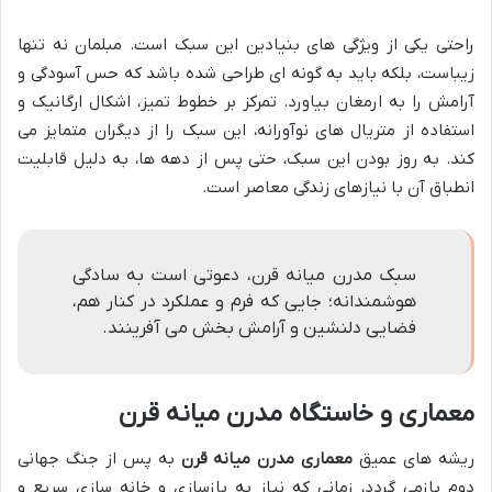
راحتی یکی از ویژگی های بنیادین این سبک است. مبلمان نه تنها
زیباست، بلکه باید به گونه ای طراحی شده باشد که حس آسودگی و
آرامش را به ارمغان بیاورد. تمرکز بر خطوط تمیز، اشکال ارگانیک و
استفاده از متریال های نوآورانه، این سبک را از دیگران متمایز می
کند. به روز بودن این سبک، حتی پس از دهه ها، به دلیل قابلیت
انطباق آن با نیازهای زندگی معاصر است.
سبک مدرن میانه قرن، دعوتی است به سادگی
هوشمندانه؛ جایی که فرم و عملکرد در کنار هم،
فضایی دلنشین و آرامش بخش می آفرینند.
معماری و خاستگاه مدرن میانه قرن
ریشه های عمیق
معماری مدرن میانه قرن
به پس از جنگ جهانی
دوم بازمی گردد، زمانی که نیاز به بازسازی و خانه سازی سریع و