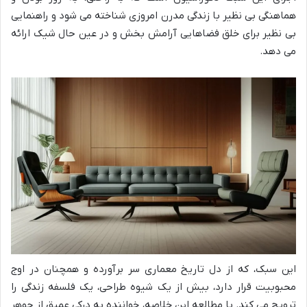
هماهنگی بی نظیر با زندگی مدرن امروزی شناخته می شود و راهنمایی
بی نظیر برای خلق فضاهایی آرامش بخش و در عین حال شیک ارائه
می دهد.
این سبک، که از دل تاریخ معماری سر برآورده و همچنان در اوج
محبوبیت قرار دارد، بیش از یک شیوه طراحی، یک فلسفه زندگی را
ترویج می کند. با مطالعه این خلاصه، خواننده به درکی عمیق از جوهر