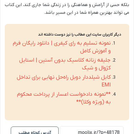
بلکه حسی از آرامش و هماهنگی را در زندگی شما جاری کند، این کتاب
می تواند بهترین همراه شما در این مسیر باشد.
دیگر کاربران سایت این مطالب را نیز دوست داشته اند
نمونه تسلیم به رای کیفری | دانلود رایگان فرم
و آموزش کامل
جلیقه زنانه کلاسیک بدون آستین | استایل
کژوال و شیک
کابل شیلددار دوبل راه‌حل نهایی برای تداخل
EMI
**نمونه دادخواست اعسار از پرداخت محکوم
به (ویژه وکلا)**
آدرس کوتاه مطلب