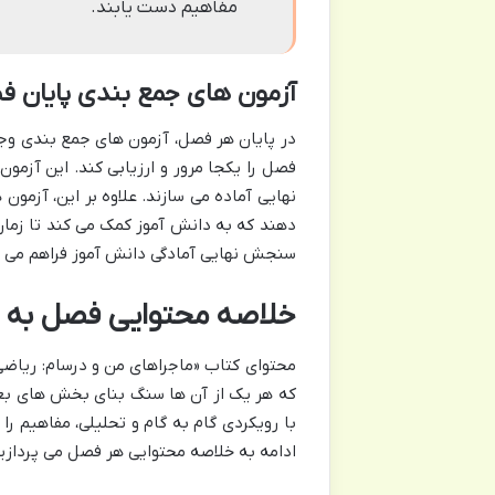
مفاهیم دست یابند.
آزمون های جمع بندی پایان ف
در پایان هر فصل، آزمون های جمع بندی وجو
فصل را یکجا مرور و ارزیابی کند. این آزمون
نهایی آماده می سازند. علاوه بر این، آزمون 
دهند که به دانش آموز کمک می کند تا زمان 
سنجش نهایی آمادگی دانش آموز فراهم می آور
خلاصه محتوایی فصل به ف
که هر یک از آن ها سنگ بنای بخش های بع
با رویکردی گام به گام و تحلیلی، مفاهیم ر
ادامه به خلاصه محتوایی هر فصل می پردازیم