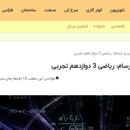
تلویزیون
کولر گازی
سرخ کن
صنعت
ساختمان
فارکس
اقتصادی
خانواده
فیلم و سریال
: ریاضی 3 دوازدهم تجربی
 3 دوازدهم تجربی
خواندن این مطلب 12 دقیقه زمان میبرد