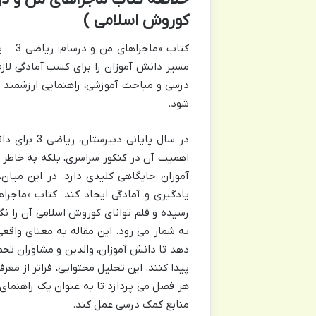
کوروش اسلامی )
کتاب 
مسیر دانش آموزان را برای کسب آمادگی لازم 
درسی و مباحث آموزشی، راهنمایی ارزشمند 
شود.
در سال پایا
اهمیت آن در کنکور سراسری، بلکه به خاطر
آموزان جایگاهی کلیدی دارد. در این میا
رسیده و قلم توانای کوروش اسلامی آن را نگ
به شمار می رود. این مقاله به معنای واقعی
دهد تا دانش آموزان، والدین و مشاوران تحص
پیدا کنند. این تحلیل محتوایی، فراتر از مع
هر فصل می پردازد تا به عنوان یک راهنمای س
منابع کمک درسی عمل کند.