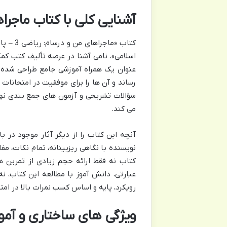
آشنایی کلی با کتاب ماجرا
کتاب «م
اسلامی»، نامی آشنا در عرصه تألیف کتب کم
عنوان یک همراه آموزشی جامع طراحی شده ت
رساند و آن ها را برای موفقیت در امتحانات 
سؤالات تشریحی و آزمون های جمع بندی نهفته
می کند.
نویسنده با نگاهی ریزبینانه، تمام نکات، 
کتاب نه فقط ارائه حجم زیادی از تمرین 
عبارتی، دانش آموز با مطالعه این کتاب، نه
رویکرد، پایه و اساس کسب نمرات بالا در امت
ویژگی های ساختاری و آم