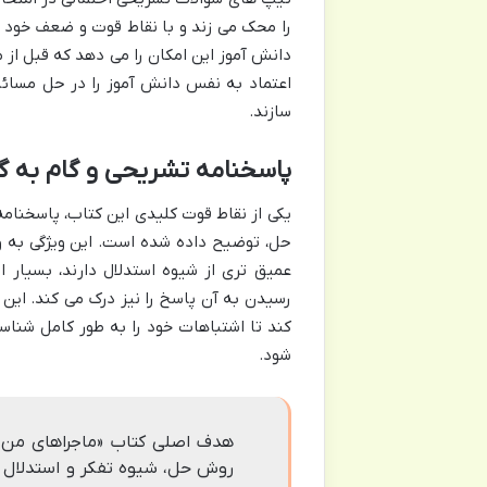
را محک می زند و با نقاط قوت و ضعف خود 
دانش آموز این امکان را می دهد که قبل از م
اعتماد به نفس دانش آموز را در حل مسائل 
سازند.
پاسخنامه تشریحی و گام به گ
یکی از نقاط قوت کلیدی این کتاب، پاسخنامه
حل، توضیح داده شده است. این ویژگی به ویژ
عمیق تری از شیوه استدلال دارند، بسیار 
رسیدن به آن پاسخ را نیز درک می کند. این
کند تا اشتباهات خود را به طور کامل شنا
شود.
هدف اصلی کتاب «ماجراهای من و 
روش حل، شیوه تفکر و استدلال ص