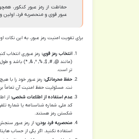
حفاظت از رمز عبور کنکور، همچ
عبور قوی و منحصربه فرد، اولین 
برای تقویت امنیت رمز عبور، به این نکات او
انتخاب رمز قوی:
رمز عبوری انتخاب کنید
تر است.
حفظ محرمانگی:
رمز عبور خود را با هیچ
نت. مسئولیت حفظ امنیت آن تماماً ب
عدم استفاده از اطلاعات شخصی:
از اطل
کد ملی، شماره شناسنامه یا شماره تلف
شکستن رمز هستند.
منحصربه فرد بودن:
از رمز عبور سنجش
استفاده نکنید. اگر یکی از حساب هایت