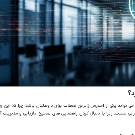
د؟
ی تواند یکی از استرس زاترین لحظات برای داوطلبان باشد، چرا که این رم
رانی نیست، زیرا با دنبال کردن راهنمایی های صحیح، بازیابی و مدیریت آ