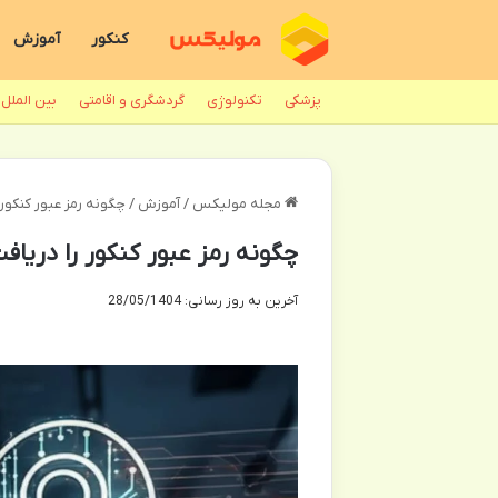
کنکور
آموزش
پزشکی
تکنولوژی
گردشگری و اقامتی
بین الملل
مجله مولیکس
/
آموزش
/
چگونه رمز عبور کنکور 
چگونه رمز عبور کنکور را دریافت
آخرین به روز رسانی: 28/05/1404