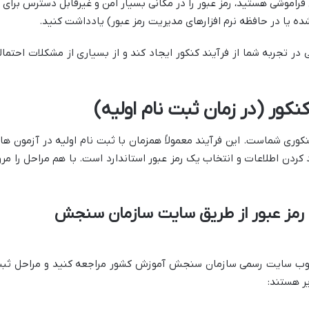
 فراموشی هستید، رمز عبور را در مکانی بسیار امن و غیرقابل دسترس برای
شده یا در حافظه نرم افزارهای مدیریت رمز عبور) یادداشت کنید.
در تجربه شما از فرآیند کنکور ایجاد کند و از بسیاری از مشکلات احتمال
نکوری شماست. این فرآیند معمولاً همزمان با ثبت نام اولیه در آزمون ها
کردن اطلاعات و انتخاب یک رمز عبور استاندارد است. با هم مراحل را مرو
افت رمز عبور از طریق سایت سازمان سنجش
 به وب سایت رسمی سازمان سنجش آموزش کشور مراجعه کنید و مراحل ثب
یر هستند: