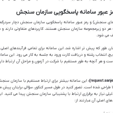
 (مای سنجش) و رمز عبور سامانه پاسخگویی سازمان سنجش دچار سردرگم
که هر دو زیرمجموعه سازمان سنجش هستند، کاربردهای متفاوتی دارند و د
یف می شود.
ن طور که پیش تر اشاره شد، این سامانه برای تمامی فرآیندهای اصلی 
یج، انتخاب رشته و دریافت کارت ورود به جلسه به کار می رود. این سامان
ست و هر آنچه به طور مستقیم با شرکت در آزمون و مراحل آن ارتباط دارد
این سامانه بیشتر برای ارتباط مستقیم با سازمان سنج
ا طراحی شده است. تصور کنید در طول مسیر کنکور، سؤالی برایتان پیش م
 دلیلی نیاز به برقراری ارتباط با پشتیبانی سازمان سنجش پیدا می کنید. ای
های اصلی آن عبارتند از: