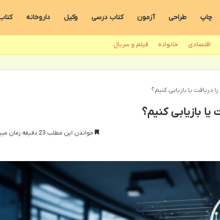
چاپ
طراحی
آزمون
کتاب درسی
وکیل
داروخانه
کتاب
اقتصادی
خانواده
فیلم و سریال
را دریافت یا بازیابی کنیم؟
 یا بازیابی کنیم؟
خواندن این مطلب 23 دقیقه زمان میبرد