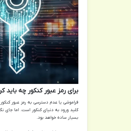
برای رمز عبور کنکور چه باید کر
فراموشی یا عدم دسترسی به رمز عبور کنکور م
کلید ورود به دنیای کنکور است. اما جای نگ
بسیار ساده خواهد بود.