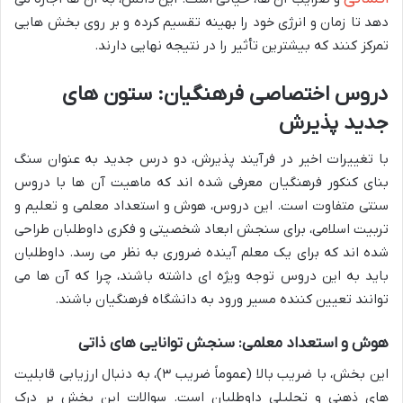
دهد تا زمان و انرژی خود را بهینه تقسیم کرده و بر روی بخش هایی
تمرکز کنند که بیشترین تأثیر را در نتیجه نهایی دارند.
دروس اختصاصی فرهنگیان: ستون های
جدید پذیرش
با تغییرات اخیر در فرآیند پذیرش، دو درس جدید به عنوان سنگ
بنای کنکور فرهنگیان معرفی شده اند که ماهیت آن ها با دروس
سنتی متفاوت است. این دروس، هوش و استعداد معلمی و تعلیم و
تربیت اسلامی، برای سنجش ابعاد شخصیتی و فکری داوطلبان طراحی
شده اند که برای یک معلم آینده ضروری به نظر می رسد. داوطلبان
باید به این دروس توجه ویژه ای داشته باشند، چرا که آن ها می
توانند تعیین کننده مسیر ورود به دانشگاه فرهنگیان باشند.
هوش و استعداد معلمی: سنجش توانایی های ذاتی
این بخش، با ضریب بالا (عموماً ضریب ۳)، به دنبال ارزیابی قابلیت
های ذهنی و تحلیلی داوطلبان است. سوالات این بخش بر درک