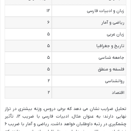
زبان و ادبیات فارسی
۱۲
ریاضی و آمار
۶
زبان عربی
۵
تاریخ و جغرافیا
۵
جامعه شناسی
۵
فلسفه و منطق
۵
روانشناسی
۲
اقتصاد
۲
تحلیل ضرایب نشان می دهد که برخی دروس، وزنه بیشتری در تراز
نهایی دارند؛ به عنوان مثال، ادبیات فارسی با ضریب ۱۲، تأثیر
چشمگیری در رتبه داوطلبان خواهد داشت. ریاضی و آمار با ضریب ۶