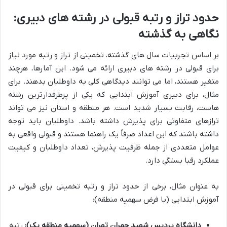
حدود تراز و رتبه قبولی در رشته های دبیری:
نگاهی به گذشته
بر اساس تجربیات سال های گذشته، تخمینی از تراز و رتبه مورد نیاز
برای قبولی در رشته های دبیری ارائه می شود. این آمارها، هرچند
متغیر هستند، اما می توانند دیدگاهی کلی به داوطلبان بدهند. برای
مثال، برای دبیری آموزش ابتدایی که یکی از پرطرفدارترین رشته
هاست، رقابت بسیار شدید است. هر منطقه و استان نیز می تواند
ترازهای متفاوتی برای پذیرش داشته باشد. داوطلبان باید توجه
داشته باشند که این اعداد صرفاً یک راهنما هستند و قبولی واقعی به
عوامل متعددی از جمله ظرفیت پذیرش، تعداد داوطلبان و کیفیت
عملکرد رقبا بستگی دارد.
به عنوان مثال، برخی از حدود تراز و رتبه تخمینی برای قبولی در
آموزش ابتدایی (با فرض سهمیه منطقه):
دانشگاه پردیس شهید چمران تهران (سهمیه منطقه یک):
رتبه