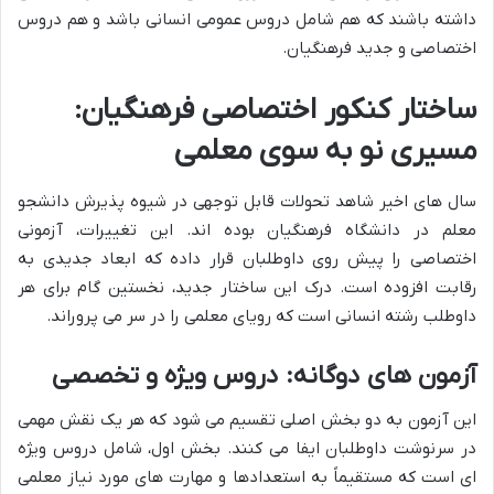
داشته باشند که هم شامل دروس عمومی انسانی باشد و هم دروس
اختصاصی و جدید فرهنگیان.
ساختار کنکور اختصاصی فرهنگیان:
مسیری نو به سوی معلمی
سال های اخیر شاهد تحولات قابل توجهی در شیوه پذیرش دانشجو
معلم در دانشگاه فرهنگیان بوده اند. این تغییرات، آزمونی
اختصاصی را پیش روی داوطلبان قرار داده که ابعاد جدیدی به
رقابت افزوده است. درک این ساختار جدید، نخستین گام برای هر
داوطلب رشته انسانی است که رویای معلمی را در سر می پروراند.
آزمون های دوگانه: دروس ویژه و تخصصی
این آزمون به دو بخش اصلی تقسیم می شود که هر یک نقش مهمی
در سرنوشت داوطلبان ایفا می کنند. بخش اول، شامل دروس ویژه
ای است که مستقیماً به استعدادها و مهارت های مورد نیاز معلمی