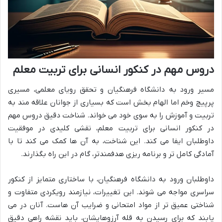
دروس مهم در کنکور انسانی برای تربیت معلم
مسیر ورود به دانشگاه فرهنگیان و تحقق رویای معلمی، مسیری
پرپیچ وخم اما الهام بخش است که بسیاری از جوانان علاقه مند به
تربیت و آموزش را به سوی خود می خواند. شناخت دقیق دروس مهم
در کنکور انسانی برای تربیت معلم، نقشی کلیدی در موفقیت
داوطلبان ایفا می کند. این شناخت، به آن ها کمک می کند تا با
آمادگی کامل تر و برنامه ریزی هدفمندتر، گام در این راه بگذارند.
داوطلبان ورود به دانشگاه فرهنگیان، با ساختاری متمایز از کنکور
سراسری مواجه می شوند. این تغییرات، نیازمند رویکردی متفاوت و
شناختی عمیق تر از مواد امتحانی و ضرایب آن هاست. آنان در می
یابند که برای رسیدن به قله آرزوهایشان، باید نقشه راهی دقیق