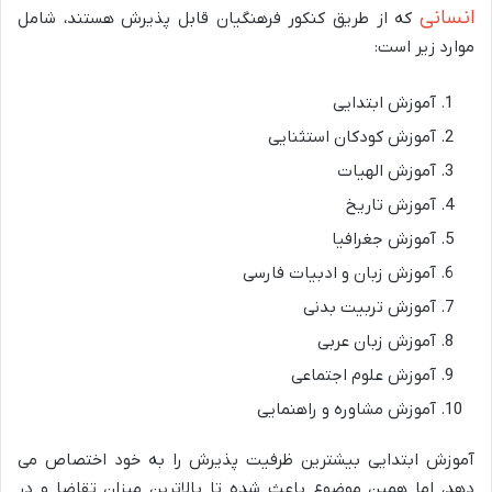
انسانی
که از طریق کنکور فرهنگیان قابل پذیرش هستند، شامل
موارد زیر است:
آموزش ابتدایی
آموزش کودکان استثنایی
آموزش الهیات
آموزش تاریخ
آموزش جغرافیا
آموزش زبان و ادبیات فارسی
آموزش تربیت بدنی
آموزش زبان عربی
آموزش علوم اجتماعی
آموزش مشاوره و راهنمایی
آموزش ابتدایی بیشترین ظرفیت پذیرش را به خود اختصاص می
دهد، اما همین موضوع باعث شده تا بالاترین میزان تقاضا و در