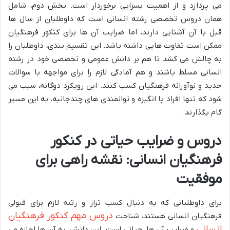
می پردازد و از اهمیت بسزایی برخوردار است. بخش دوم، شامل
همان دروس تخصصی رشته انسانی است که داوطلبان از سال ها
قبل با آن آشنایی دارند، اما ضرایب آن ها برای کنکور فرهنگیان
ممکن است تفاوت هایی داشته باشد. این تقسیم بندی، داوطلبان را
به چالش می کشد تا هم بر دانش عمومی و تخصصی خود در رشته
انسانی مسلط باشند و هم آمادگی لازم را برای مواجهه با سوالات
جدید و نوآورانه فرهنگیان کسب کنند. این رویکرد دوگانه، سبب می
شود که تنها افراد با انگیزه و توانمندی های چندجانبه، به این مسیر
گام بگذارند.
دروس و ضرایب حیاتی در کنکور
فرهنگیان انسانی: نقشه راهی برای
موفقیت
برای داوطلبانی که به دنبال کسب تراز و رتبه لازم برای قبولی
دروس مهم کنکور فرهنگیان
فرهنگیان انسانی هستند، شناخت
انسانی
و ضرایب آن ها، حیاتی است. این دانش، به آن ها اجازه می