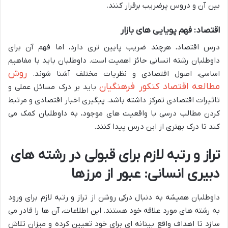
بین آن و دروس پرضریب برقرار کنند.
اقتصاد: فهم پویایی های بازار
درس اقتصاد، هرچند ضریب پایین تری دارد، اما فهم آن برای
داوطلبان رشته انسانی حائز اهمیت است. داوطلبان باید با مفاهیم
روش
اساسی، اصول اقتصادی و نظریات مختلف آشنا شوند.
مطالعه اقتصاد کنکور فرهنگیان
باید بر درک مسائل عملی و
تاثیرات اقتصادی تمرکز داشته باشد. پیگیری اخبار اقتصادی و مرتبط
کردن مطالب درسی با واقعیت های موجود، به داوطلبان کمک می
کند تا درک بهتری از این درس پیدا کنند.
تراز و رتبه لازم برای قبولی در رشته های
دبیری انسانی: عبور از مرزها
داوطلبان همیشه به دنبال درکی روشن از تراز و رتبه لازم برای ورود
به رشته های مورد علاقه خود هستند. این اطلاعات، آن ها را قادر می
سازد تا اهداف واقع بینانه ای برای خود تعیین کرده و میزان تلاش