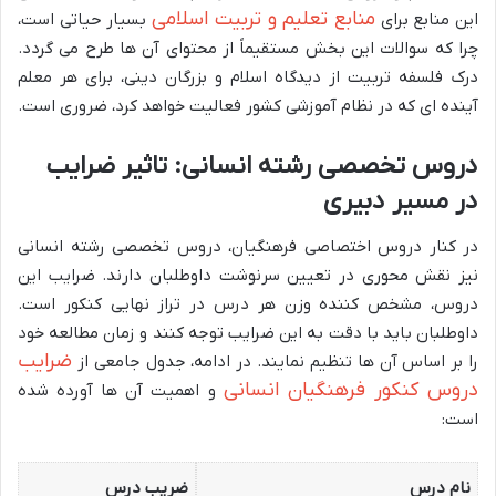
منابع تعلیم و تربیت اسلامی
این منابع برای
بسیار حیاتی است،
چرا که سوالات این بخش مستقیماً از محتوای آن ها طرح می گردد.
درک فلسفه تربیت از دیدگاه اسلام و بزرگان دینی، برای هر معلم
آینده ای که در نظام آموزشی کشور فعالیت خواهد کرد، ضروری است.
دروس تخصصی رشته انسانی: تاثیر ضرایب
در مسیر دبیری
در کنار دروس اختصاصی فرهنگیان، دروس تخصصی رشته انسانی
نیز نقش محوری در تعیین سرنوشت داوطلبان دارند. ضرایب این
دروس، مشخص کننده وزن هر درس در تراز نهایی کنکور است.
داوطلبان باید با دقت به این ضرایب توجه کنند و زمان مطالعه خود
ضرایب
را بر اساس آن ها تنظیم نمایند. در ادامه، جدول جامعی از
دروس کنکور فرهنگیان انسانی
و اهمیت آن ها آورده شده
است:
نام درس
ضریب درس