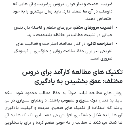
ضریب، اهمیت و نیاز فردی. دروس پرضریب و آن هایی که
داوطلب در آن ها ضعف دارد، باید زمان بیشتری را به خود
اختصاص دهند.
اهمیت مرورهای منظم:
مرورهای منظم و فاصله دار، نقش
حیاتی در تثبیت مطالب در حافظه بلندمدت دارد.
استراحت کافی:
در کنار مطالعه، استراحت و فعالیت های
تفریحی نیز برای حفظ سلامت روانی و جلوگیری از فرسودگی
ضروری است.
تکنیک های مطالعه کارآمد برای دروس
مختلف: عمق بخشیدن به یادگیری
روش های مطالعه نباید صرفاً به حفظ مطالب محدود شود؛ بلکه
باید به دنبال درک عمیق و مفهومی باشند. داوطلبان بسیاری در می
یابند که استفاده از تکنیک های صحیح، سرعت و کیفیت یادگیری
آن ها را به شکل چشمگیری افزایش می دهد. این تکنیک ها به آن
ها کمک می کنند تا مطالب را به خوبی هضم کرده و برای پاسخگویی