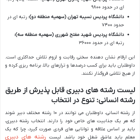
ای در حدود ۹۸۰۰
دانشگاه پردیس نسیبه تهران (سهمیه منطقه دو):
رتبه ای در
حدود ۷۴۰۰
دانشگاه پردیس شهید مفتح شهرری (سهمیه منطقه سه):
رتبه ای در حدود ۳۶۰۰۰
این ارقام نشان دهنده سختی رقابت و لزوم تلاش حداکثری است.
داوطلبان باید برای کسب درصدها و ترازهای بالا، برنامه ریزی کرده و
از هیچ تلاشی فروگذار نکنند.
لیست رشته های دبیری قابل پذیرش از طریق
رشته انسانی: تنوع در انتخاب
از رشته انسانی، داوطلبان می توانند در ۱۰ رشته مختلف دبیر شوند
که هر یک جذابیت های خاص خود را دارند. انتخاب رشته دبیری،
باید بر اساس علاقه و توانایی های فردی صورت گیرد، چرا که یک
رشته های دبیری
معلم باید عاشق شغل خود باشد. لیست