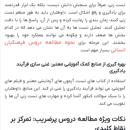
تست زنی، صرفاً برای سنجش دانش نیست؛ بلکه یک ابزار قدرتمند
برای یادگیری و رفع اشکال است. داوطلبان باید به طور منظم تست
زنی کنند، زمان بندی را رعایت کرده و پس از آن، پاسخ ها را با دقت
تحلیل کنند. تحلیل تست ها به آن ها نشان می دهد که در کدام
بخش ها ضعف دارند و چگونه می توانند عملکرد خود را بهبود
نحوه مطالعه دروس فرهنگیان
بخشند. این مرحله برای
انسانی
بسیار مهم است.
بهره گیری از منابع کمک آموزشی معتبر: غنی سازی فرآیند
یادگیری
استفاده از کتاب های تست، آزمون های آزمایشی معتبر و فیلم های
آموزشی، می تواند فرآیند یادگیری را غنی تر کند. این منابع، داوطلبان
را با سبک سوالات کنکور آشنا کرده و مهارت های تست زنی آن ها را
تقویت می کند.
نکات ویژه مطالعه دروس پرضریب: تمرکز بر
نقاط کلیدی