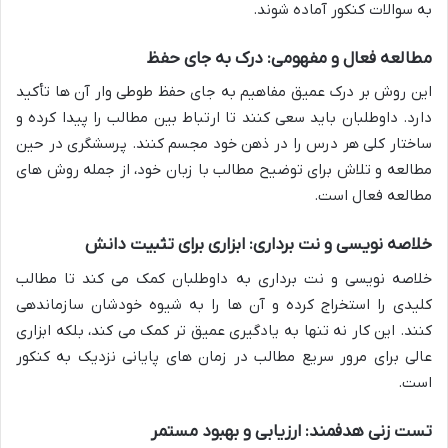
به سوالات کنکور آماده شوند.
مطالعه فعال و مفهومی: درک به جای حفظ
این روش بر درک عمیق مفاهیم به جای حفظ طوطی وار آن ها تأکید
دارد. داوطلبان باید سعی کنند تا ارتباط بین مطالب را پیدا کرده و
ساختار کلی هر درس را در ذهن خود مجسم کنند. پرسشگری در حین
مطالعه و تلاش برای توضیح مطالب با زبان خود، از جمله روش های
مطالعه فعال است.
خلاصه نویسی و نت برداری: ابزاری برای تثبیت دانش
خلاصه نویسی و نت برداری به داوطلبان کمک می کند تا مطالب
کلیدی را استخراج کرده و آن ها را به شیوه خودشان سازماندهی
کنند. این کار نه تنها به یادگیری عمیق تر کمک می کند، بلکه ابزاری
عالی برای مرور سریع مطالب در زمان های پایانی نزدیک به کنکور
است.
تست زنی هدفمند: ارزیابی و بهبود مستمر