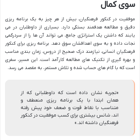
سوی کمال
موفقیت در کنکور فرهنگیان، بیش از هر چیز به یک برنامه ریزی
دقیق و مطالعه هدفمند بستگی دارد. بسیاری از داوطلبان در می
یابند که داشتن یک استراتژی جامع، می تواند آن ها را از سردرگمی
نجات داده و به سوی اهدافشان سوق دهد. برنامه ریزی برای کنکور
فرهنگیان انسانی، نیازمند درک صحیح از دروس، زمان بندی مناسب
و بهره گیری از تکنیک های مطالعه کارآمد است. این مسیر، سفری
است که با گام های حساب شده و تلاش مستمر، به مقصد می رسد.
«تجربه نشان داده است که داوطلبانی که از
همان ابتدا با یک برنامه ریزی منعطف و
متناسب با نقاط قوت و ضعف خود پیش رفته
اند، شانس بیشتری برای کسب موفقیت در کنکور
فرهنگیان داشته اند.»