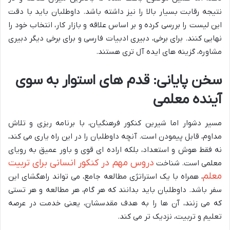
نتیجه رقابت بسیار بالا را نیز داشته باشد. داوطلبان باید با دقت
این لیست را بررسی کرده و بر اساس علاقه و بازار کار، انتخاب خود را
نهایی کنند. برای برخی، دبیری ادبیات فارسی و برای برخی دیگر دبیری
مشاوره، گزینه های ایده آل تری هستند.
سخن پایانی: قدم های استوار به سوی
آینده معلمی
مسیر دشوار اما شیرین کنکور فرهنگیان، با برنامه ریزی و تلاش
مداوم، قابل پیمودن است. آنچه داوطلبان را در این راه یاری می کند،
نه فقط هوش و استعداد، بلکه اراده ای قوی و باور عمیق به رویای
دروس مهم در کنکور انسانی برای تربیت
معلمی است. شناخت
معلم
، همراه با یک استراتژی مطالعه جامع، می تواند راهگشای این
سفر باشد. داوطلبان باید بدانند که هر گام، هر مطالعه و هر تستی
که می زنند، آن ها را به هدف مقدسشان، یعنی خدمت در عرصه
تعلیم و تربیت، نزدیک تر می کند.