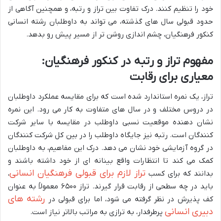
خود را تنظیم کنند. درک تفاوت بین تراز و رتبه، و همچنین آگاهی از
حدود قبولی سال های گذشته، می تواند به داوطلبان رشته انسانی
کنکور فرهنگیان، چشم اندازی روشن تر از مسیر پیش رو بدهد.
مفهوم تراز و رتبه در کنکور فرهنگیان:
معیاری برای رقابت
تراز، یک نمره استاندارد شده است که برای مقایسه عملکرد داوطلبان
در دروس مختلف و در سال های متفاوت به کار می رود. این نمره
نشان دهنده موقعیت نسبی داوطلب در مقایسه با سایر شرکت
کنندگان است. رتبه نیز جایگاه داوطلب را در بین کل شرکت کنندگان
در گروه آزمایشی خود نشان می دهد. درک این مفاهیم، به داوطلبان
کمک می کند تا انتظارات واقع بینانه ای از خود داشته باشند و
تراز لازم برای قبولی فرهنگیان انسانی
بدانند که برای کسب
،
باید در چه سطحی از رقابت قرار گیرند. تراز ۶۵۰۰ معمولاً به عنوان
رشته های
کف پذیرش در نظر گرفته می شود، اما برای قبولی در
دبیری انسانی
پرطرفدار، به ترازی به مراتب بالاتر نیاز است.