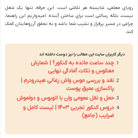
رویای معلمی، شایسته هر تلاشی است. این حرفه، تنها یک شغل
نیست، بلکه رسالتی است برای ساختن آینده. امیدواریم این راهنما،
چراغی در مسیر پرفراز و نشیب شما باشد و به تحقق آرزوهایتان کمک
کند.
دیگر کاربران سایت این مطالب را نیز دوست داشته اند
چند ساعت مانده به کنکور؟ | شمارش
معکوس و نکات آمادگی نهایی
نقد و بررسی موس واش زغالی هیدرودرم |
پاکسازی عمیق پوست
حمل و نقل عمومی وان با اتوبوس و دولموش
دروس کنکور تجربی ۱۴۰۳ | لیست کامل و
ضرایب (جامع)