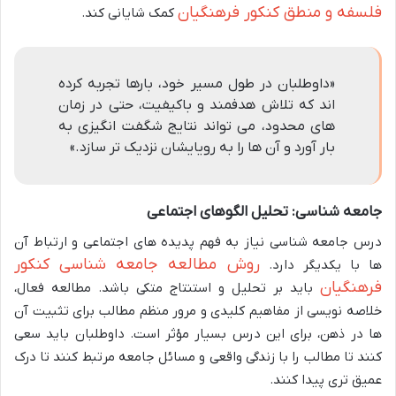
فلسفه و منطق کنکور فرهنگیان
کمک شایانی کند.
«داوطلبان در طول مسیر خود، بارها تجربه کرده
اند که تلاش هدفمند و باکیفیت، حتی در زمان
های محدود، می تواند نتایج شگفت انگیزی به
بار آورد و آن ها را به رویایشان نزدیک تر سازد.»
جامعه شناسی: تحلیل الگوهای اجتماعی
درس جامعه شناسی نیاز به فهم پدیده های اجتماعی و ارتباط آن
روش مطالعه جامعه شناسی کنکور
ها با یکدیگر دارد.
فرهنگیان
باید بر تحلیل و استنتاج متکی باشد. مطالعه فعال،
خلاصه نویسی از مفاهیم کلیدی و مرور منظم مطالب برای تثبیت آن
ها در ذهن، برای این درس بسیار مؤثر است. داوطلبان باید سعی
کنند تا مطالب را با زندگی واقعی و مسائل جامعه مرتبط کنند تا درک
عمیق تری پیدا کنند.