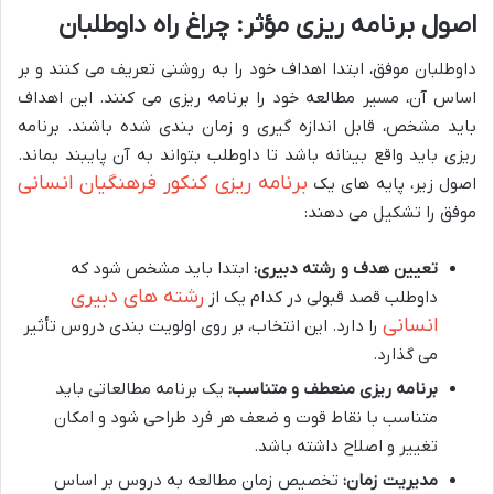
اصول برنامه ریزی مؤثر: چراغ راه داوطلبان
داوطلبان موفق، ابتدا اهداف خود را به روشنی تعریف می کنند و بر
اساس آن، مسیر مطالعه خود را برنامه ریزی می کنند. این اهداف
باید مشخص، قابل اندازه گیری و زمان بندی شده باشند. برنامه
ریزی باید واقع بینانه باشد تا داوطلب بتواند به آن پایبند بماند.
برنامه ریزی کنکور فرهنگیان انسانی
اصول زیر، پایه های یک
موفق را تشکیل می دهند:
تعیین هدف و رشته دبیری:
ابتدا باید مشخص شود که
رشته های دبیری
داوطلب قصد قبولی در کدام یک از
انسانی
را دارد. این انتخاب، بر روی اولویت بندی دروس تأثیر
می گذارد.
برنامه ریزی منعطف و متناسب:
یک برنامه مطالعاتی باید
متناسب با نقاط قوت و ضعف هر فرد طراحی شود و امکان
تغییر و اصلاح داشته باشد.
مدیریت زمان:
تخصیص زمان مطالعه به دروس بر اساس