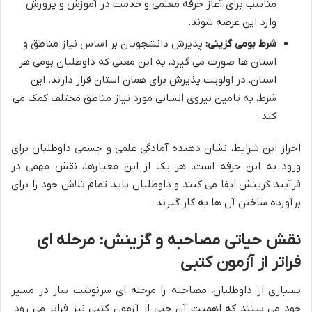
مناسب برای آغاز حرفه معلمی و خدمت در آموزش و پرورش
وارد این عرصه شوند.
شرط بومی گزینی:
پذیرش دانشجویان بر اساس نیاز مناطق و
استان ها صورت می گیرد، به این معنی که داوطلبان بومی هر
استان، در اولویت پذیرش برای همان استان قرار دارند. این
شرط، به تامین نیروی انسانی مورد نیاز مناطق مختلف کمک می
کند.
احراز این شرایط، نشان دهنده آمادگی علمی و جسمی داوطلبان برای
ورود به این حرفه است. هر یک از این معیارها، نقش مهمی در
فرآیند گزینش ایفا می کنند و داوطلبان باید تمام تلاش خود را برای
برآورده ساختن آن ها به کار گیرند.
نقش حیاتی مصاحبه و گزینش: مرحله ای
فراتر از آزمون کتبی
بسیاری از داوطلبان، مصاحبه را مرحله ای سرنوشت ساز در مسیر
خود می بینند که اهمیت آن حتی از آزمون کتبی نیز فراتر می رود.