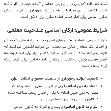
کنند که نظام آموزشی برای پرورش معلمان آینده خود، در نظر گرفته
است. آگاهی از این ضوابط و اطمینان از برخورداری از آن ها، پیش
نیازی اساسی برای آغاز مسیر آماده سازی برای کنکور است.
شرایط عمومی: ارکان اساسی صلاحیت معلمی
شرایط عمومی، همانند ستون های اصلی یک بنا، پایه های شخصیتی
و اخلاقی یک معلم را شکل می دهند. این شرایط تضمین می کنند که
افراد پذیرفته شده، از حداقل استانداردهای لازم برای انجام وظیفه
خطیر معلمی برخوردار باشند. داوطلبان باید به این موارد توجه ویژه
ای داشته باشند:
تابعیت ایرانی:
برخورداری از تابعیت جمهوری اسلامی ایران.
اعتقاد به دین اسلام یا یکی از ادیان رسمی:
اعتقاد و التزام
عملی به دین مبین اسلام یا یکی از ادیان رسمی شناخته شده
در قانون اساسی جمهوری اسلامی ایران.
التزام به قانون اساسی:
پایبندی و التزام به قانون اساسی