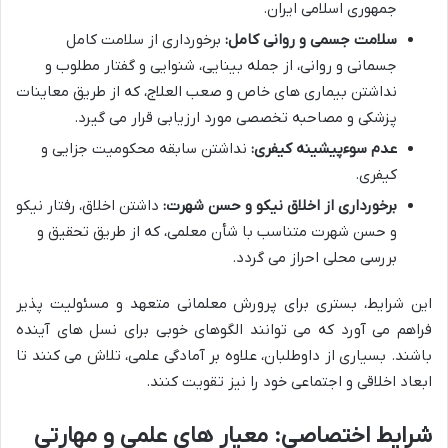
جمهوری اسلامی ایران.
سلامت جسمی و روانی کامل:
برخورداری از سلامت کامل
جسمانی و روانی، از جمله بینایی، شنوایی و گفتار مطلوب و
نداشتن بیماری های خاص و صعب العلاج، که از طریق معاینات
پزشکی و مصاحبه تخصصی مورد ارزیابی قرار می گیرد.
عدم سوءپیشینه کیفری:
نداشتن سابقه محکومیت جزایی و
کیفری.
برخورداری از اخلاق نیکو و حسن شهرت:
داشتن اخلاق، رفتار نیکو
و حسن شهرت متناسب با شأن معلمی، که از طریق تحقیق و
بررسی محلی احراز می گردد.
این شرایط، بستری برای پرورش معلمانی متعهد و مسئولیت پذیر
فراهم می آورد که می توانند الگوهای خوبی برای نسل های آینده
باشند. بسیاری از داوطلبان، علاوه بر آمادگی علمی، تلاش می کنند تا
ابعاد اخلاقی و اجتماعی خود را نیز تقویت کنند.
شرایط اختصاصی: معیار های علمی و مهارتی