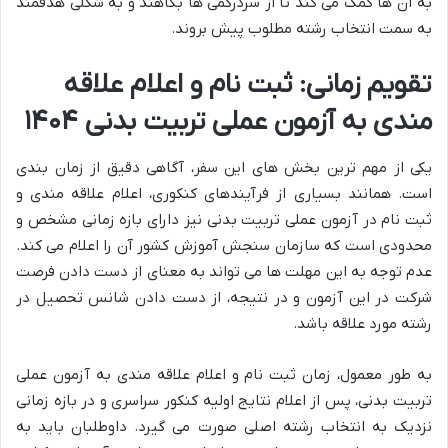
به آن ها کمک می کند تا از سردرگمی ها بکاهند و به شکلی هدفمند
به سمت انتخاب رشته مطلوب پیش بروند.
تقویم زمانی: ثبت نام و اعلام علاقه
مندی به آزمون عملی تربیت بدنی ۱۴۰۴
یکی از مهم ترین بخش های این سفر، آگاهی دقیق از زمان بندی
است. همانند بسیاری از فرآیندهای کنکوری، اعلام علاقه مندی و
ثبت نام در آزمون عملی تربیت بدنی نیز دارای بازه زمانی مشخص و
محدودی است که سازمان سنجش آموزش کشور آن را اعلام می کند.
عدم توجه به این مهلت ها می تواند به معنای از دست دادن فرصت
شرکت در این آزمون و در نتیجه، از دست دادن شانس تحصیل در
رشته مورد علاقه باشد.
به طور معمول، زمان ثبت نام و اعلام علاقه مندی به آزمون عملی
تربیت بدنی، پس از اعلام نتایج اولیه کنکور سراسری و در بازه زمانی
نزدیک به انتخاب رشته اصلی صورت می گیرد. داوطلبان باید به