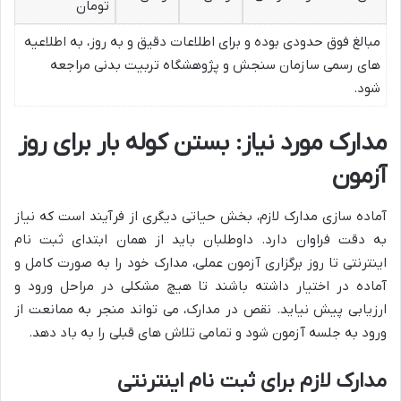
تومان
مبالغ فوق حدودی بوده و برای اطلاعات دقیق و به روز، به اطلاعیه
های رسمی سازمان سنجش و پژوهشگاه تربیت بدنی مراجعه
شود.
مدارک مورد نیاز: بستن کوله بار برای روز
آزمون
آماده سازی مدارک لازم، بخش حیاتی دیگری از فرآیند است که نیاز
به دقت فراوان دارد. داوطلبان باید از همان ابتدای ثبت نام
اینترنتی تا روز برگزاری آزمون عملی، مدارک خود را به صورت کامل و
آماده در اختیار داشته باشند تا هیچ مشکلی در مراحل ورود و
ارزیابی پیش نیاید. نقص در مدارک، می تواند منجر به ممانعت از
ورود به جلسه آزمون شود و تمامی تلاش های قبلی را به باد دهد.
مدارک لازم برای ثبت نام اینترنتی