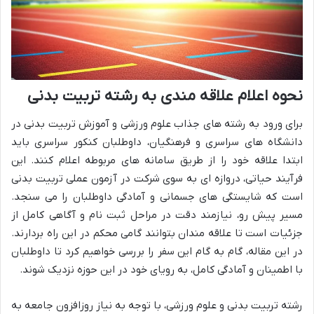
نحوه اعلام علاقه مندی به رشته تربیت بدنی
برای ورود به رشته های جذاب علوم ورزشی و آموزش تربیت بدنی در
دانشگاه های سراسری و فرهنگیان، داوطلبان کنکور سراسری باید
ابتدا علاقه خود را از طریق سامانه های مربوطه اعلام کنند. این
فرآیند حیاتی، دروازه ای به سوی شرکت در آزمون عملی تربیت بدنی
است که شایستگی های جسمانی و آمادگی داوطلبان را می سنجد.
مسیر پیش رو، نیازمند دقت در مراحل ثبت نام و آگاهی کامل از
جزئیات است تا علاقه مندان بتوانند گامی محکم در این راه بردارند.
در این مقاله، گام به گام این سفر را بررسی خواهیم کرد تا داوطلبان
با اطمینان و آمادگی کامل، به رویای خود در این حوزه نزدیک شوند.
رشته تربیت بدنی و علوم ورزشی، با توجه به نیاز روزافزون جامعه به