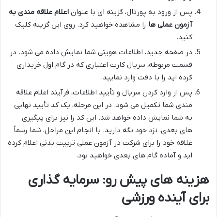
پس از ورود به پورتال، گزینه ای با عنوان
اعلام علاقه مندی به
آزمون عملی ها
را مشاهده خواهید کرد. روی این گزینه کلیک
کنید.
در صفحه جدید، اطلاعات هویتی شما نمایش داده می شود. در
قسمت مربوطه، سریال کارت اعتباری که در گام اول خریداری
کرده اید را با دقت وارد نمایید.
پس از وارد کردن سریال و تأیید اطلاعات، فرآیند اعلام علاقه
مندی شما تکمیل می شود. در این مرحله، یک کد تأیید نهایی
به شما نمایش داده خواهد شد. این کد را نیز برای پیگیری
های بعدی، نزد خود نگه دارید. با انجام این مراحل، شما رسماً
علاقه خود را برای شرکت در آزمون عملی تربیت بدنی اعلام کرده
اید و آماده گام های بعدی خواهید بود.
هزینه های پیش رو: سرمایه گذاری
برای آینده ورزشی