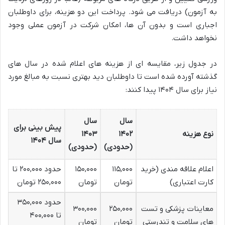
به آزمون) دریافت می شود. پرداخت این دو هزینه، برای داوطلبان
اجباری است و بدون آن ها، امکان شرکت در آزمون عملی وجود
نخواهد داشت.
در جدول زیر، مقایسه ای از هزینه های اعلام شده در سال های
گذشته آورده شده است تا داوطلبان دید بهتری نسبت به مبالغ مورد
نیاز برای سال ۱۴۰۴ پیدا کنند:
سال
سال
پیش بینی برای
نوع هزینه
۱۴۰۲
۱۴۰۳
سال ۱۴۰۴
(حدودی)
(حدودی)
اعلام علاقه مندی (خرید
۱۱۵,۰۰۰
۱۵۰,۰۰۰
حدود ۲۰۰,۰۰۰ تا
کارت اعتباری)
تومان
تومان
۲۵۰,۰۰۰ تومان
حدود ۳۵۰,۰۰۰
معاینات پزشکی و تست
۲۵۰,۰۰۰
۳۰۰,۰۰۰
تا ۴۰۰,۰۰۰
های سلامت و تندرستی
تومان
تومان