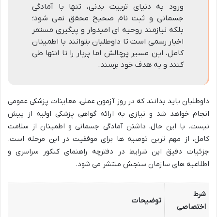
ورود به دنیای تربیت بدنی، تنها با آمادگی
جسمانی و ثبت نام صحیح محقق نمی شود؛
بلکه نیازمند روحیه ای امیدوار و پیگیری مستمر
اخبار رسمی است تا داوطلبان بتوانند با اطمینان
کامل، این مسیر پرچالش اما پربار را تا انتها طی
کنند و به هدف خود برسند.
داوطلبان باید بدانند که در روز آزمون عملی، معاینات پزشکی عمومی
انجام خواهد شد و نیازی به ارائه گواهی پزشکی اولیه از پیش
نیست. با این حال، داشتن آمادگی جسمانی و اطمینان از سلامت
کامل، از مهم ترین توصیه ها برای موفقیت در این مرحله است.
جزئیات دقیق این شرایط در دفترچه راهنمای کنکور سراسری و
اطلاعیه های سازمان سنجش منتشر می شود.
شرط
توضیحات
اختصاصی