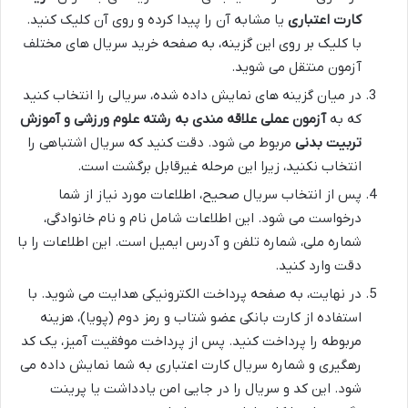
کارت اعتباری
یا مشابه آن را پیدا کرده و روی آن کلیک کنید.
با کلیک بر روی این گزینه، به صفحه خرید سریال های مختلف
آزمون منتقل می شوید.
در میان گزینه های نمایش داده شده، سریالی را انتخاب کنید
که به
آزمون عملی علاقه مندی به رشته علوم ورزشی و آموزش
تربیت بدنی
مربوط می شود. دقت کنید که سریال اشتباهی را
انتخاب نکنید، زیرا این مرحله غیرقابل برگشت است.
پس از انتخاب سریال صحیح، اطلاعات مورد نیاز از شما
درخواست می شود. این اطلاعات شامل نام و نام خانوادگی،
شماره ملی، شماره تلفن و آدرس ایمیل است. این اطلاعات را با
دقت وارد کنید.
در نهایت، به صفحه پرداخت الکترونیکی هدایت می شوید. با
استفاده از کارت بانکی عضو شتاب و رمز دوم (پویا)، هزینه
مربوطه را پرداخت کنید. پس از پرداخت موفقیت آمیز، یک کد
رهگیری و شماره سریال کارت اعتباری به شما نمایش داده می
شود. این کد و سریال را در جایی امن یادداشت یا پرینت