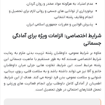
عدم اعتیاد به هرگونه مواد مخدر و روان گردان.
برخورداری از توانایی های جسمی و روانی لازم برای تحصیل و
انجام وظایف رشته انتخابی.
پذیرش قوانین و مقررات جمهوری اسلامی ایران.
شرایط اختصاصی: الزامات ویژه برای آمادگی
جسمانی
علاوه بر شرایط عمومی، داوطلبان رشته تربیت بدنی ملزم به رعایت
شرایط اختصاصی هستند که به طور مستقیم با ماهیت جسمانی این
رشته مرتبط است. این شرایط، تفاوت هایی جزئی میان داوطلبان
خانم و آقا نیز می تواند داشته باشد و به سلامت قلبی، ریوی، بینایی،
شنوایی و سلامت عمومی بدن فرد توجه می کند. هدف از این شرایط،
اطمینان از آمادگی کامل داوطلب برای انجام فعالیت های ورزشی و
تحمل فشارهای احتمالی در طول تحصیل است.