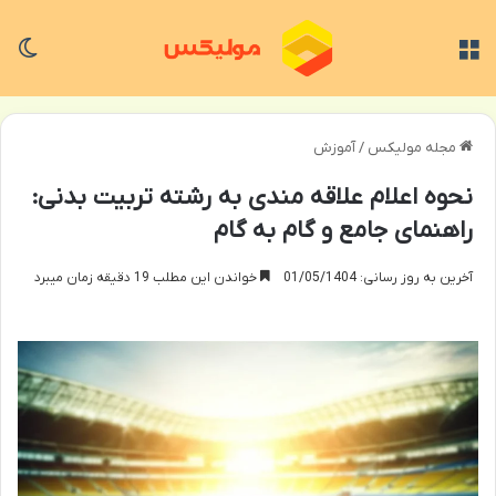
منو
تغی
مجله مولیکس
/
آموزش
نحوه اعلام علاقه مندی به رشته تربیت بدنی:
راهنمای جامع و گام به گام
آخرین به روز رسانی: 01/05/1404
خواندن این مطلب 19 دقیقه زمان میبرد