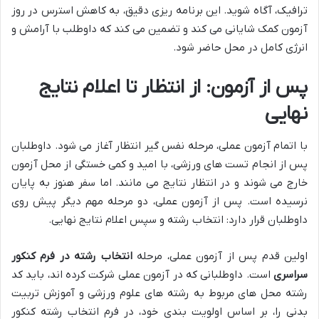
ترافیک، آگاه شوید. این برنامه ریزی دقیق، به کاهش استرس در روز
آزمون کمک شایانی می کند و تضمین می کند که داوطلب با آرامش و
انرژی کامل در محل حاضر شود.
پس از آزمون: از انتظار تا اعلام نتایج
نهایی
با اتمام آزمون عملی، مرحله نفس گیر انتظار آغاز می شود. داوطلبان
پس از انجام تست های ورزشی، با امید و کمی خستگی از محل آزمون
خارج می شوند و در انتظار نتایج می مانند. اما سفر هنوز به پایان
نرسیده است. پس از آزمون عملی، دو مرحله مهم دیگر پیش روی
داوطلبان قرار دارد: انتخاب رشته و سپس اعلام نتایج نهایی.
اولین قدم پس از آزمون عملی، مرحله
انتخاب رشته در فرم کنکور
سراسری
است. داوطلبانی که در آزمون عملی شرکت کرده اند، باید کد
رشته محل های مربوط به رشته های علوم ورزشی و آموزش تربیت
بدنی را، بر اساس اولویت بندی خود، در فرم انتخاب رشته کنکور