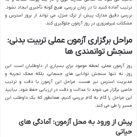
ترتیب آماده کنید تا در زمان بررسی، هیچ گونه تأخیری ایجاد نشود.
بررسی دقیق مدارک پیش از ترک منزل، می تواند از بروز استرس و
مشکلات غیرضروری در روز آزمون جلوگیری کند.
مراحل برگزاری آزمون عملی تربیت بدنی:
سنجش توانمندی ها
روز آزمون عملی، لحظه موعود برای بسیاری از داوطلبان است. این
روز، نه تنها سنجش توانایی های جسمانی، بلکه محک تجربه و
مدیریت استرس نیز هست. مراحل این آزمون با دقت و ترتیب
خاصی برگزار می شوند تا عدالت و دقت در ارزیابی حفظ شود. بیایید
این مراحل را گام به گام بررسی کنیم، همانطور که یک داوطلب این
مسیر را طی می کند.
پیش از ورود به محل آزمون: آمادگی های
حیاتی