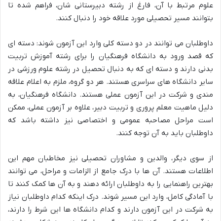
علوم مرتبط با آن، فارغ از رشته دبیرستانی شان، فراهم شده تا
بتوانند مسیر تحصیلی مورد علاقه خود را دنبال کنند.
داوطلبان می توانند در دو دسته کلی وارد این آزمون شوند: دسته ای
که قصد ورود به دانشگاه فرهنگیان را برای رشته آموزش تربیت
بدنی دارند و دسته ای که به دنبال تحصیل در رشته علوم ورزشی در
سایر دانشگاه های سراسری هستند. هر دو گروه، ملزم به اعلام علاقه
مندی و شرکت در این آزمون عملی هستند. دانشگاه فرهنگیان، به
دلیل ماهیت معلم پروری و تربیت دبیر، علاوه بر آزمون عملی، ممکن
است مراحل مصاحبه عمومی و اختصاصی نیز داشته باشد که
داوطلبان باید به آن توجه کنند.
از سوی دیگر، والدین و مشاوران تحصیلی نیز مخاطبان مهم این
اطلاعات هستند. آن ها با درک جامع از الزامات و مراحل، می توانند
بهترین راهنمایی را به داوطلبان ارائه دهند و به آن ها کمک کنند تا
با آمادگی کامل، وارد این مسیر شوند. درک اینکه کدام داوطلبان نیاز
به شرکت در این آزمون دارند و کدام دانشگاه ها این شرط را دارند،