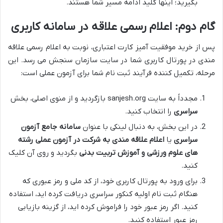
بگیرید؛ اینها کلید ادامه مسیر شما هستند.
گام دوم: اعلام رسمی علاقه در سامانه کاربری
پس از خرید موفقیت آمیز کارت اعتباری، نوبت به اعلام رسمی علاقه
مندی در پورتال کاربری شما در سایت سازمان سنجش می رسد. این
مرحله، تکمیل کننده فرآیند ثبت نام شما برای آزمون عملی است:
مجدداً به سایت sanjesh.org بازگردید و از منوی اصلی، بخش
سراسری
را انتخاب کنید.
در این بخش، به دنبال لینکی با عنوان
سامانه جامع آزمون
سراسری
یا
اعلام علاقه مندی به شرکت در آزمون عملی رشته
های علوم ورزشی و آموزش تربیت بدنی
بگردید و روی آن کلیک
کنید.
برای ورود به پورتال کاربری خود، از کد ملی و رمز عبوری که
هنگام ثبت نام اولیه کنکور سراسری دریافت کرده اید، استفاده
کنید. اگر رمز عبور خود را فراموش کرده اید، از گزینه بازیابی
رمز عبور استفاده کنید.