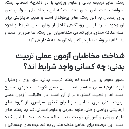
رشته های تربیت بدنی و علوم ورزشی را در دفترچه انتخاب رشته
نخواهد داشت. این بدان معناست که این مرحله، پلی غیرقابل عبور
برای رسیدن به این رشته های پرطرفدار است و هیچ جایگزینی برای
آن وجود ندارد. از این رو، آگاهی کامل از زمان بندی، شرایط و نحوه
اعلام علاقه مندی، برای تمامی متقاضیان این رشته ها ضروری است و
یک گام سرنوشت ساز در آغاز راه آن ها به شمار می آید.
شناخت مخاطبان آزمون عملی تربیت
بدنی: چه کسانی واجد شرایط اند؟
تصور عموم بر این است که رشته تربیت بدنی، تنها برای داوطلبان
گروه علوم انسانی مناسب است. این تصور اگرچه تا حدودی صحیح
است، اما واقعیت گسترده تر از آن است. در حقیقت، آزمون عملی
تربیت بدنی برای تمامی داوطلبان کنکور سراسری از گروه های
آزمایشی ریاضی و فنی، علوم تجربی و علوم انسانی، که به رشته های
علوم ورزشی و آموزش تربیت بدنی علاقه مند هستند، طراحی شده
است. این فرصت برای تمامی علاقه مندان به فعالیت های جسمانی و