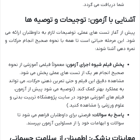
شما دریافت می گردد.
آشنایی با آزمون: توجیحات و توصیه ها
پیش از آغاز تست های عملی، توضیحات لازم به داوطلبان ارائه می
شود. این مرحله حیاتی است تا همه با نحوه صحیح انجام حرکات و
نمره دهی آشنا شوند:
پخش فیلم شیوه اجرای آزمون:
معمولاً فیلمی آموزشی از نحوه
صحیح انجام هر یک از تست های عملی پخش می شود.
مشاهده دقیق این فیلم و حتی تمرین ذهنی حرکات، می تواند
به عملکرد بهتر کمک کند. (توصیه می شود پیش از آزمون،
فیلم های آموزشی موجود در سایت پژوهشگاه تربیت بدنی و
علوم ورزشی را مشاهده کنید.)
پاسخ به سوالات:
فرصتی برای داوطلبان فراهم می شود تا
سوالات و ابهامات خود را از مسئولین آزمون بپرسند.
معاینات پزشکی: اطمینان از سلامت جسمانی