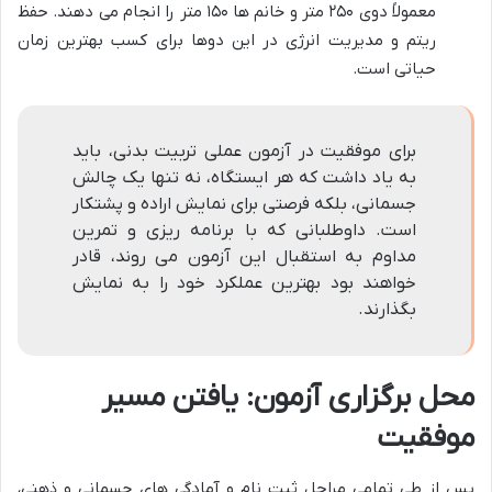
معمولاً دوی ۲۵۰ متر و خانم ها ۱۵۰ متر را انجام می دهند. حفظ
ریتم و مدیریت انرژی در این دوها برای کسب بهترین زمان
حیاتی است.
برای موفقیت در آزمون عملی تربیت بدنی، باید
به یاد داشت که هر ایستگاه، نه تنها یک چالش
جسمانی، بلکه فرصتی برای نمایش اراده و پشتکار
است. داوطلبانی که با برنامه ریزی و تمرین
مداوم به استقبال این آزمون می روند، قادر
خواهند بود بهترین عملکرد خود را به نمایش
بگذارند.
محل برگزاری آزمون: یافتن مسیر
موفقیت
پس از طی تمامی مراحل ثبت نام و آمادگی های جسمانی و ذهنی،