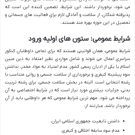
می شود، برخوردار باشند. این شرایط، تضمین کننده این است که
پذیرفته شدگان، از سلامت و آمادگی لازم برای فعالیت های جسمانی و
تحصیل در این حوزه بهره مند هستند.
شرایط عمومی: ستون های اولیه ورود
شرایط عمومی، همان قوانینی هستند که برای تمامی داوطلبان کنکور
سراسری اعمال می شوند و شامل مواردی نظیر اعتقاد به دین مبین
اسلام یا یکی از ادیان رسمی کشور، عدم اعتیاد به مواد مخدر، نداشتن
سوء پیشینه کیفری و برخورداری از سلامت جسمی و روانی متناسب با
رشته انتخابی است. البته در بخش سلامت جسمی، برای رشته تربیت
بدنی، جزئیات بیشتری مورد نیاز است که در شرایط اختصاصی به آن
پرداخته می شود. مهم ترین شرایط عمومی که هر داوطلبی باید از آن
برخوردار باشد، عبارتند از:
داشتن تابعیت جمهوری اسلامی ایران.
عدم سوء سابقه اخلاقی و کیفری.