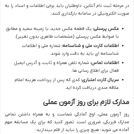
در مرحله ثبت نام آنلاین، داوطلبان باید برخی اطلاعات و اسناد را به
صورت الکترونیکی در سامانه بارگذاری کنند:
عکس پرسنلی:
یک قطعه عکس جدید، با زمینه سفید و مطابق
با ضوابط عکس پرسنلی (مشخصات ظاهری بدون تغییر).
اطلاعات کارت ملی و شناسنامه:
شماره ملی و اطلاعات
شناسنامه ای باید به دقت وارد شوند.
اطلاعات تماس:
شماره تلفن همراه و ثابت، و آدرس ایمیل
فعال برای اطلاع رسانی ها.
سریال کارت اعتباری:
کدی که پس از پرداخت هزینه اعلام
علاقه مندی دریافت کرده اید.
مدارک لازم برای روز آزمون عملی
روز آزمون عملی، اوج آمادگی شماست و به همراه داشتن تمامی
مدارک فیزیکی، ضروری است. تصور کنید که برای یک مسابقه مهم
آماده می شوید؛ هیچ چیزی را نباید از قلم بیندازید: