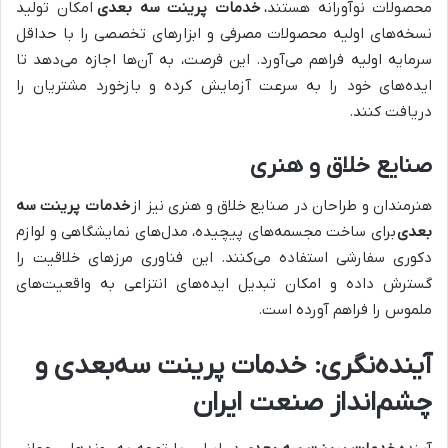
محصولات نوآورانه هستند،
خدمات پرینت سه بعدی
امکان تولید
نسخه‌های اولیه محصولات مصرفی و ابزارهای تخصصی را با حداقل
سرمایه اولیه فراهم می‌آورد. این فرصت، به آن‌ها اجازه می‌دهد تا
ایده‌های خود را به سرعت آزمایش کرده و بازخورد مشتریان را
دریافت کنند.
صنایع خلاق و هنری
هنرمندان و طراحان در صنایع خلاق و هنری نیز از
خدمات پرینت سه
بعدی
برای ساخت مجسمه‌های پیچیده، مدل‌های نمایشگاهی و لوازم
دکوری سفارشی استفاده می‌کنند. این فناوری مرزهای خلاقیت را
گسترش داده و امکان تبدیل ایده‌های انتزاعی به واقعیت‌های
ملموس را فراهم آورده است.
آینده‌نگری: خدمات پرینت سه‌بعدی و
چشم‌انداز صنعت ایران