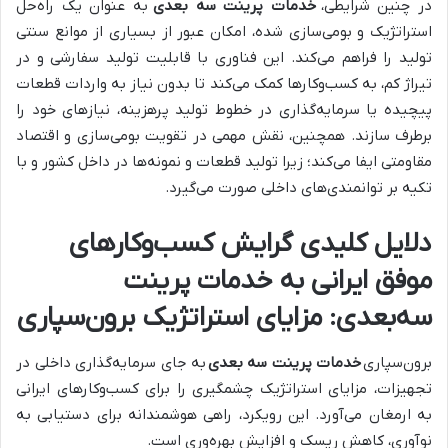
در چنین شرایطی،
خدمات پرینت سه بعدی
به عنوان یک راه‌حل
استراتژیک و بومی‌سازی شده، امکان عبور از بسیاری از موانع سنتی
تولید را فراهم می‌کند. این فناوری با قابلیت تولید سفارشی و در
تیراژ کم، به کسب‌وکارها کمک می‌کند تا بدون نیاز به واردات قطعات
پیچیده یا سرمایه‌گذاری در خطوط تولید پرهزینه، نیازهای خود را
برطرف سازند. همچنین، نقش مهمی در تقویت بومی‌سازی و اقتصاد
مقاومتی ایفا می‌کند؛ زیرا تولید قطعات و نمونه‌ها در داخل کشور و با
تکیه بر توانمندی‌های داخلی صورت می‌گیرد.
دلایل کلیدی گرایش کسب‌وکارهای
موفق ایرانی به خدمات پرینت
سه‌بعدی: مزایای استراتژیک برون‌سپاری
برون‌سپاری
خدمات پرینت سه بعدی
به جای سرمایه‌گذاری داخلی در
تجهیزات، مزایای استراتژیک چشمگیری را برای کسب‌وکارهای ایرانی
به ارمغان می‌آورد. این رویکرد، راهی هوشمندانه برای دستیابی به
نوآوری، کاهش ریسک و افزایش بهره‌وری است.