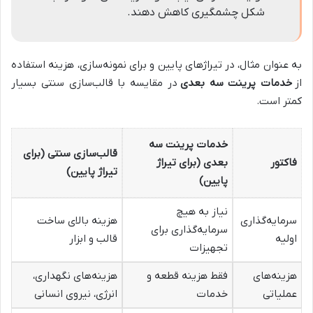
شکل چشمگیری کاهش دهند.
به عنوان مثال، در تیراژهای پایین و برای نمونه‌سازی، هزینه استفاده
از
خدمات پرینت سه بعدی
در مقایسه با قالب‌سازی سنتی بسیار
کمتر است.
خدمات پرینت سه
قالب‌سازی سنتی (برای
فاکتور
بعدی (برای تیراژ
تیراژ پایین)
پایین)
نیاز به هیچ
سرمایه‌گذاری
هزینه بالای ساخت
سرمایه‌گذاری برای
اولیه
قالب و ابزار
تجهیزات
هزینه‌های
فقط هزینه قطعه و
هزینه‌های نگهداری،
عملیاتی
خدمات
انرژی، نیروی انسانی