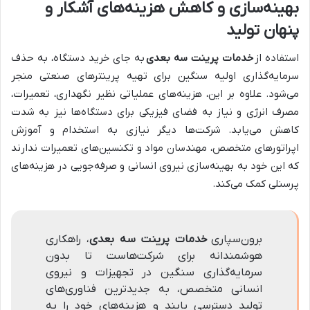
بهینه‌سازی و کاهش هزینه‌های آشکار و
پنهان تولید
استفاده از
خدمات پرینت سه بعدی
به جای خرید دستگاه، به حذف
سرمایه‌گذاری اولیه سنگین برای تهیه پرینترهای صنعتی منجر
می‌شود. علاوه بر این، هزینه‌های عملیاتی نظیر نگهداری، تعمیرات،
مصرف انرژی و نیاز به فضای فیزیکی برای دستگاه‌ها نیز به شدت
کاهش می‌یابد. شرکت‌ها دیگر نیازی به استخدام و آموزش
اپراتورهای متخصص، مهندسان مواد و تکنسین‌های تعمیرات ندارند
که این خود به بهینه‌سازی نیروی انسانی و صرفه‌جویی در هزینه‌های
پرسنلی کمک می‌کند.
برون‌سپاری
خدمات پرینت سه بعدی
، راهکاری
هوشمندانه برای شرکت‌هاست تا بدون
سرمایه‌گذاری سنگین در تجهیزات و نیروی
انسانی متخصص، به جدیدترین فناوری‌های
تولید دسترسی یابند و هزینه‌های خود را به