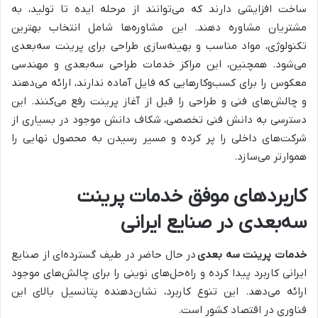
ساخت افزایشی دارند که می‌توانند از مرحله ایده تا تولید، به
مشتریان مشاوره دهند. این مشاوره‌ها شامل انتخاب بهترین
تکنولوژی، مواد مناسب و بهینه‌سازی طراحی برای پرینت سه‌بعدی
می‌شود. همچنین، این مراکز خدمات طراحی سه‌بعدی و مهندسی
معکوس را برای کسب‌وکارهایی که فایل آماده ندارند، ارائه می‌دهند
و چالش‌های فنی و طراحی را قبل از آغاز پرینت رفع می‌کنند. این
دسترسی به دانش فنی تخصصی، شکاف دانش موجود در بسیاری از
شرکت‌های داخلی را پر کرده و مسیر رسیدن به محصول نهایی را
هموارتر می‌سازد.
کاربردهای موفق خدمات پرینت
سه‌بعدی در صنایع ایرانی
خدمات پرینت سه بعدی
در حال حاضر در طیف گسترده‌ای از صنایع
ایرانی کاربرد پیدا کرده و راه‌حل‌های نوینی را برای چالش‌های موجود
ارائه می‌دهد. این تنوع کاربرد، نشان‌دهنده پتانسیل بالای این
فناوری در اقتصاد کشور است.