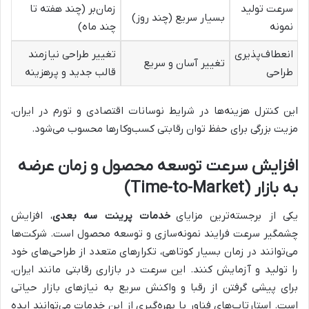
سرعت تولید
زمان‌بر (چند هفته تا
بسیار سریع (چند روز)
نمونه
چند ماه)
انعطاف‌پذیری
تغییر طراحی نیازمند
تغییر آسان و سریع
طراحی
قالب جدید و پرهزینه
این کنترل هزینه‌ها در شرایط نوسانات اقتصادی و تورم در ایران،
مزیت بزرگی برای حفظ توان رقابتی کسب‌وکارها محسوب می‌شود.
افزایش سرعت توسعه محصول و زمان عرضه
به بازار (Time-to-Market)
یکی از برجسته‌ترین مزایای
خدمات پرینت سه بعدی
، افزایش
چشمگیر سرعت فرایند نمونه‌سازی و توسعه محصول است. شرکت‌ها
می‌توانند در زمان بسیار کوتاهی، تکرارهای متعدد از طراحی‌های خود
را تولید و آزمایش کنند. این سرعت در بازاری رقابتی مانند ایران،
برای پیشی گرفتن از رقبا و واکنش سریع به نیازهای بازار حیاتی
است. استارتاپ‌های فناور با بهره‌گیری از این خدمات می‌توانند ایده