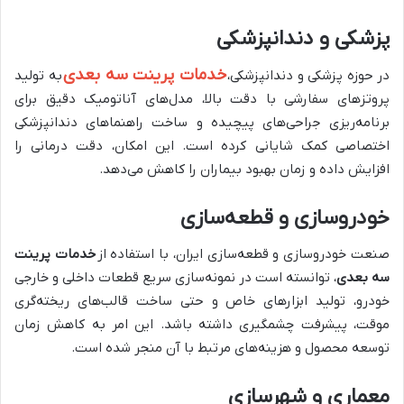
پزشکی و دندانپزشکی
خدمات پرینت سه بعدی
در حوزه پزشکی و دندانپزشکی،
به تولید
پروتزهای سفارشی با دقت بالا، مدل‌های آناتومیک دقیق برای
برنامه‌ریزی جراحی‌های پیچیده و ساخت راهنماهای دندانپزشکی
اختصاصی کمک شایانی کرده است. این امکان، دقت درمانی را
افزایش داده و زمان بهبود بیماران را کاهش می‌دهد.
خودروسازی و قطعه‌سازی
صنعت خودروسازی و قطعه‌سازی ایران، با استفاده از
خدمات پرینت
سه بعدی
، توانسته است در نمونه‌سازی سریع قطعات داخلی و خارجی
خودرو، تولید ابزارهای خاص و حتی ساخت قالب‌های ریخته‌گری
موقت، پیشرفت چشمگیری داشته باشد. این امر به کاهش زمان
توسعه محصول و هزینه‌های مرتبط با آن منجر شده است.
معماری و شهرسازی