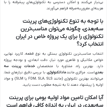
بی‌نیاز می‌کنند و امکان دسترسی به تکنولوژی‌های پیشرفته را با
هزینه‌ای مقرون‌به‌صرفه فراهم می‌آورند.
با توجه به تنوع تکنولوژی‌های پرینت
سه‌بعدی، چگونه می‌توان مناسب‌ترین
تکنولوژی را برای یک پروژه خاص در ایران
انتخاب کرد؟
انتخاب مناسب‌ترین تکنولوژی بستگی به نوع قطعه، کاربرد نهایی،
خواص مکانیکی و ظاهری مورد نیاز، دقت ابعادی، و بودجه پروژه
دارد. بهترین راه، مشاوره با متخصصان
خدمات پرینت سه
بعدی
است. مراکزی مانند
ماداتکنولوژی
، با بررسی دقیق نیازهای شما،
می‌توانند بهترین تکنولوژی (مانند FDM، SLA، SLS یا SLM) و مواد
اولیه را پیشنهاد دهند تا به نتیجه مطلوب دست یابید.
آیا امکان تامین مواد اولیه بومی برای پرینت
سه‌بعدی در ایران به اندازه کافی فراهم است