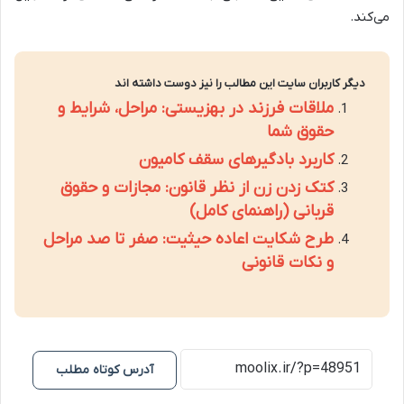
می‌کند.
دیگر کاربران سایت این مطالب را نیز دوست داشته اند
ملاقات فرزند در بهزیستی: مراحل، شرایط و
حقوق شما
کاربرد بادگیرهای سقف کامیون
کتک زدن زن از نظر قانون: مجازات و حقوق
قربانی (راهنمای کامل)
طرح شکایت اعاده حیثیت: صفر تا صد مراحل
و نکات قانونی
آدرس کوتاه مطلب