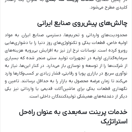
کلیدی مطرح می‌شود.
چالش‌های پیش‌روی صنایع ایرانی
محدودیت‌های وارداتی و تحریم‌ها، دسترسی صنایع ایران به مواد
اولیه خاص، قطعات یدکی و تکنولوژی‌های روز دنیا را با دشواری‌هایی
روبرو کرده است. نوسانات نرخ ارز نیز به افزایش بی‌رویه هزینه‌های
سرمایه‌گذاری اولیه در تجهیزات تولید سنتی منجر شده که بسیاری
از شرکت‌ها را از توسعه و نوسازی باز می‌دارد. در کنار این‌ها، نیاز به
نوآوری سریع در بازاری پویا و رقابتی، فشار زیادی بر کسب‌وکارها وارد
می‌کند تا زمان عرضه محصول به بازار را به حداقل برسانند. تامین و
نگهداری قطعات یدکی برای ماشین‌آلات قدیمی یا وارداتی نیز یکی
دیگر از دغدغه‌های همیشگی تولیدکنندگان داخلی است.
خدمات پرینت سه‌بعدی به عنوان راه‌حل
استراتژیک