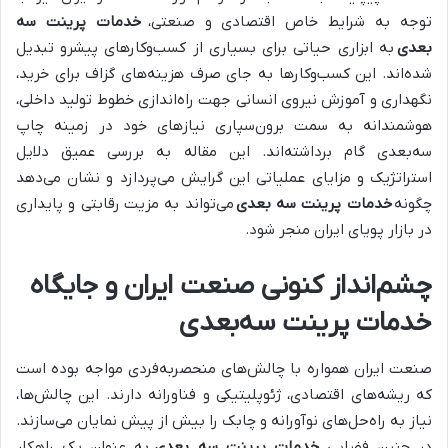
توجه به شرایط خاص اقتصادی و صنعتی،
خدمات پرینت سه
بعدی
به ابزاری حیاتی برای بسیاری از کسب‌وکارهای پیشرو تبدیل
شده‌اند. این کسب‌وکارها به جای صرف هزینه‌های گزاف برای خرید،
نگهداری و آموزش نیروی انسانی جهت راه‌اندازی خطوط تولید داخلی،
هوشمندانه به سمت برون‌سپاری نیازهای خود در زمینه چاپ
سه‌بعدی گام برداشته‌اند. این مقاله به بررسی عمیق دلایل
استراتژیک و مزایای عملیاتی این گرایش می‌پردازد و نشان می‌دهد
چگونه
خدمات پرینت سه بعدی
می‌تواند به مزیت رقابتی و پایداری
در بازار پویای ایران منجر شود.
چشم‌انداز کنونی صنعت ایران و جایگاه
خدمات پرینت سه‌بعدی
صنعت ایران همواره با چالش‌های منحصربه‌فردی مواجه بوده است
که ریشه‌های اقتصادی، ژئوپلیتیکی و فناورانه دارند. این چالش‌ها،
نیاز به راه‌حل‌های نوآورانه و چابک را بیش از پیش نمایان می‌سازند.
در چنین فضایی،
خدمات پرینت سه بعدی
به عنوان یک راهکار