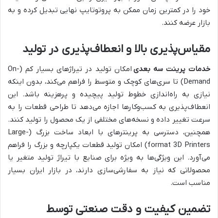
خود را در کمترین زمان ممکن به پروتوتایپ نهایی تبدیل کرده و به
بازار عرضه کنند.
مقیاس‌پذیری بالا و انعطاف‌پذیری در تولید
خدمات پرینت سه بعدی
امکان تولید در تیراژهای بسیار کم (On-
Demand) تا سری‌های کوچک و متوسط را فراهم می‌کند، بدون اینکه
نیازی به راه‌اندازی خطوط تولید پیچیده و پرهزینه باشد. این
انعطاف‌پذیری به کسب‌وکارها اجازه می‌دهد تا طراحی قطعات را به
سرعت تغییر داده و نسخه‌های مختلفی از یک محصول را تولید کنند.
همچنین، دسترسی به پرینترهای با ابعاد ساخت بزرگ (Large-
format 3D Printers) امکان تولید قطعات یکپارچه و بزرگ را فراهم
می‌آورد. این ویژگی‌ها به ویژه برای صنایع با تیراژ تولید متغیر یا
محصولاتی که نیاز به سفارشی‌سازی دارند، در بازار ایران بسیار
مناسب است.
تضمین کیفیت و دقت صنعتی توسط