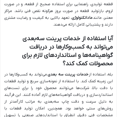
قطعه تولیدی، راهنمایی برای استفاده صحیح از قطعه، و در صورت
لزوم، بازتولید قطعه در صورت بروز هرگونه نقص فنی باشد. مراکز
معتبر، مانند
ماداتکنولوژی
، تعهد بالایی به کیفیت و رضایت مشتری
دارند و پشتیبانی کامل ارائه می‌دهند.
آیا استفاده از خدمات پرینت سه‌بعدی
می‌تواند به کسب‌وکارها در دریافت
گواهینامه‌ها و استانداردهای لازم برای
محصولات کمک کند؟
بله، استفاده از
خدمات پرینت سه بعدی
می‌تواند به کسب‌وکارها در
این زمینه کمک کند. با استفاده از نمونه‌سازی سریع و تولید قطعات
با دقت بالا، شرکت‌ها می‌توانند محصول خود را برای تست‌های
استانداردسازی و دریافت گواهینامه‌های لازم آماده کنند. این فرآیند
به دلیل سرعت و دقت چاپ سه‌بعدی، به مراتب کارآمدتر از
روش‌های سنتی خواهد بود. همچنین، امکان تولید قطعات با
مشخصات فنی دقیق، انطباق با استانداردهای صنعتی را تسهیل