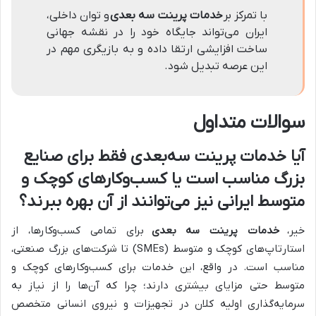
با تمرکز بر
خدمات پرینت سه بعدی
و توان داخلی،
ایران می‌تواند جایگاه خود را در نقشه جهانی
ساخت افزایشی ارتقا داده و به بازیگری مهم در
این عرصه تبدیل شود.
سوالات متداول
آیا خدمات پرینت سه‌بعدی فقط برای صنایع
بزرگ مناسب است یا کسب‌وکارهای کوچک و
متوسط ایرانی نیز می‌توانند از آن بهره ببرند؟
خیر،
خدمات پرینت سه بعدی
برای تمامی کسب‌وکارها، از
استارتاپ‌های کوچک و متوسط (SMEs) تا شرکت‌های بزرگ صنعتی،
مناسب است. در واقع، این خدمات برای کسب‌وکارهای کوچک و
متوسط حتی مزایای بیشتری دارند؛ چرا که آن‌ها را از نیاز به
سرمایه‌گذاری اولیه کلان در تجهیزات و نیروی انسانی متخصص