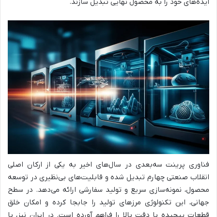
ایده‌های خود را به محصول نهایی تبدیل سازند.
فناوری پرینت سه‌بعدی در سال‌های اخیر به یکی از ارکان اصلی
انقلاب صنعتی چهارم تبدیل شده و قابلیت‌های بی‌نظیری در توسعه
محصول، نمونه‌سازی سریع و تولید سفارشی ارائه می‌دهد. در سطح
جهانی، این تکنولوژی مرزهای تولید را جابجا کرده و امکان خلق
قطعات پیچیده با دقت بالا را فراهم آورده است. در ایران نیز، با