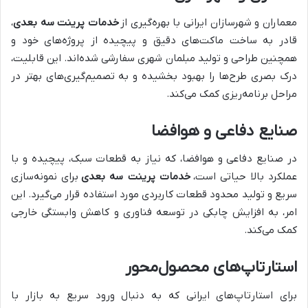
معماران و شهرسازان ایرانی با بهره‌گیری از
خدمات پرینت سه بعدی
،
قادر به ساخت ماکت‌های دقیق و پیچیده از پروژه‌های خود و
همچنین طراحی و تولید مبلمان شهری سفارشی شده‌اند. این قابلیت،
درک بصری طرح‌ها را بهبود بخشیده و به تصمیم‌گیری‌های بهتر در
مراحل برنامه‌ریزی کمک می‌کند.
صنایع دفاعی و هوافضا
در صنایع دفاعی و هوافضا، که نیاز به قطعات سبک، پیچیده و با
عملکرد بالا حیاتی است،
خدمات پرینت سه بعدی
برای نمونه‌سازی
سریع و تولید محدود قطعات کاربردی مورد استفاده قرار می‌گیرد. این
امر، به افزایش چابکی در توسعه فناوری و کاهش وابستگی خارجی
کمک می‌کند.
استارتاپ‌های محصول‌محور
برای استارتاپ‌های ایرانی که به دنبال ورود سریع به بازار با