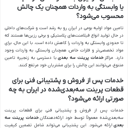
یا وابستگی به واردات همچنان یک چالش
محسوب می‌شود؟
تامین مواد اولیه بومی در ایران رو به رشد است و شرکت‌های داخلی
در حال تولید انواع فیلامنت‌های پلاستیکی و برخی رزین‌ها هستند که
تا حدودی وابستگی به واردات را کاهش داده است. با این حال، برای
مواد تخصصی‌تر و فلزات خاص، همچنان وابستگی به واردات وجود
دارد. مراکز
خدمات پرینت سه بعدی
با دسترسی به زنجیره تامین
متنوع، می‌توانند این چالش را برای مشتریان خود مرتفع کنند.
خدمات پس از فروش و پشتیبانی فنی برای
قطعات پرینت سه‌بعدی‌شده در ایران به چه
صورتی ارائه می‌شود؟
خدمات پس از فروش و پشتیبانی فنی برای قطعات پرینت
سه‌بعدی‌شده معمولاً توسط خود ارائه‌دهندگان
خدمات پرینت سه
بعدی
ارائه می‌شود. این پشتیبانی می‌تواند شامل تضمین کیفیت