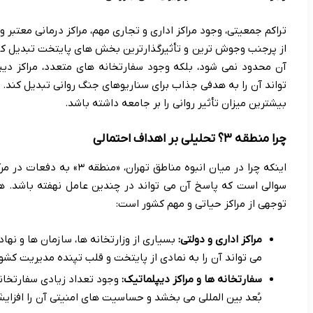
تراکم جمعیتی، وجود مراکز اداری و تجاری مهم، مراکز درمانی معتبر
آن محدود نمی شود، بلکه وجود سفارتخانه های متعدد، مراکز دیپ
تواند آن را به هدفی جذاب برای سناریوهای جنگ روانی تبدیل کند. 
بیشترین میزان تأثیر روانی را بر جامعه داشته باشد.
چرا منطقه ۳؟ تحلیلی بر اهداف احتمالی
اینکه چرا در میان انبوه مناط
سوالی است که پاسخ آن می تواند در چندین عامل نهفته باشد. ه
توجهی از مراکز حیاتی و مهم کشور است:
مراکز اداری و دولتی:
بسیاری از وزارتخانه ها، سازمان ها و نهاد
می تواند آن را به نمادی از پایتخت و قلب تپنده مدیریت کشور
سفارتخانه ها و مراکز دیپلماتیک:
بُعد بین المللی می بخشد و حساسیت های امنیتی آن را افزای