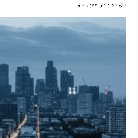
برای شهروندان هموار سازد.