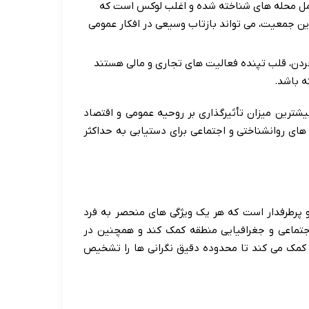
ل محله های شناخته شده و اغلب لوکس است که
این جمعیت، می تواند بازتاب وسیعی در افکار عمومی
 جردن، قلب تپنده فعالیت های تجاری و مالی هستند
ه باشد.
بیشترین میزان تأثیرگذاری بر روحیه عمومی و اقتصاد
های روانشناختی و اجتماعی برای دستیابی به حداکثر
اس و پرطرفدار است که هر یک ویژگی های منحصر به فرد
اجتماعی و جغرافیایی منطقه کمک کند و همچنین در
 کمک می کند تا محدوده دقیق نگرانی ها را تشخیص