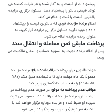
پیشنهادات از قیمت پایه آغاز شده و هر شرکت کننده می
تواند قیمتی بالاتر را پیشنهاد دهد. مسئول برگزاری مزایده
بالاترین قیمت را ثبت و اعلام می کند.
اعلام برنده مزایده:
فردی که بالاترین قیمت را پیشنهاد
داده و مورد تأیید مسئول برگزاری مزایده قرار گیرد، به
عنوان برنده مزایده اعلام می شود.
پرداخت مابقی ثمن معامله و انتقال سند
پس از اعلام برنده، نوبت به تسویه حساب و انتقال مالکیت می
رسد:
مهلت قانونی برای پرداخت باقیمانده مبلغ:
برنده مزایده
معمولاً یک ماه مهلت دارد تا باقیمانده مبلغ ملک (۹۰%
باقیمانده) را به حساب دادگستری واریز کند.
عواقب عدم پرداخت به موقع:
در صورت عدم پرداخت در
مهلت مقرر، برنده مزایده انصراف داده محسوب می شود،
سپرده او ضبط شده و مزایده دوباره برگزار خواهد شد یا
ملک به نفر دوم (در صورت وجود) واگذار می شود.