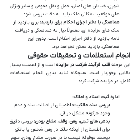
شهری، خیابان های اصلی، حمل و نقل عمومی و سایر ویژگی
های موقعیت مکانی ملک باید به دقت بررسی شود.
هماهنگی با دفتر اجرای احکام برای بازدید:
برای بازدید از
ملک های مزایده ای، معمولاً نیاز به هماهنگی و دریافت
نامه بازدید از دفتر اجرای احکام است. بدون این
هماهنگی، بازدید ممکن نخواهد بود.
انجام استعلامات و تحقیقات حقوقی
این مرحله
قلب فرآیند شرکت در مزایده
است و از اهمیت بسیار
بالایی برخوردار است. هیچگاه نباید بدون انجام استعلامات
کامل، در مزایده شرکت کرد:
اداره ثبت اسناد و املاک:
بررسی سند مالکیت:
اطمینان از اصالت سند و عدم
وجود هرگونه مشکل در آن.
بدهی های ثبتی، رهن، وقف، مشاع بودن:
بررسی دقیق
برای اطمینان از اینکه ملک در رهن شخص یا بانکی
نیست، موقوفه نیست یا در صورت مشاع بودن، سهم