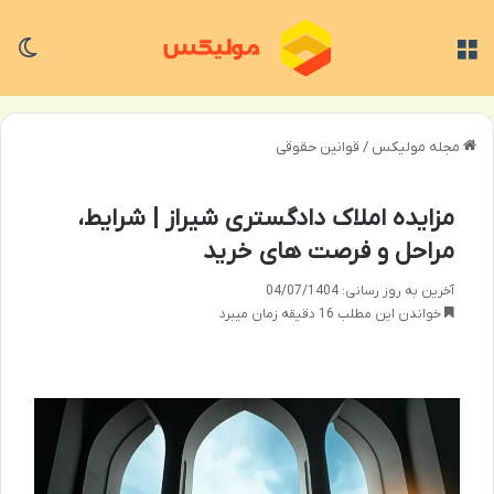
منو
تغی
مجله مولیکس
/
قوانین حقوقی
مزایده املاک دادگستری شیراز | شرایط،
مراحل و فرصت های خرید
آخرین به روز رسانی: 04/07/1404
خواندن این مطلب 16 دقیقه زمان میبرد