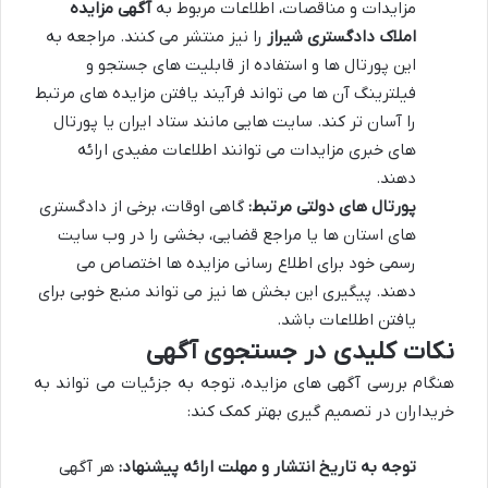
مزایدات و مناقصات، اطلاعات مربوط به
آگهی مزایده
املاک دادگستری شیراز
را نیز منتشر می کنند. مراجعه به
این پورتال ها و استفاده از قابلیت های جستجو و
فیلترینگ آن ها می تواند فرآیند یافتن مزایده های مرتبط
را آسان تر کند. سایت هایی مانند ستاد ایران یا پورتال
های خبری مزایدات می توانند اطلاعات مفیدی ارائه
دهند.
پورتال های دولتی مرتبط:
گاهی اوقات، برخی از دادگستری
های استان ها یا مراجع قضایی، بخشی را در وب سایت
رسمی خود برای اطلاع رسانی مزایده ها اختصاص می
دهند. پیگیری این بخش ها نیز می تواند منبع خوبی برای
یافتن اطلاعات باشد.
نکات کلیدی در جستجوی آگهی
هنگام بررسی آگهی های مزایده، توجه به جزئیات می تواند به
خریداران در تصمیم گیری بهتر کمک کند:
توجه به تاریخ انتشار و مهلت ارائه پیشنهاد:
هر آگهی