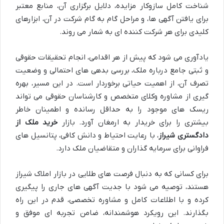
شناخت کامل سازوکار مزایده، دلایل برگزاری آن، منابع معتبر
برای یافتن آگهی ها، و مراحل گام به گام شرکت در آن، ابزارهای
کلیدی برای هر شرکت کننده ای به شمار می روند.
یادآوری می شود که پیش از هر اقدامی، انجام تحقیقات حقوقی
و ثبتی جامع درباره ملک، بررسی بدهی های احتمالی و وضعیت
تصرف آن، از اهمیت حیاتی برخوردار است. در این مسیر، بهره
گیری از مشاوره وکلای متخصص و کارشناسان حقوقی می تواند
ریسک های موجود را به حداقل رسانده و اطمینان خاطر
بیشتری را برای خریدار به ارمغان آورد. بازار
خرید ملک از
دادگستری شیراز
، با رعایت احتیاط و دانش کافی، پتانسیل های
فراوانی برای سرمایه گذاران و متقاضیان ملک دارد.
برای کسانی که به دنبال فرصت های طلایی در بازار املاک شیراز
هستند، توصیه می شود با جدیت آگهی های جاری را پیگیری
کرده و با اطلاعات کامل و مشاوره تخصصی، قدم در این راه
بگذارند. این رویکرد هوشمندانه، ضامن تجربه ای موفق و