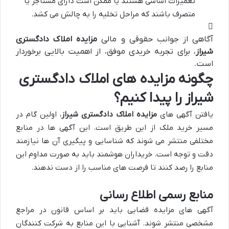
تعمیرات اساسی هستند یا ممکن است دارای مستاجر یا
متصرف باشند که مراحل تخلیه را به چالش می کشد.
آگاهی از جوانب حقوقی و مالی
مزایده املاک دادگستری
شیراز
، برای تجربه خریدی موفق، از اهمیت بالایی برخوردار
است.
چگونه مزایده های املاک دادگستری
شیراز را پیدا کنیم؟
یافتن آگهی های
مزایده املاک دادگستری شیراز
، اولین گام در
مسیر خرید ملک از این طریق است. این آگهی ها در منابع
مختلفی منتشر می شوند که شناسایی و پیگیری آن ها نیازمند
دقت و توجه است. خریداران هوشمند باید به صورت مداوم این
منابع را رصد کنند تا فرصت های مناسب را از دست ندهند.
منابع رسمی اطلاع رسانی
آگهی های مزایده قضایی باید بر اساس قانون در مراجع
مشخصی منتشر شوند. آشنایی با این منابع به شرکت کنندگان