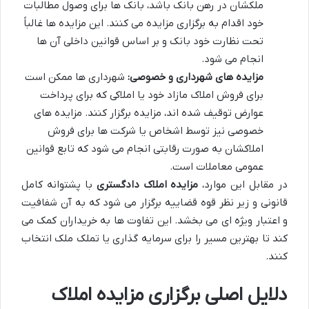
ملکشان در رهن بانک باشد، بانک ها برای وصول مطالبات
خود اقدام به برگزاری مزایده می کنند. این مزایده ها غالباً
تحت نظارت خود بانک و بر اساس قوانین داخلی آن ها
انجام می شود.
مزایده های شهرداری و خصوصی:
شهرداری ها ممکن است
برای فروش املاک مازاد خود یا املاکی که برای پرداخت
عوارض توقیف شده اند، مزایده برگزار کنند. مزایده های
خصوصی نیز توسط اشخاص یا شرکت ها برای فروش
املاکشان به صورت رقابتی انجام می شود که تابع قوانین
عمومی معاملات است.
در مقابل این موارد،
مزایده املاک دادگستری
با پشتوانه کامل
قانونی و زیر نظر قوه قضاییه برگزار می شود که به آن شفافیت
و اعتبار ویژه ای می بخشد. این تفاوت ها به خریداران کمک می
کند تا بهترین مسیر را برای سرمایه گذاری یا تملک ملک انتخاب
کنند.
دلایل اصلی برگزاری مزایده املاک