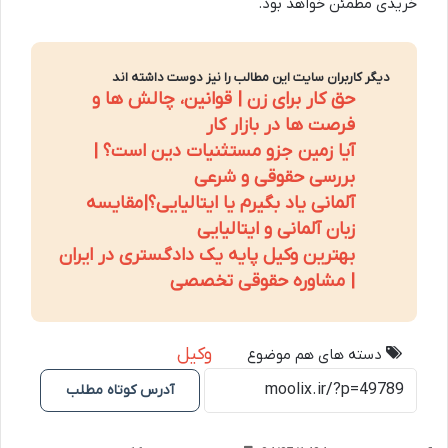
خریدی مطمئن خواهد بود.
دیگر کاربران سایت این مطالب را نیز دوست داشته اند
حق کار برای زن | قوانین، چالش ها و
فرصت ها در بازار کار
آیا زمین جزو مستثنیات دین است؟ |
بررسی حقوقی و شرعی
آلمانی یاد بگیرم یا ایتالیایی؟|مقایسه
زبان آلمانی و ایتالیایی
بهترین وکیل پایه یک دادگستری در ایران
| مشاوره حقوقی تخصصی
وکیل
دسته های هم موضوع
آدرس کوتاه مطلب