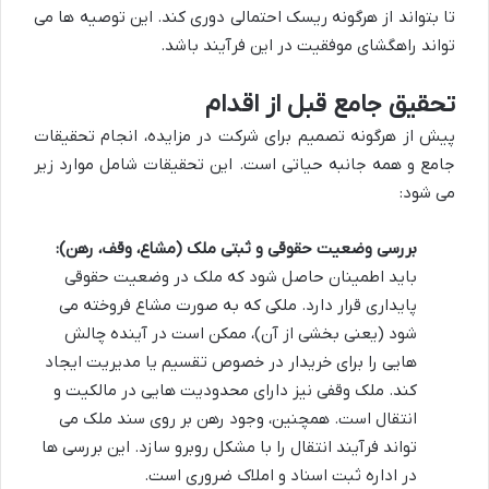
تا بتواند از هرگونه ریسک احتمالی دوری کند. این توصیه ها می
تواند راهگشای موفقیت در این فرآیند باشد.
تحقیق جامع قبل از اقدام
پیش از هرگونه تصمیم برای شرکت در مزایده، انجام تحقیقات
جامع و همه جانبه حیاتی است. این تحقیقات شامل موارد زیر
می شود:
بررسی وضعیت حقوقی و ثبتی ملک (مشاع، وقف، رهن):
باید اطمینان حاصل شود که ملک در وضعیت حقوقی
پایداری قرار دارد. ملکی که به صورت مشاع فروخته می
شود (یعنی بخشی از آن)، ممکن است در آینده چالش
هایی را برای خریدار در خصوص تقسیم یا مدیریت ایجاد
کند. ملک وقفی نیز دارای محدودیت هایی در مالکیت و
انتقال است. همچنین، وجود رهن بر روی سند ملک می
تواند فرآیند انتقال را با مشکل روبرو سازد. این بررسی ها
در اداره ثبت اسناد و املاک ضروری است.