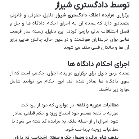
توسط دادگستری شیراز
برگزاری
مزایده املاک دادگستری شیراز
دلایل حقوقی و قانونی
متعددی دارد که عمده آن به اجرای احکام دادگاه ها و حل و
فصل اختلافات مالی بازمی گردد. این دلایل، زمینه ساز فرصت
هایی برای خریداران هوشمند و در عین حال، چالش هایی برای
آن ها و مالکان قبلی ملک می شوند.
اجرای احکام دادگاه ها
عمده ترین دلیل برای برگزاری مزایده، اجرای احکامی است که از
سوی دادگاه ها صادر شده اند. این احکام می توانند شامل
موارد زیر باشند:
مطالبات مهریه و نفقه:
در مواردی که مرد از پرداخت
مهریه یا نفقه همسر خود امتناع ورزد و حکم قطعی صادر
شود، اموال او از جمله ملک، به مزایده گذاشته می شود تا
مطالبات زوجه پرداخت شود.
بدهی های مالی و وصول چک و سفته:
اشخاصی که دارای