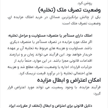
روشن کرد.
وضعیت تصرف ملک (تخلیه)
یکی از چالش برانگیزترین مسائل در خرید املاک مزایده ای،
وضعیت تصرف ملک است:
املاک دارای مستأجر یا متصرف؛ مسئولیت و مراحل تخلیه:
اگر ملک مورد مزایده در تصرف مستأجر یا متصرف دیگری
باشد، مسئولیت و هزینه های مربوط به تخلیه آن بر عهده
خریدار خواهد بود. این فرآیند می تواند زمان بر و نیازمند
اقدامات قانونی مجزا باشد. در این موارد، حتماً باید از
جزئیات قرارداد اجاره یا وضعیت تصرف مطلع شد و هزینه
های احتمالی تخلیه را در برآورد قیمت نریسک کرد.
امکان اعتراض و ابطال مزایده
فرآیند مزایده، با وجود رسمیت، می تواند مورد اعتراض قرار
گیرد:
دلایل قانونی برای اعتراض و ابطال (تخلف از مقررات، ایراد