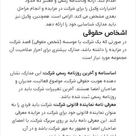
اقدام کند، ارائه وکالتنامه رسمی و معتبر که حدود
اختیارات وکیل را برای شرکت در مزایده و انجام مراحل
بعدی مشخص می کند، الزامی است. همچنین، وکیل نیز
باید مدارک شناسایی خود را ارائه دهد.
اشخاص حقوقی
در صورتی که یک شرکت یا موسسه (شخص حقوقی) قصد شرکت
در مزایده را داشته باشد، مدارک بیشتری برای احراز صلاحیت آن
مجموعه مورد نیاز است:
اساسنامه و آخرین روزنامه رسمی شرکت:
این مدارک، نشان
دهنده هویت حقوقی شرکت، موضوع فعالیت، مدیران و
صاحبان امضا هستند. آخرین تغییرات شرکت باید در
روزنامه رسمی ثبت شده باشد.
معرفی نامه نماینده قانونی شرکت:
شرکت باید فردی را به
عنوان نماینده قانونی خود برای شرکت در مزایده معرفی
کند. این معرفی نامه باید بر روی سربرگ شرکت، با امضای
صاحبان امضا و ممهور به مهر شرکت باشد و در آن،