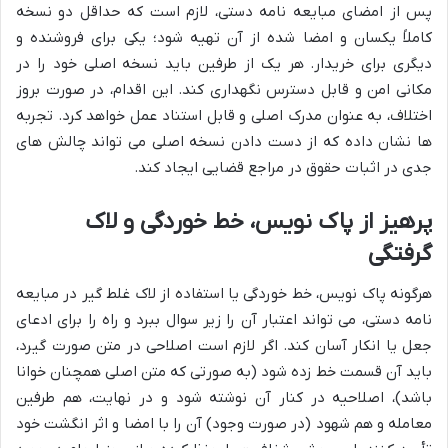
پس از امضای مبایعه نامه دستی، لازم است که حداقل دو نسخه
کاملاً یکسان و امضا شده از آن تهیه شود؛ یکی برای فروشنده و
دیگری برای خریدار. هر یک از طرفین باید نسخه اصلی خود را در
مکانی امن و قابل دسترس نگهداری کند. این اقدام، در صورت بروز
اختلاف، به عنوان مدرک اصلی و قابل استناد عمل خواهد کرد. تجربه
ها نشان داده که از دست دادن نسخه اصلی می تواند چالش های
جدی در اثبات حقوق در مراجع قضایی ایجاد کند.
پرهیز از پاک نویس، خط خوردگی و لاک
گرفتگی
هرگونه پاک نویس، خط خوردگی یا استفاده از لاک غلط گیر در مبایعه
نامه دستی، می تواند اعتبار آن را زیر سوال ببرد و راه را برای ادعای
جعل یا انکار آسان کند. اگر لازم است اصلاحی در متن صورت گیرد،
باید آن قسمت خط زده شود (به صورتی که متن اصلی همچنان خوانا
باشد)، اصلاحیه در کنار آن نوشته شود و در نهایت، هم طرفین
معامله و هم شهود (در صورت وجود) آن را با امضا و اثر انگشت خود