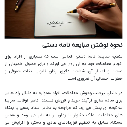
نحوه نوشتن مبایعه نامه دستی
تنظیم مبایعه نامه دستی اقدامی است که بسیاری از افراد برای
انجام معاملات خود به آن روی می آورند و برای حصول اطمینان از
صحت و اعتبار آن، شناخت دقیق ارکان قانونی، نکات حقوقی و
خطرات احتمالی آن ضروری است.
در دنیای پرجنب وجوش معاملات، افراد همواره به دنبال راه هایی
برای ساده سازی فرآیند خرید و فروش هستند. گاهی اوقات، شرایط
به گونه ای پیش می رود که مراجعه به دفاتر اسناد رسمی یا بنگاه
های معاملات املاک دشوار یا زمان بر به نظر می رسد و همین
مسئله، تمایل به تنظیم قراردادهای عادی و دستی را افزایش می