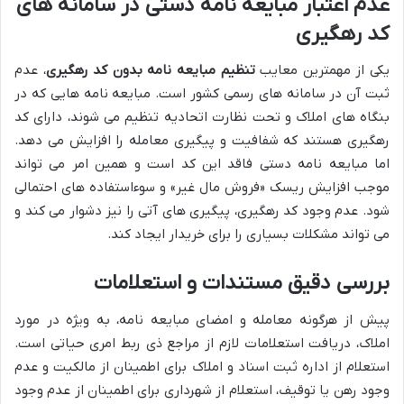
عدم اعتبار مبایعه نامه دستی در سامانه های
کد رهگیری
یکی از مهمترین معایب
تنظیم مبایعه نامه بدون کد رهگیری
، عدم
ثبت آن در سامانه های رسمی کشور است. مبایعه نامه هایی که در
بنگاه های املاک و تحت نظارت اتحادیه تنظیم می شوند، دارای کد
رهگیری هستند که شفافیت و پیگیری معامله را افزایش می دهد.
اما مبایعه نامه دستی فاقد این کد است و همین امر می تواند
موجب افزایش ریسک «فروش مال غیر» و سوءاستفاده های احتمالی
شود. عدم وجود کد رهگیری، پیگیری های آتی را نیز دشوار می کند و
می تواند مشکلات بسیاری را برای خریدار ایجاد کند.
بررسی دقیق مستندات و استعلامات
پیش از هرگونه معامله و امضای مبایعه نامه، به ویژه در مورد
املاک، دریافت استعلامات لازم از مراجع ذی ربط امری حیاتی است.
استعلام از اداره ثبت اسناد و املاک برای اطمینان از مالکیت و عدم
وجود رهن یا توقیف، استعلام از شهرداری برای اطمینان از عدم وجود