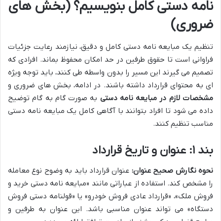
نامه دستی کامل بنویسیم؟ (بخش های
ضروری)
تنظیم یک مبایعه نامه دستی کامل و دقیق، نیازمند رعایت جزئیات
فراوانی است تا حقوق طرفین در حد امکان محفوظ بماند. افرادی که
تصمیم می گیرند این مسیر را بدون واسطه طی کنند، باید توجه ویژه
ای به محتوای قرارداد داشته باشند. در ادامه، بخش های ضروری و
مشخصات لازم در مبایعه نامه دستی
به صورت گام به گام توضیح
داده می شود تا افراد بتوانند با آگاهی کامل یک مبایعه نامه دستی
مناسب تنظیم کنند.
بند ۱: عنوان و تاریخ قرارداد
نحوه نگارش صحیح عنوان:
عنوان قرارداد باید به وضوح نوع معامله
را مشخص کند. استفاده از عباراتی مانند «مبایعه نامه دستی خرید و
فروش ملک»، «قرارداد عادی فروش خودرو» یا «قولنامه دستی فروش
دستگاه» می تواند عنوان مناسبی باشد. این عنوان به طرفین و