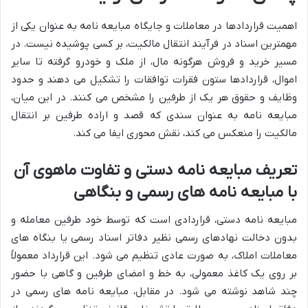
اهمیت قراردادها در معاملات و جایگاه مبایعه نامه به عنوان یکی از
مهمترین اسناد در فرآیند انتقال مالکیت، بر کسی پوشیده نیست. در
مسیر خرید و فروش هرگونه مال، از ملک و خودرو گرفته تا سایر
اموال، قراردادها ستون فقرات توافقات را تشکیل می دهند و حدود
وظایف و حقوق هر یک از طرفین را مشخص می کنند. در این میان،
مبایعه نامه به عنوان سندی که قصد و اراده طرفین بر انتقال
مالکیت را منعکس می کند، نقش محوری ایفا می کند.
تعریف مبایعه نامه دستی و تفاوت ماهوی آن
با مبایعه نامه های رسمی و بنگاهی
مبایعه نامه دستی، قراردادی است که توسط خود طرفین معامله و
بدون دخالت نهادهای رسمی نظیر دفاتر اسناد رسمی یا بنگاه های
معاملات املاک، به صورت عادی تنظیم می شود. این قرارداد معمولاً
بر روی یک کاغذ معمولی، به خط و امضای طرفین و گاهی با حضور
چند شاهد نوشته می شود. در مقابل، مبایعه نامه های رسمی در