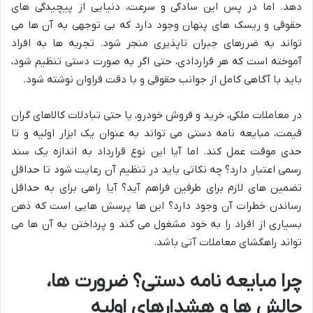
دهد. اما در پس این سادگی و سرعت، دنیایی از پیچیدگی های
حقوقی و ریسک های پنهان وجود دارد که بی توجهی به آن ها می
تواند به ضررهای جبران ناپذیری منجر شود. تجربه ها به افراد
آموخته است که هر قراردادی، حتی اگر به صورت دستی تنظیم شود،
باید با آگاهی کامل از جوانب حقوقی و با دقت فراوان نوشته شود.
در معاملات ملکی، خرید و فروش خودرو، یا حتی تبادلات کالاهای گران
قیمت، مبایعه نامه دستی می تواند به عنوان یک ابزار اولیه و تا
حدی موقت عمل کند. اما آیا این نوع قرارداد به اندازه یک سند
رسمی اعتبار دارد؟ چه نکاتی باید در تنظیم آن رعایت شود تا حداقل
تضمین های لازم برای طرفین فراهم آید؟ آیا راهی برای به حداقل
رساندن خطرات آن وجود دارد؟ این ها پرسش هایی است که ذهن
بسیاری از افراد را به خود مشغول می کند و پرداختن به آن ها می
تواند راهگشای معاملات آتی باشد.
چرا مبایعه نامه دستی؟ ضرورت ها،
چالش ها و هشدارهای اولیه