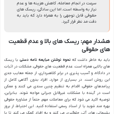
سرعت در انجام معامله، کاهش هزینه ها و عدم
نیاز به واسطه است، اما این سادگی، ریسک های
حقوقی قابل توجهی را به همراه دارد که باید به
دقت مد نظر قرار گیرد.
هشدار مهم: ریسک های بالا و عدم قطعیت
های حقوقی
باید به خاطر داشت که
نحوه نوشتن مبایعه نامه دستی
با ریسک
های بالایی همراه است. عدم قطعیت های حقوقی، مشکلات در اثبات
در دادگاه، و آسیب پذیری در برابر کلاهبرداری، از جمله معایب جدی
این روش است. در بسیاری از موارد، افراد بدون آگاهی کامل از
پیامدهای حقوقی، اقدام به تنظیم چنین سندی می کنند و ممکن
است در آینده با مشکلات غیرقابل جبرانی مواجه شوند. بنابراین،
توصیه اکید می شود که برای معاملات مهم، حتماً از مشاوره حقوقی
بهره مند شوید یا از اسناد رسمی استفاده کنید. این احتیاط، از بروز
پشیمانی های آتی جلوگیری می کند و به افراد کمک می کند تا با