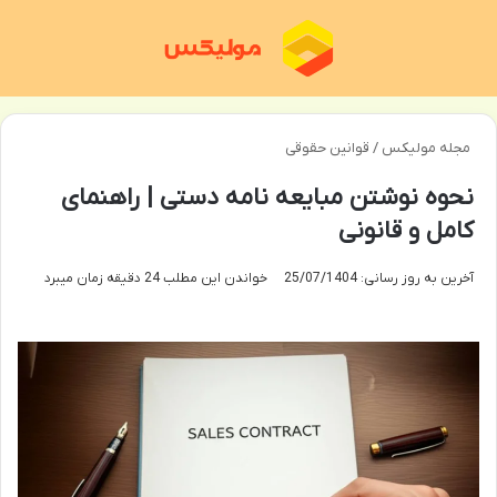
منو
تغی
مجله مولیکس
/
قوانین حقوقی
نحوه نوشتن مبایعه نامه دستی | راهنمای
کامل و قانونی
آخرین به روز رسانی: 25/07/1404
خواندن این مطلب 24 دقیقه زمان میبرد