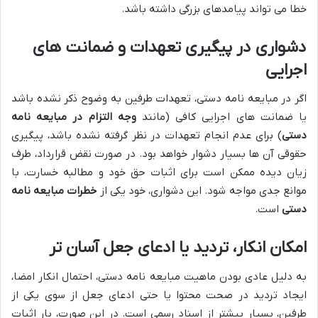
خطا می تواند پیامدهای بزرگی داشته باشد.
دشواری در پیگیری تعهدات و ضمانت های
اجرایی
اگر در مبایعه نامه دستی، تعهدات طرفین به وضوح ذکر نشده باشد
یا ضمانت های اجرایی کافی (مانند
وجه التزام در مبایعه نامه
دستی
) برای عدم انجام تعهدات در نظر گرفته نشده باشد، پیگیری
حقوقی آن ها بسیار دشوار خواهد بود. در صورت نقض قرارداد، طرف
زیان دیده ممکن است برای اثبات حق خود و مطالبه خسارت، با
موانع جدی مواجه شود. این دشواری، خود یکی از
خطرات مبایعه نامه
دستی
است.
امکان انکار، تردید یا ادعای جعل آسان تر
به دلیل عادی بودن ماهیت مبایعه نامه دستی، احتمال انکار امضا،
ایجاد تردید در صحت محتوا یا حتی ادعای جعل از سوی یکی از
طرفین، بسیار بیشتر از اسناد رسمی است. در این صورت، بار اثبات