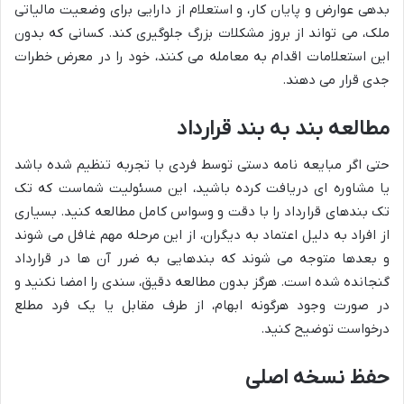
بدهی عوارض و پایان کار، و استعلام از دارایی برای وضعیت مالیاتی
ملک، می تواند از بروز مشکلات بزرگ جلوگیری کند. کسانی که بدون
این استعلامات اقدام به معامله می کنند، خود را در معرض خطرات
جدی قرار می دهند.
مطالعه بند به بند قرارداد
حتی اگر مبایعه نامه دستی توسط فردی با تجربه تنظیم شده باشد
یا مشاوره ای دریافت کرده باشید، این مسئولیت شماست که تک
تک بندهای قرارداد را با دقت و وسواس کامل مطالعه کنید. بسیاری
از افراد به دلیل اعتماد به دیگران، از این مرحله مهم غافل می شوند
و بعدها متوجه می شوند که بندهایی به ضرر آن ها در قرارداد
گنجانده شده است. هرگز بدون مطالعه دقیق، سندی را امضا نکنید و
در صورت وجود هرگونه ابهام، از طرف مقابل یا یک فرد مطلع
درخواست توضیح کنید.
حفظ نسخه اصلی