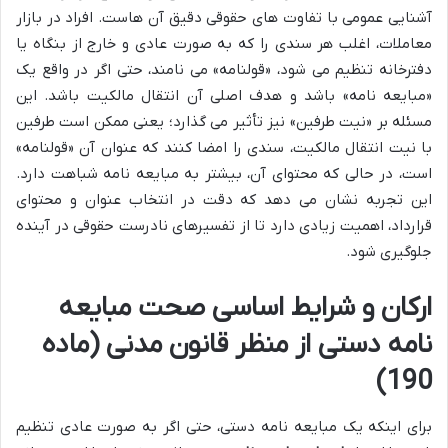
آشنایی عمومی با تفاوت های حقوقی دقیق آن هاست. افراد در بازار
معاملات، اغلب هر سندی را که به صورت عادی و خارج از بنگاه یا
دفترخانه تنظیم می شود، «قولنامه» می نامند، حتی اگر در واقع یک
«مبایعه نامه» باشد و هدف اصلی آن انتقال مالکیت باشد. این
مسئله بر «نیت طرفین» نیز تأثیر می گذارد؛ یعنی ممکن است طرفین
با نیت انتقال مالکیت، سندی را امضا کنند که عنوان آن «قولنامه»
است، در حالی که محتوای آن، بیشتر به مبایعه نامه شباهت دارد.
این تجربه نشان می دهد که دقت در انتخاب عنوان و محتوای
قرارداد، اهمیت زیادی دارد تا از تفسیرهای نادرست حقوقی در آینده
جلوگیری شود.
ارکان و شرایط اساسی صحت مبایعه
نامه دستی از منظر قانون مدنی (ماده
190)
برای اینکه یک مبایعه نامه دستی، حتی اگر به صورت عادی تنظیم