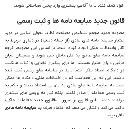
افراد کمک کنند تا با آگاهی بیشتری، وارد چنین معاملاتی شوند.
قانون جدید مبایعه نامه ها و ثبت رسمی
مصوبه جدید مجمع تشخیص مصلحت نظام، تحولی اساسی در مورد
اعتبار مبایعه نامه های عادی (از جمله دستی) در دعاوی مربوط به
نقل وانتقالات ملکی ایجاد کرده است. بر اساس این مصوبه، اگرچه
مبایعه نامه های عادی به کلی باطل نمی شوند و همچنان میان
طرفین دارای اعتبار هستند، اما برای پیگیری قضایی و اثبات مالکیت
در دادگاه، اسناد ملکی حتماً باید در سامانه های رسمی ثبت شده
باشند. این به این معناست که در اختلافات ملکی، دادگاه ها ممکن
است به مبایعه نامه های عادی به تنهایی استناد نکنند و حکم به
ثبت رسمی معامله را صادر نکنند، بلکه نیاز به بررسی های بیشتری
خواهند داشت. این قانون بر ضرورت «
قانون جدید معاملات ملکی
»
تاکید می کند و نشان می دهد که اعتماد صرف به
مبایعه نامه عادی
کافی نیست.