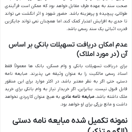
صحت سند به عهده طرف مقابل خواهد بود که ممکن است فرآیندی
طولانی، پیچیده و پرهزینه باشد. حضور شهود و اثر انگشت می تواند
تا حدی به افزایش اعتبار کمک کند، اما همچنان نمی تواند جایگزین
قدرت اثباتی یک سند رسمی باشد.
عدم امکان دریافت تسهیلات بانکی بر اساس
آن (در مورد املاک)
برای دریافت تسهیلات بانکی و وام مسکن، بانک ها معمولاً فقط
اسناد رسمی مالکیت را به عنوان وثیقه می پذیرند. مبایعه نامه
دستی، حتی اگر به نظر معتبر باشد، در اکثر موارد برای این منظور
قابل قبول نیست. بنابراین، اگر خریدار نیاز به وام بانکی برای خرید
ملک داشته باشد،
مبایعه نامه عادی
به هیچ عنوان کاربردی نخواهد
داشت و مانع بزرگی برای او خواهد بود.
نمونه تکمیل شده مبایعه نامه دستی
(الگو و تذکر)