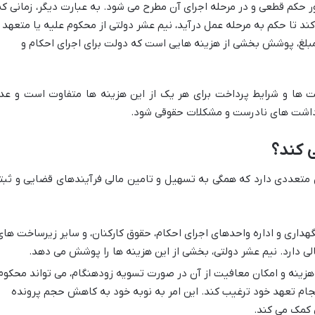
حکم قطعی و در مرحله اجرای آن مطرح می شود. به عبارت دیگر، زمانی که
 کند تا حکم به مرحله عمل درآید، نیم عشر دولتی از محکوم علیه یا متعهد
بلغ، پوشش بخشی از هزینه هایی است که دولت برای اجرای احکام و
فیت ها و شرایط پرداخت برای هر یک از این هزینه ها متفاوت است و عد
برداشت های نادرست و مشکلات حقوقی شود.
 کند؟
 متعددی دارد که همگی به تسهیل و تامین مالی فرآیندهای قضایی و ثبت
هداری و اداره واحدهای اجرای احکام، حقوق کارکنان، و سایر زیرساخت های
 مالی دارد. نیم عشر دولتی، بخشی از این هزینه ها را پوشش می دهد.
زینه و امکان معافیت از آن در صورت تسویه زودهنگام، می تواند محکوم
نجام تعهد خود ترغیب کند. این امر به نوبه خود به کاهش حجم پرونده
 کمک می کند.