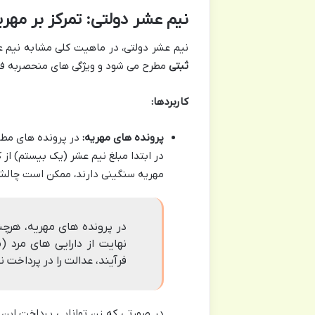
نیم عشر دولتی: تمرکز بر مهری
نیم عشر دولتی، در ماهیت کلی مشابه نیم ع
ثبتی
مطرح می شود و ویژگی های منحصربه فر
کاربردها:
پرونده های مهریه:
در پرونده های مطا
در ابتدا مبلغ نیم عشر (یک بیستم) از 
مهریه سنگینی دارند، ممکن است چالش 
در پرونده های مهریه، هرچند
نهایت از دارایی های مرد (
فرآیند، عدالت را در پرداخت
در صورتی که زن توانایی پرداخت این م