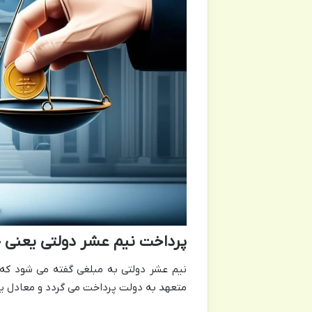
پرداخت نیم عشر دولتی یعنی چ
نیم عشر دولتی به مبلغی گفته می شود که د
متعهد به دولت پرداخت می گردد و معادل یک بیستم (۵ درصد) از مبلغ مورد