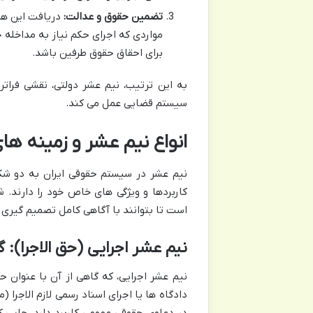
تضمین حقوق و عدالت:
دریافت این هزی
مواردی که اجرای حکم نیاز به مداخله 
برای احقاق حقوق طرفین باشد.
به این ترتیب، نیم عشر دولتی، نقشی فراتر 
سیستم قضایی عمل می کند.
انواع نیم عشر و زمینه های
نیم عشر در سیستم حقوقی ایران به دو شک
کاربردها و ویژگی های خاص خود را دارند.
است تا بتوانند با آگاهی کامل تصمیم گیری 
نیم عشر اجرایی (حق الاجرا):
نیم عشر اجرایی، که گاهی از آن با عنوان ح
دادگاه ها یا اجرای اسناد رسمی لازم الاجرا 
در دعاوی حقوقی عمومی کاربرد دارد، جایی