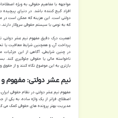
مواجهه با مفاهیم حقوقی، به ویژه اصطلاحاتی
افراد گیج کننده باشد. در دنیای پیچیده دع
دولتی است. این هزینه که ممکن است در مر
که به نوعی با سیستم حقوقی سروکار دارند، 
اهمیت درک دقیق مفهوم نیم عشر دولتی، تف
پرداخت آن، و همچنین شرایط معافیت یا تخفی
در چنین شرایطی، آگاهی از این جزئیات می
ناخواسته مالی یا حقوقی جلوگیری کند. بسیا
بازتری به این موضوع نگاه کنند و از حقوق 
نیم عشر دولتی: مفهوم و 
مفهوم نیم عشر دولتی در نظام حقوقی ایران، 
اصطلاح، فراتر از یک واژه ساده، به یکی از 
مدیریت بهتر پرونده های حقوقی کمک می کن