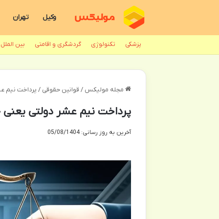
وکیل
تهران
پزشکی
تکنولوژی
گردشگری و اقامتی
بین الملل
مجله مولیکس
/
قوانین حقوقی
/
پرداخت نیم عش
پرداخت نیم عشر دولتی یعنی 
آخرین به روز رسانی: 05/08/1404