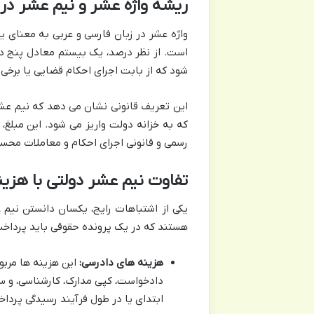
ریشه واژه عشر و نیم عشر در 
واژه عشر در زبان فارسی و عربی به معنای
شود که از بابت اجرای احکام قضایی یا برخی 
این تعریف قانونی نشان می دهد که نیم ع
که به خزانه دولت واریز می شود. این مبلغ، 
رسمی و قانونی اجرای احکام و معاملات محس
تفاوت نیم عشر دولتی با هزی
یکی از اشتباهات رایج، یکسان دانستن نیم 
هستند که در یک پرونده حقوقی باید پرداخت 
هزینه های دادرسی:
این هزینه ها مربو
دادخواست، کپی مدارک، کارشناسی، و سای
ابتدای یا در طول فرآیند رسیدگی پردا