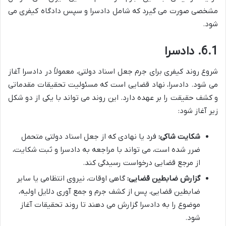
مشخصی صورت می گیرد که شامل دادسرا و سپس دادگاه کیفری می
شود.
6.1. دادسرا
شروع روند کیفری برای جرم جعل اسناد دولتی، معمولاً در دادسرا آغاز
می شود. دادسرا، نهاد قضایی است که مسئولیت تحقیقات مقدماتی
و کشف حقیقت را بر عهده دارد. این روند می تواند با یکی از دو شکل
زیر آغاز شود:
شکایت شاکی:
فرد یا نهادی که از جعل اسناد دولتی متحمل
ضرر شده است، می تواند با مراجعه به دادسرا و ثبت شکایت،
از مرجع قضایی درخواست رسیدگی کند.
گزارش ضابطین قضایی:
گاهی اوقات، نیروی انتظامی یا سایر
ضابطین قضایی، پس از کشف جرم و جمع آوری دلایل اولیه،
موضوع را به دادسرا گزارش می دهند تا روند تحقیقات آغاز
شود.