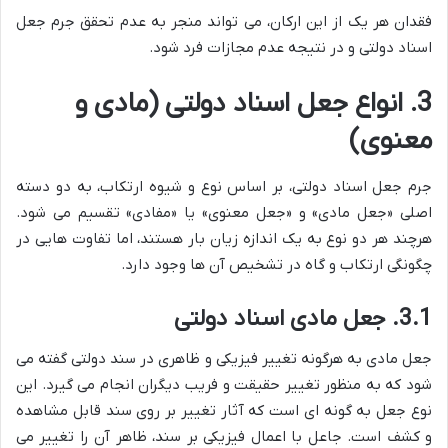
فقدان هر یک از این ارکان، می تواند منجر به عدم تحقق جرم جعل
اسناد دولتی و در نتیجه عدم مجازات فرد شود.
3. انواع جعل اسناد دولتی (مادی و
معنوی)
جرم جعل اسناد دولتی، بر اساس نوع و شیوه ارتکاب، به دو دسته
اصلی «جعل مادی» و «جعل معنوی» یا «مفادی» تقسیم می شود.
هرچند هر دو نوع به یک اندازه زیان بار هستند، اما تفاوت هایی در
چگونگی ارتکاب و گاه در تشخیص آن ها وجود دارد.
3.1. جعل مادی اسناد دولتی
جعل مادی به هرگونه تغییر فیزیکی و ظاهری در سند دولتی گفته می
شود که به منظور تغییر حقیقت و فریب دیگران انجام می گیرد. این
نوع جعل به گونه ای است که آثار تغییر بر روی سند قابل مشاهده
و کشف است. جاعل با اعمال فیزیکی بر سند، ظاهر آن را تغییر می