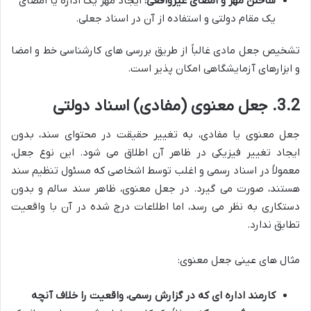
ساختن مهر و امضای غیرواقعی:
ایجاد مهر یک اداره یا امضای
یک مقام دولتی و استفاده از آن در اسناد جعلی.
تشخیص جعل مادی غالباً از طریق بررسی های کارشناسی خط و امضا
و ابزارهای آزمایشگاهی امکان پذیر است.
3.2. جعل معنوی (مفادی) اسناد دولتی
جعل معنوی یا مفادی، به تغییر حقیقت در محتوای سند، بدون
ایجاد تغییر فیزیکی در ظاهر آن اطلاق می شود. این نوع جعل،
معمولاً در اسناد رسمی و اغلب توسط اشخاصی که مسئول تنظیم سند
هستند، صورت می گیرد. در جعل معنوی، ظاهر سند سالم و بدون
دستکاری به نظر می رسد، اما اطلاعات درج شده در آن با واقعیت
تطابق ندارد.
مثال های عینی جعل معنوی:
کارمند اداره ای که در گزارش رسمی، واقعیت را خلاف آنچه