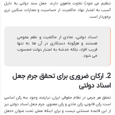
تنظیم می شود) تفاوت ماهوی دارند. جعل سند دولتی به دلیل
آسیب به اعتبار نهاد حاکمیت، از حساسیت و مجازات سنگین تری
برخوردار است.
اسناد دولتی، نمادی از حاکمیت و نظم عمومی
هستند و هرگونه دستکاری در آن ها نه تنها
فریب افراد، بلکه خدشه به اعتبار دولت محسوب
می شود.
2. ارکان ضروری برای تحقق جرم جعل
اسناد دولتی
تحقق هر جرمی در نظام حقوقی ایران، نیازمند وجود سه رکن اساسی
است: رکن قانونی، رکن مادی و رکن معنوی. جرم جعل اسناد دولتی نیز
از این قاعده مستثنی نیست و برای اینکه عملی تحت عنوان «جعل