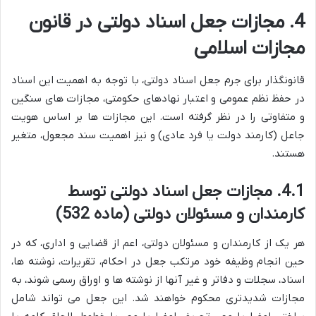
4. مجازات جعل اسناد دولتی در قانون
مجازات اسلامی
قانونگذار برای جرم جعل اسناد دولتی، با توجه به اهمیت این اسناد
در حفظ نظم عمومی و اعتبار نهادهای حکومتی، مجازات های سنگین
و متفاوتی را در نظر گرفته است. این مجازات ها بر اساس هویت
جاعل (کارمند دولت یا فرد عادی) و نیز اهمیت سند مجعول، متغیر
هستند.
4.1. مجازات جعل اسناد دولتی توسط
کارمندان و مسئولان دولتی (ماده 532)
هر یک از کارمندان و مسئولان دولتی، اعم از قضایی و اداری، که در
حین انجام وظیفه خود مرتکب جعل در احکام، تقریرات، نوشته ها،
اسناد، سجلات و دفاتر و غیر آنها از نوشته ها و اوراق رسمی شوند، به
مجازات شدیدتری محکوم خواهند شد. این جعل می تواند شامل