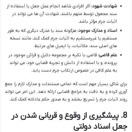
شهادت شهود:
اگر افرادی شاهد انجام عمل جعل یا استفاده از
سند مجعول توسط متهم باشند، شهادت آن ها می تواند در
اثبات جرم مؤثر باشد.
اسناد و مدارک موجود:
هرگونه سند یا مدرک دیگری که به طور
مستقیم یا غیرمستقیم به اثبات جرم کمک کند، مانند نسخه
های اصلی سند، مکاتبات، یا ایمیل های مرتبط.
علم قاضی:
قاضی با تکیه بر مجموعه دلایل و قرائن موجود در
پرونده، و با استفاده از دانش و تجربه قضایی خود، می تواند
به علم کافی در خصوص ارتکاب جرم دست یابد.
برای شاکی بسیار مهم است که تمامی مستندات و مدارک لازم را جمع
آوری کرده و به دقت به مراجع قضایی ارائه دهد. این امر می تواند
روند اثبات جرم را تسریع بخشد و به صدور حکم عادلانه کمک کند.
8. پیشگیری از وقوع و قربانی شدن در
جعل اسناد دولتی