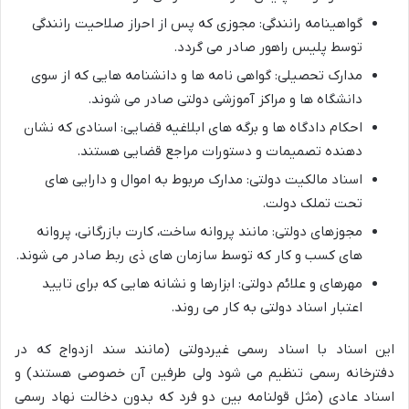
گواهینامه رانندگی: مجوزی که پس از احراز صلاحیت رانندگی
توسط پلیس راهور صادر می گردد.
مدارک تحصیلی: گواهی نامه ها و دانشنامه هایی که از سوی
دانشگاه ها و مراکز آموزشی دولتی صادر می شوند.
احکام دادگاه ها و برگه های ابلاغیه قضایی: اسنادی که نشان
دهنده تصمیمات و دستورات مراجع قضایی هستند.
اسناد مالکیت دولتی: مدارک مربوط به اموال و دارایی های
تحت تملک دولت.
مجوزهای دولتی: مانند پروانه ساخت، کارت بازرگانی، پروانه
های کسب و کار که توسط سازمان های ذی ربط صادر می شوند.
مهرهای و علائم دولتی: ابزارها و نشانه هایی که برای تایید
اعتبار اسناد دولتی به کار می روند.
این اسناد با اسناد رسمی غیردولتی (مانند سند ازدواج که در
دفترخانه رسمی تنظیم می شود ولی طرفین آن خصوصی هستند) و
اسناد عادی (مثل قولنامه بین دو فرد که بدون دخالت نهاد رسمی