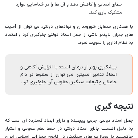
خطای انسانی را کاهش دهد و آن ها را در شناسایی موارد
مشکوک یاری کند.
با همکاری متقابل شهروندان و نهادهای دولتی، می توان از آسیب
های جبران ناپذیر ناشی از جعل اسناد دولتی جلوگیری کرد و اعتماد
به نظام اداری را تقویت نمود.
پیشگیری بهتر از درمان است؛ با افزایش آگاهی و
اتخاذ تدابیر امنیتی، می توان از سقوط در دام
جاعلان و تبعات سنگین حقوقی آن جلوگیری کرد.
نتیجه گیری
جعل اسناد دولتی، جرمی پیچیده و دارای ابعاد گسترده ای است که
به دلیل اهمیت بالای اسناد دولتی در حفظ نظم عمومی و اعتبار
حاکمیت، با مجازات های سنگینی در قانون مجازات اسلامی ایران