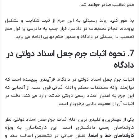
منع تعقیب صادر خواهد شد.
به طور کلی، روند رسیدگی به این جرم از ثبت شکایت و تشکیل
پرونده، انجام تحقیقات در دادسرا، قرار جلب به دادرسی یا قرار منع
تعقیب، تا رسیدگی در دادگاه و صدور حکم نهایی ادامه می یابد.
7. نحوه اثبات جرم جعل اسناد دولتی در
دادگاه
اثبات جرم جعل اسناد دولتی در دادگاه، فرآیندی پیچیده است که
نیازمند ارائه مستندات محکم و ادله اثباتی قوی است. از آنجایی که
این جرم به اعتبار اسناد رسمی دولتی خدشه وارد می کند، دقت در
اثبات آن از اهمیت بالایی برخوردار است.
یکی از مهمترین و کلیدی ترین ادله اثبات جرم جعل اسناد دولتی، نظر
کارشناسان رسمی دادگستری است. این کارشناسان، به ویژه
کارشناسان خط و امضا
، نقش حیاتی در تشخیص اصالت سند و