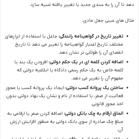
دهد تا آن را به سندی جدید یا تغییر یافته شبیه سازد.
مثال های عینی جعل مادی:
تغییر تاریخ در گواهینامه رانندگی:
جاعل با استفاده از ابزارهای
مختلف، تاریخ اعتبار گواهینامه را تغییر می دهد تا تاریخ
انقضای آن را طولانی تر نشان دهد.
اضافه کردن کلمه ای در یک حکم دولتی:
افزودن یک بند یا
کلمه خاص به یک حکم رسمی دادگاه یا ابلاغیه دولتی که
مفهوم آن را تغییر می دهد.
ساختن یک پروانه کسب دولتی:
ایجاد یک پروانه کسب یا مجوز
فعالیت از صفر، با استفاده از نام و نشان یک نهاد دولتی بدون
اخذ مجوز قانونی.
الحاق ارقام به چک بانکی دولتی:
اضافه کردن صفر یا ارقامی به
مبلغ چک صادره از سوی بانک دولتی به منظور افزایش ارزش
آن.