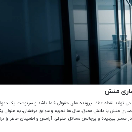
صاری منش
، می تواند نقطه عطف پرونده های حقوقی شما باشد و سرنوشت یک دعوا
انصاری منش با دانش عمیق، سال ها تجربه و سوابق درخشان، به عنوان یک
در مسیر پیچیده و پرچالش مسائل حقوقی، آرامش و اطمینان خاطر را برا