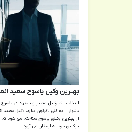
بهترین وکیل یاسوج سعید ان
انتخاب یک وکیل متبحر و متعهد در یاسوج
دشوار را به کلی دگرگون سازد. وکیل سعید 
از
بهترین وکلای یاسوج شناخته می شود که 
موکلین خود به ارمغان می آورد.