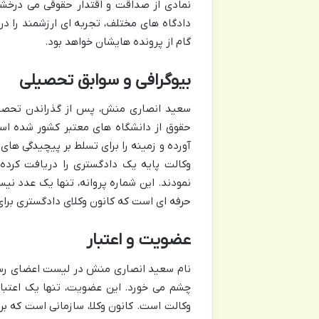
نمادی از صداقت و اقتدار حقوقی می درخش
دادگاه های مختلف، تجربه ای ارزشمند را در
گام از پرونده هایشان خواهد بود.
بیوگرافی و سوابق تحصیلی
سعید انصاری منش، پس از گذراندن تحصیل
حقوق از دانشگاه های معتبر کشور شده است
آورده و زمینه را برای تسلط بر پیچیدگی های
وکالت پایه یک دادگستری را دریافت کرده 
نمودند. این شماره پروانه، تنها یک عدد نی
حرفه ای است که کانون وکلای دادگستری برا
عضویت و اعتبار
نام
سعید انصاری منش در لیست اعضای رس
چشم می خورد. این عضویت، تنها یک اعتبار
وکالت است. کانون وکلا، سازمانی است که بر