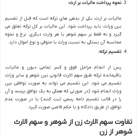
نحوه پرداخت مالیات بر ارث:
مالیات بر ارث، یکی از بدهی های ترکه است که قبل از تقسیم
بین وراث، باید پرداخت شود. این مالیات بر کل ترکه تعلق می
گیرد و نه فقط بر سهم شوهر یا هر وارث دیگری. نرخ و نحوه
محاسبه آن بستگی به نسبت وراث با متوفی و نوع اموال دارد.
تقسیم ترکه:
پس از انجام مراحل فوق و کسر تمامی دیون و مالیات،
باقیمانده ترکه طبق سهم الارث قانونی بین شوهر و سایر وراث
تقسیم می شود. این تقسیم می تواند به صورت توافقی بین
وراث انجام شود (در صورتی که همگی به یک توافق برسند و آن
را در قالب تقسیم نامه رسمی ثبت کنند) یا در صورت عدم
توافق، از طریق دادگاه و با حکم قاضی صورت گیرد.
تفاوت سهم الارث زن از شوهر و سهم الارث
شوهر از زن