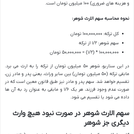
و هزینه های ضروری) ۱۰۰ میلیون تومان است.
نحوه محاسبه سهم الارث شوهر:
کل ترکه: ۱۰۰,۰۰۰,۰۰۰ تومان
سهم شوهر: ۱/۲ از ترکه
۱۰۰,۰۰۰,۰۰۰ * (۱/۲) = ۵۰,۰۰۰,۰۰۰ تومان
در این سناریو، شوهر ۵۰ میلیون تومان از ترکه را به ارث می برد.
مابقی ترکه (۵۰ میلیون تومان) بین سایر وراث، یعنی پدر و مادر زن،
تقسیم خواهد شد. سهم پدر و مادر نیز طبق قانون معین است که در
صورت عدم وجود فرزند، هر یک ۱/۶ و مابقی به عنوان رد به آن ها
داده می شود یا تقسیم می شود.
سهم الارث شوهر در صورت نبود هیچ وارث
دیگری جز شوهر