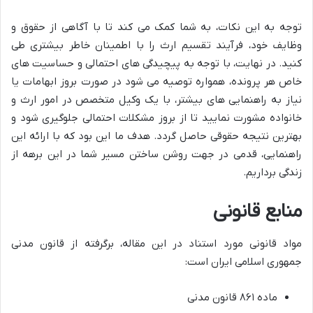
توجه به این نکات، به شما کمک می کند تا با آگاهی از حقوق و
وظایف خود، فرآیند تقسیم ارث را با اطمینان خاطر بیشتری طی
کنید. در نهایت، با توجه به پیچیدگی های احتمالی و حساسیت های
خاص هر پرونده، همواره توصیه می شود در صورت بروز ابهامات یا
نیاز به راهنمایی های بیشتر، با یک وکیل متخصص در امور ارث و
خانواده مشورت نمایید تا از بروز مشکلات احتمالی جلوگیری شود و
بهترین نتیجه حقوقی حاصل گردد. هدف ما این بود که با ارائه این
راهنمایی، قدمی در جهت روشن ساختن مسیر شما در این برهه از
زندگی برداریم.
منابع قانونی
مواد قانونی مورد استناد در این مقاله، برگرفته از قانون مدنی
جمهوری اسلامی ایران است:
ماده ۸۶۱ قانون مدنی