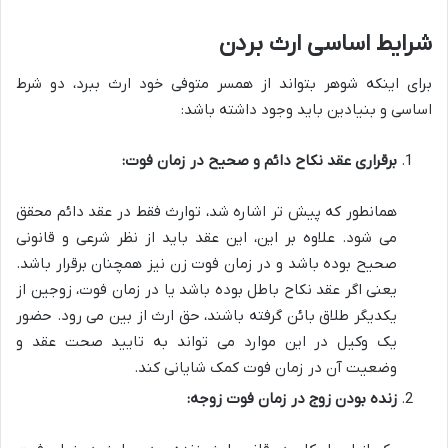
شرایط اساسی ارث بردن
برای اینکه شوهر بتواند از همسر متوفی خود ارث ببرد، دو شرط
اساسی و بنیادین باید وجود داشته باشد:
برقراری عقد نکاح دائم و صحیح در زمان فوت:
همانطور که پیش تر اشاره شد، توارث فقط در عقد دائم محقق
می شود. علاوه بر این، این عقد باید از نظر شرعی و قانونی
صحیح بوده باشد و در زمان فوت زن نیز همچنان برقرار باشد.
یعنی اگر عقد نکاح باطل بوده باشد یا در زمان فوت، زوجین از
یکدیگر طلاق بائن گرفته باشند، حق ارث از بین می رود. حضور
یک وکیل در این موارد می تواند به تایید صحت عقد و
وضعیت آن در زمان فوت کمک شایانی کند.
زنده بودن زوج در زمان فوت زوجه: