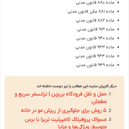
ماده ۸۸۰ قانون مدنی
ماده ۸۸۱ مکرر قانون مدنی
ماده ۸۸۲ قانون مدنی
ماده ۹۱۳ قانون مدنی
ماده ۹۴۰ قانون مدنی
ماده ۹۴۳ قانون مدنی
ماده ۹۴۴ قانون مدنی
ماده ۹۴۹ قانون مدنی
دیگر کاربران سایت این مطالب را نیز دوست داشته اند
حمل و نقل فرودگاه بریزبن | ترانسفر سریع و
مطمئن
۵ روش برای جلوگیری از ریزش مو در خانه
مسواک پروفیلاک کامپیلیت تریزا با برس
متوسط: ویژگی‌ها و مزایا