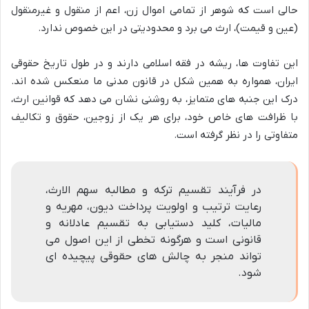
حالی است که شوهر از تمامی اموال زن، اعم از منقول و غیرمنقول
(عین و قیمت)، ارث می برد و محدودیتی در این خصوص ندارد.
این تفاوت ها، ریشه در فقه اسلامی دارند و در طول تاریخ حقوقی
ایران، همواره به همین شکل در قانون مدنی ما منعکس شده اند.
درک این جنبه های متمایز، به روشنی نشان می دهد که قوانین ارث،
با ظرافت های خاص خود، برای هر یک از زوجین، حقوق و تکالیف
متفاوتی را در نظر گرفته است.
در فرآیند تقسیم ترکه و مطالبه سهم الارث،
رعایت ترتیب و اولویت پرداخت دیون، مهریه و
مالیات، کلید دستیابی به تقسیم عادلانه و
قانونی است و هرگونه تخطی از این اصول می
تواند منجر به چالش های حقوقی پیچیده ای
شود.