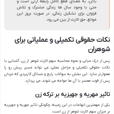
بائن، به معنای قطع کامل رابطه ارثی است و
حتی با وجود سال ها زندگی مشترک و تلاش
فراوان برای تشکیل زندگی، در صورت بروز این
موانع، حق الارث از بین می رود.
نکات حقوقی تکمیلی و عملیاتی برای
شوهران
پس از درک مبانی و نحوه محاسبه سهم الارث شوهر از زن، آشنایی با
نکات حقوقی تکمیلی و مراحل عملی، می تواند مسیر پیش رو را
هموارتر سازد. این بخش به سوالات رایج و مسائل کاربردی که مردان
پس از فوت همسر با آن ها مواجه می شوند، می پردازد.
تاثیر مهریه و جهیزیه بر ترکه زن
یکی از مهمترین ابهامات در این زمینه، چگونگی تاثیر مهریه و جهیزیه
بر میزان سهم الارث شوهر از زن است: