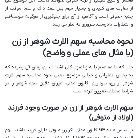
همسر او هیچ سهمی از ترکه متوفی نخواهد داشت. این موضوع یکی
از تفاوت های کلیدی و بسیار مهم بین عقد دائم و عقد موقت از
جنبه حقوقی است و آگاهی از آن برای جلوگیری از هرگونه سوءتفاهم
و انتظارات نادرست، ضروری به نظر می رسد.
نحوه محاسبه سهم الارث شوهر از زن
(با مثال های عملی و واضح)
حال که با مفاهیم پایه و اصول کلی آشنا شدیم، زمان آن رسیده که
به بخش عملیاتی و حیاتی موضوع، یعنی نحوه محاسبه سهم الارث
شوهر از زن، بپردازیم. قانون مدنی، میزان دقیق سهم شوهر را در
شرایط مختلف تعیین کرده است.
سهم الارث شوهر از زن در صورت وجود فرزند
(اولاد از متوفی)
بر اساس ماده ۹۱۳ قانون مدنی، اگر زن متوفی دارای فرزند باشد، سهم