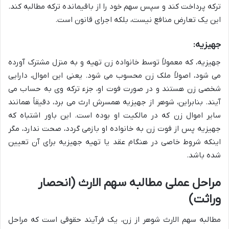
ترکه پرداخت کند و سپس سهم خود را از باقیمانده ترکه مطالبه کند.
این یک تعارض منافع نیست، بلکه اجرای قانون است.
جهیزیه:
جهیزیه، که معمولاً توسط خانواده زن تهیه و به منزل مشترک آورده
می شود، اصولاً ملک زن محسوب می شود. یعنی این اموال، دارایی
شخصی زن هستند و در صورت فوت او، جزء ترکه وی به حساب می
آیند. بنابراین، شوهر از جهیزیه همسرش ارث می برد، دقیقاً همانند
سایر اموال زن که در مالکیت او بوده است. این باور اشتباه که
جهیزیه پس از فوت زن به خانواده او بازمی گردد، صحت ندارد، مگر
اینکه شروط خاصی در هنگام عقد یا تهیه جهیزیه برای آن تعیین
شده باشد.
مراحل عملی مطالبه سهم الارث (انحصار
وراثت)
مطالبه سهم الارث شوهر از زن، یک فرآیند حقوقی است که مراحل