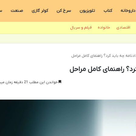
داروخانه
کتاب
تلویزیون
سرخ کن
کولر گازی
صنعت
س
اقتصادی
خانواده
فیلم و سریال
دنامه چه باید کرد؟ راهنمای کامل مراحل
رد؟ راهنمای کامل مراحل
خواندن این مطلب 21 دقیقه زمان میبرد