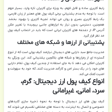
رابط کاربری ساده و قابل فهم، به ویژه برای کاربران تازه وارد، بسیار مهم
است. با توجه به عدم پشتیبانی برخی کیف پول های معتبر از زبان فارسی،
یک رابط کاربری بصری و روان می تواند تجربه کاربری را بهبود بخشد.
همچنین، دسترسی بدون نیاز به ابزارهای جانبی پیچیده یا تغییر مکرر
آدرس IP، از دغدغه های کاربران ایرانی است که باید در انتخاب کیف پول
مد نظر قرار گیرد.
پشتیبانی از ارزها و شبکه های مختلف
مدیریت جامع سبد دارایی های دیجیتال نیازمند کیف پولی است که از تنوع
گسترده ای از رمزارزها و شبکه های بلاکچین پشتیبانی کند. این ویژگی به
کاربران امکان می دهد تا به جای استفاده از چندین کیف پول، تمام دارایی
های خود را در یک بستر امن و کارآمد مدیریت کنند، که خود به سهولت و
امنیت کمک می کند.
انواع کیف پول ارز دیجیتال: گرم،
سرد، امانی، غیرامانی
کیف پول های ارز دیجیتال با توجه به نحوه ذخیره سازی کلیدهای
خصوصی و اتصال به اینترنت، به دسته های مختلفی تقسیم می شوند که