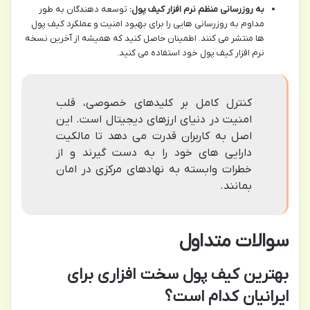
به روزرسانی منظم نرم افزار کیف پول:
توسعه دهندگان به طور
مداوم به روزرسانی هایی را برای بهبود امنیت و عملکرد کیف پول
ها منتشر می کنند. اطمینان حاصل کنید که همیشه از آخرین نسخه
نرم افزار کیف پول خود استفاده می کنید.
کنترل کامل بر کلیدهای خصوصی، قلب
امنیت در دنیای ارزهای دیجیتال است. این
اصل به کاربران قدرت می دهد تا مالکیت
دارایی های خود را به دست گیرند و از
خطرات وابسته به نهادهای مرکزی در امان
بمانند.
سوالات متداول
بهترین کیف پول سخت افزاری برای
ایرانیان کدام است؟