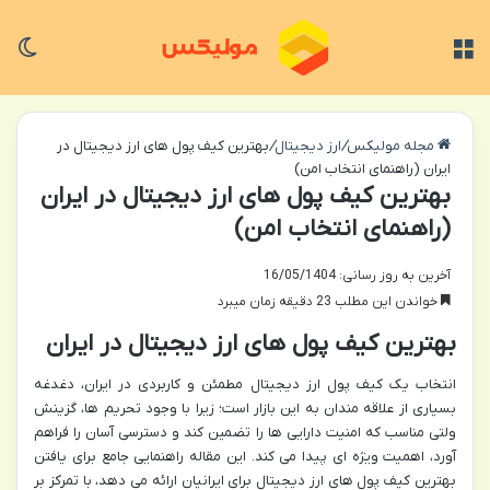
منو
تغی
مجله مولیکس
/
ارز دیجیتال
/
بهترین کیف پول های ارز دیجیتال در
ایران (راهنمای انتخاب امن)
بهترین کیف پول های ارز دیجیتال در ایران
(راهنمای انتخاب امن)
آخرین به روز رسانی: 16/05/1404
خواندن این مطلب 23 دقیقه زمان میبرد
بهترین کیف پول های ارز دیجیتال در ایران
انتخاب یک کیف پول ارز دیجیتال مطمئن و کاربردی در ایران، دغدغه
بسیاری از علاقه مندان به این بازار است؛ زیرا با وجود تحریم ها، گزینش
ولتی مناسب که امنیت دارایی ها را تضمین کند و دسترسی آسان را فراهم
آورد، اهمیت ویژه ای پیدا می کند. این مقاله راهنمایی جامع برای یافتن
بهترین کیف پول های ارز دیجیتال برای ایرانیان ارائه می دهد، با تمرکز بر