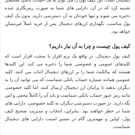
تشبیه کرد که در آن، دارایی های شما به صورت رمزنگاری شده
ذخیره می شوند و تنها خودتان به آن دسترسی دارید. بدون یک کیف
پول مناسب، نگهداری ارزهای دیجیتال پس از خرید عملاً غیرممکن
خواهد بود.
کیف پول چیست و چرا به آن نیاز داریم؟
کیف پول دیجیتال، در واقع یک نرم افزار یا سخت افزار است که
کلیدهای عمومی و خصوصی شما را ذخیره می کند. این کلیدها
هستند که مالکیت شما را بر ارزهای دیجیتال اثبات می کنند. کلید
عمومی همانند شماره حساب بانکی شماست که می توانید آن را به
دیگران بدهید تا برایتان ارز دیجیتال ارسال کنند. اما کلید خصوصی
مانند رمز عبور حساب بانکی شماست و باید آن را کاملاً مخفی و امن
نگه دارید. در صورت دسترسی دیگران به کلید خصوصی، دارایی های
شما در خطر خواهند بود. بنابراین، انتخاب و مدیریت صحیح کیف
پول، اولین و مهمترین گام در مسیر امنیت دارایی های دیجیتال
شماست.