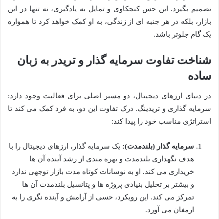
تصمیم بگیرد. این حس کنجکاوی و تمایل به یادگیری، نه تنها در این
بازار، بلکه در هر جنبه ای از زندگی، به او کمک خواهد کرد تا همواره
یک گام جلوتر باشد.
شناخت تفاوت سرمایه گذار و تریدر به زبان
ساده
در دنیای ارزهای دیجیتال، دو مسیر اصلی برای فعالیت وجود دارد:
سرمایه گذاری و تریدینگ. درک تفاوت این دو، به فرد کمک می کند تا
استراتژی مناسب خود را پیدا کند:
سرمایه گذار (بلندمدت):
یک سرمایه گذار، ارزهای دیجیتال را با
هدف نگهداری بلندمدت و بهره مندی از رشد آینده آن ها
خریداری می کند. او به نوسانات کوتاه مدت بازار توجهی ندارد
و بیشتر بر تحلیل بنیادی پروژه ها و پتانسیل بلندمدت آن ها
تمرکز می کند. این رویکرد، حسی از آرامش و آینده نگری را به
ارمغان می آورد.