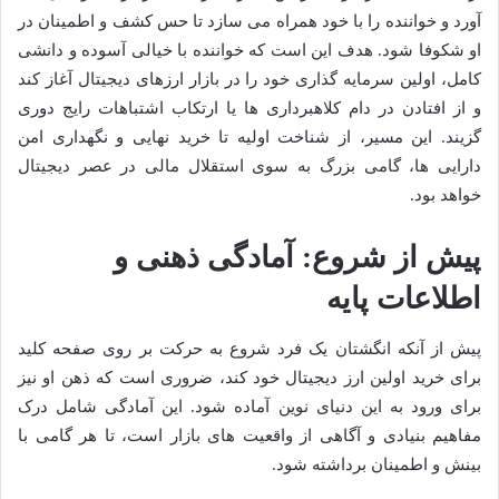
آورد و خواننده را با خود همراه می سازد تا حس کشف و اطمینان در
او شکوفا شود. هدف این است که خواننده با خیالی آسوده و دانشی
کامل، اولین سرمایه گذاری خود را در بازار ارزهای دیجیتال آغاز کند
و از افتادن در دام کلاهبرداری ها یا ارتکاب اشتباهات رایج دوری
گزیند. این مسیر، از شناخت اولیه تا خرید نهایی و نگهداری امن
دارایی ها، گامی بزرگ به سوی استقلال مالی در عصر دیجیتال
خواهد بود.
پیش از شروع: آمادگی ذهنی و
اطلاعات پایه
پیش از آنکه انگشتان یک فرد شروع به حرکت بر روی صفحه کلید
برای خرید اولین ارز دیجیتال خود کند، ضروری است که ذهن او نیز
برای ورود به این دنیای نوین آماده شود. این آمادگی شامل درک
مفاهیم بنیادی و آگاهی از واقعیت های بازار است، تا هر گامی با
بینش و اطمینان برداشته شود.