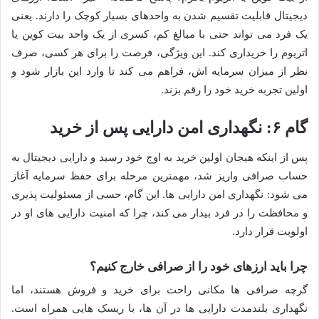
دیجیتال قابلیت تقسیم شدن به واحدهای بسیار کوچک را دارند. یعنی
یک فرد می تواند حتی با مبالغ کم، کسری از یک واحد بیت کوین یا
اتریوم را خریداری کند. این ویژگی، فرصت را برای هر کسی، صرف
نظر از میزان سرمایه اش، فراهم می کند تا وارد این بازار شود و
اولین تجربه خرید خود را رقم بزند.
گام ۶: نگهداری امن دارایی پس از خرید
پس از اینکه هیجان اولین خرید به اوج خود رسید و دارایی دیجیتال به
حساب صرافی واریز شد، مهمترین مرحله برای حفظ سرمایه آغاز
می شود: نگهداری امن دارایی ها. این گام، حسی از مسئولیت پذیری
و محافظت را در فرد بیدار می کند، چرا که امنیت دارایی های او در
اولویت قرار دارد.
چرا باید ارزهای خود را از صرافی خارج کنیم؟
گرچه صرافی ها مکانی راحت برای خرید و فروش هستند، اما
نگهداری بلندمدت دارایی ها در آن ها، با ریسک هایی همراه است.