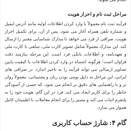
مراحل ثبت نام و احراز هویت
فرآیند ثبت نام معمولاً با وارد کردن اطلاعات اولیه مانند آدرس ایمیل
و شماره تلفن همراه آغاز می شود. پس از آن، برای تکمیل احراز
هویت، صرافی از فرد می خواهد تا مدارک شناسایی معتبر را ارسال
کند. این مدارک معمولاً شامل تصویر کارت ملی، سلفی با کارت ملی
و تعهدنامه، و اطلاعات بانکی فرد است. این مرحله نیازمند دقت
فراوان است؛ هرگونه اشتباه در وارد کردن اطلاعات یا کیفیت پایین
تصاویر ارسالی می تواند فرآیند را به تاخیر اندازد. در صرافی های
ایرانی، این مراحل به دلیل بومی بودن زبان و پشتیبانی، معمولاً روان
تر و با راهنمایی های دقیق تر انجام می شود، که حسی از آسودگی
خاطر را برای کاربر ایجاد می کند. فرد در این گام، هویت خود را به
پلتفرم اثبات می کند و مسیر را برای انجام معاملات با اطمینان کامل
هموار می سازد.
گام ۴: شارژ حساب کاربری