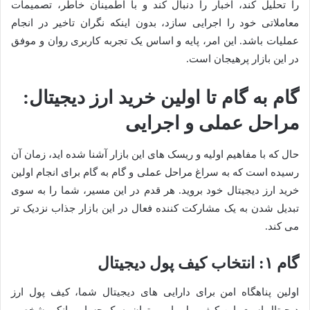
را تحلیل کند، اخبار را دنبال کند و با اطمینان خاطر، تصمیمات
معاملاتی خود را اجرایی سازد، بدون اینکه نگران تاخیر در انجام
عملیات باشد. این امر، پایه و اساس یک تجربه کاربری روان و موفق
در این بازار پرهیجان است.
گام به گام تا اولین خرید ارز دیجیتال:
مراحل عملی و اجرایی
حال که با مفاهیم اولیه و ریسک های این بازار آشنا شده اید، زمان آن
رسیده است که به سراغ مراحل عملی و گام به گام برای انجام اولین
خرید ارز دیجیتال خود بروید. هر قدم در این مسیر، شما را به سوی
تبدیل شدن به یک مشارکت کننده فعال در این بازار جذاب نزدیک تر
می کند.
گام ۱: انتخاب کیف پول دیجیتال
اولین پناهگاه امن برای دارایی های دیجیتال شما، کیف پول ارز
دیجیتال است. این کیف پول را می توان به یک حساب بانکی شخصی