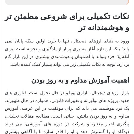
نکات تکمیلی برای شروعی مطمئن تر
و هوشمندانه تر
ورود به دنیای ارزهای دیجیتال، تنها با خرید اولین سکه پایان نمی
یابد؛ بلکه این تازه آغاز مسیری پربار از یادگیری و تجربه است. برای
آنکه یک فرد بتواند با اطمینان و هوشمندی بیشتری در این بازار گام
بردارد، توجه به نکات تکمیلی زیر می تواند بسیار کمک کننده باشد.
اهمیت آموزش مداوم و به روز بودن
بازار ارزهای دیجیتال، بازاری پویا و در حال تحول است. فناوری های
جدید، پروژه های نوآورانه و تغییرات قانونی، همواره در حال ظهورند.
یک فرد هوشمند می داند که برای موفقیت در این عرصه، آموزش
مداوم و به روز بودن دانش، حیاتی است. مطالعه مقالات تحلیلی،
پیگیری اخبار معتبر، و شرکت در دوره های آموزشی، می تواند
دیدگاه او را گسترش دهد و او را قادر سازد تا با آگاهی بیشتری