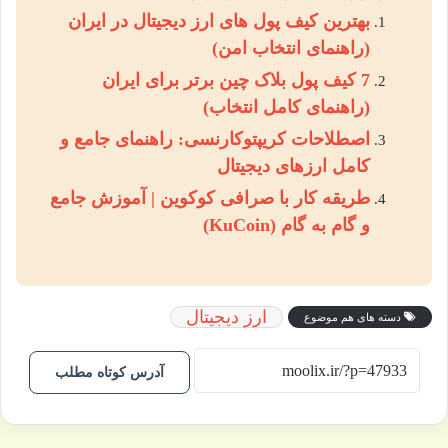
بهترین کیف پول های ارز دیجیتال در ایران
(راهنمای انتخاب امن)
7 کیف پول بلاک چین برتر برای ایران
(راهنمای کامل انتخاب)
اصطلاحات کریپتوکارنسی: راهنمای جامع و
کامل ارزهای دیجیتال
طریقه کار با صرافی کوکوین | آموزش جامع
و گام به گام (KuCoin)
ارز دیجیتال
دسته های هم موضوع
آدرس کوتاه مطلب