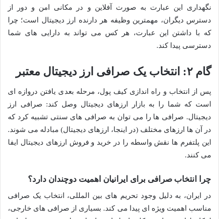
نگهداری این عبارت به صورت آفلاین و در مکانی امن و دور از
دسترس دیگران، مهمترین وظیفه هر دارنده ارز دیجیتال است؛ چرا
که با داشتن این عبارت، هر کس می تواند به دارایی های شما
دسترسی پیدا کند.
گام ۲: انتخاب یک صرافی ارز دیجیتال معتبر
پس از انتخاب و راه اندازی کیف پول، مرحله بعدی یافتن دروازه ای
است که شما را به بازار ارزهای دیجیتال وصل کند: صرافی ارز
دیجیتال. صرافی ها را می توان به صرافی های سنتی تشبیه کرد که
در آن ها ارزهای مختلف (در اینجا، ارزهای دیجیتال) مبادله می شوند.
این پلتفرم ها نقش واسطه را در خرید و فروش ارزهای دیجیتال ایفا
می کنند.
چرا انتخاب صرافی برای ایرانیان اهمیت دوچندان دارد؟
در ایران، به دلیل وجود تحریم های بین المللی، انتخاب یک صرافی
مناسب اهمیت ویژه ای پیدا می کند. بسیاری از صرافی های خارجی،