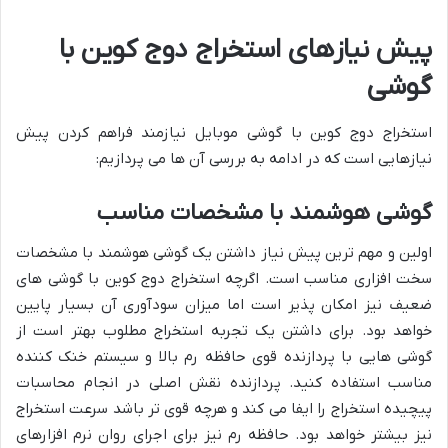
پیش نیازهای استخراج دوج کوین با
گوشی
استخراج دوج کوین با گوشی موبایل نیازمند فراهم کردن پیش
نیازهایی است که در ادامه به بررسی آن ها می پردازیم:
گوشی هوشمند با مشخصات مناسب
اولین و مهم ترین پیش نیاز داشتن یک گوشی هوشمند با مشخصات
سخت افزاری مناسب است. اگرچه استخراج دوج کوین با گوشی های
ضعیف نیز امکان پذیر است اما میزان سودآوری آن بسیار پایین
خواهد بود. برای داشتن یک تجربه استخراج مطلوب بهتر است از
گوشی هایی با پردازنده قوی حافظه رم بالا و سیستم خنک کننده
مناسب استفاده کنید. پردازنده نقش اصلی در انجام محاسبات
پیچیده استخراج را ایفا می کند و هرچه قوی تر باشد سرعت استخراج
نیز بیشتر خواهد بود. حافظه رم نیز برای اجرای روان نرم افزارهای