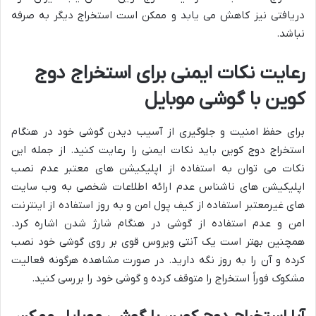
دریافتی نیز کاهش می یابد و ممکن است استخراج دیگر به صرفه
نباشد.
رعایت نکات ایمنی برای استخراج دوج
کوین با گوشی موبایل
برای حفظ امنیت و جلوگیری از آسیب دیدن گوشی خود در هنگام
استخراج دوج کوین باید نکات ایمنی را رعایت کنید. از جمله این
نکات می توان به استفاده از اپلیکیشن های معتبر عدم نصب
اپلیکیشن های ناشناس عدم ارائه اطلاعات شخصی به وب سایت
های غیرمعتبر استفاده از کیف پول امن و به روز استفاده از اینترنت
امن و عدم استفاده از گوشی در هنگام شارژ شدن اشاره کرد.
همچنین بهتر است یک آنتی ویروس قوی بر روی گوشی خود نصب
کرده و آن را به روز نگه دارید. در صورت مشاهده هرگونه فعالیت
مشکوک فوراً استخراج را متوقف کرده و گوشی خود را بررسی کنید.