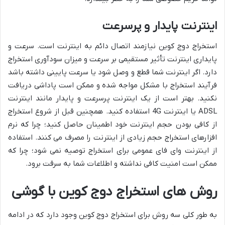
اینترنت پایدار و پرسرعت
استخراج دوج کوین نیازمند اتصال دائم به اینترنت است. سرعت و
پایداری اینترنت تأثیر مستقیمی بر سرعت و میزان سودآوری استخراج
دارد. اگر اینترنت شما قطع و وصل شود یا سرعت پایینی داشته باشد
فرآیند استخراج با مشکل مواجه شده و ممکن است پاداشی دریافت
نکنید. بهتر است از یک اینترنت پرسرعت و پایدار مانند اینترنت
ADSL یا اینترنت 4G استفاده کنید. همچنین قبل از شروع استخراج
از کافی بودن حجم اینترنت خود اطمینان حاصل کنید؛ چرا که نرم
افزارهای استخراج حجم زیادی از اینترنت را مصرف می کنند. استفاده
از اینترنت وای فای عمومی برای استخراج توصیه نمی شود؛ چرا که
ممکن است امنیت کافی نداشته و اطلاعات شما به سرقت برود.
روش های استخراج دوج کوین با گوشی
به طور کلی سه روش برای استخراج دوج کوین وجود دارد که در ادامه