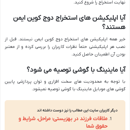
نهایت استخراج را شروع کنید.
آیا اپلیکیشن های استخراج دوج کوین ایمن
هستند؟
خیر همه اپلیکیشن های استخراج دوج کوین ایمن نیستند. قبل از
نصب هر اپلیکیشنی حتماً نظرات کاربران را بررسی کرده و از معتبر
بودن آن اطمینان حاصل کنید.
آیا ماینینگ با گوشی توصیه می شود؟
با توجه به محدودیت های سخت افزاری و توان پردازشی پایین
گوشی های موبایل ماینینگ با گوشی توصیه نمیشود.
دیگر کاربران سایت این مطالب را نیز دوست داشته اند
ملاقات فرزند در بهزیستی: مراحل، شرایط و
حقوق شما