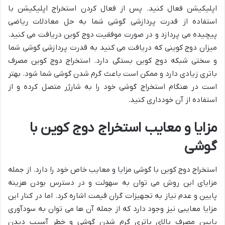
اپلیکیشن فعال کنید. پس از فعال کردن استخراج اپلیکیشن با
استفاده از قدرت پردازشی گوشی شما به حل معادلات ریاضی
پیچیده می پردازد و در صورت موفقیت دوج کوین دریافت می کنید.
میزان دوج کوینی که دریافت می کنید به قدرت پردازشی گوشی شما
و سختی شبکه دوج کوین بستگی دارد. استخراج دوج کوین مصرف
باتری زیادی دارد و ممکن است باعث گرم شدن گوشی شما شود. بهتر
است در هنگام استخراج گوشی خود را به شارژر متصل کرده و از
استفاده از آن خودداری کنید.
مزایا و معایب استخراج دوج کوین با
گوشی
استخراج دوج کوین با گوشی مزایا و معایب خاص خود را دارد. از جمله
مزایای این روش می توان به سهولت و در دسترس بودن هزینه
پایین و عدم نیاز به تجهیزات گران قیمت اشاره کرد. اما در کنار این
مزایا معایبی نیز وجود دارد که از جمله آن ها می توان به سودآوری
پایین مصرف بالای باتری گرم شدن گوشی و خطر آسیب دیدن