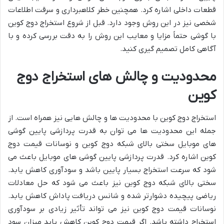
قطعات داخلی اشاره کرد. همچنین خطر کلاهبرداری و سرقت اطلاعات
شخصی نیز در این روش وجود دارد. قبل از شروع استخراج دوج کوین
با گوشی حتماً مزایا و معایب این روش را به دقت بررسی کرده و با
آگاهی کامل تصمیم گیری کنید.
محدودیت و چالش های استخراج دوج
کوین
استخراج دوج کوین با محدودیت ها و چالش هایی نیز همراه است. از
جمله این محدودیت ها می توان به قدرت پردازشی پایین گوشی
های موبایل سختی بالای شبکه دوج کوین و نوسانات قیمت دوج
کوین اشاره کرد. قدرت پردازشی پایین گوشی های موبایل باعث می
شود که سرعت استخراج بسیار پایین باشد و سودآوری کاهش یابد.
سختی بالای شبکه دوج کوین نیز باعث می شود که حل معادلات
ریاضی پیچیده دشوارتر شده و شانس دریافت پاداش کاهش یابد.
نوسانات قیمت دوج کوین نیز می تواند تأثیر زیادی بر سودآوری
استخراج داشته باشد. اگر قیمت دوج کوین کاهش یابد میزان سود