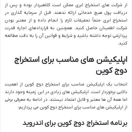
از شرکت های استخراج ابری ممکن است کلاهبردار بوده و پس از
دریافت پول هیچ خدماتی ارائه ندهند. قبل از سرمایه گذاری در
استخراج ابری حتماً تحقیقات لازم را انجام داده و از معتبر بودن
شرکت اطمینان حاصل کنید. همچنین به قراردادهای اجاره قدرت
پردازشی توجه داشته باشید و شرایط و قوانین آن را به دقت مطالعه
کنید.
اپلیکیشن های مناسب برای استخراج
دوج کوین
انتخاب یک اپلیکیشن مناسب برای استخراج دوج کوین از اهمیت
بالایی برخوردار است. اپلیکیشن های زیادی در این زمینه وجود دارند
اما همه آن ها معتبر و قابل اعتماد نیستند. در ادامه به معرفی برخی
از اپلیکیشن های مناسب برای استخراج دوج کوین می پردازیم:
برنامه استخراج دوج کوین برای اندروید