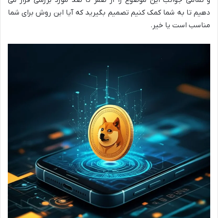
دهیم تا به شما کمک کنیم تصمیم بگیرید که آیا این روش برای شما
مناسب است یا خیر.