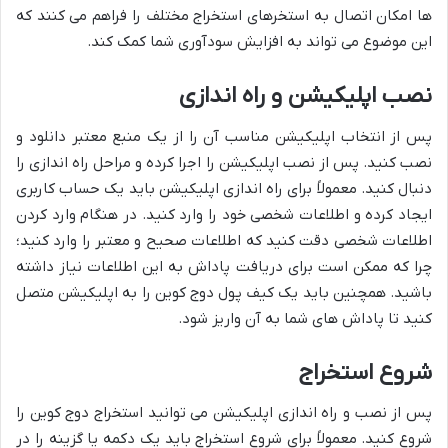
ها امکان اتصال به استخرهای استخراج مختلف را فراهم می کنند که
این موضوع می تواند به افزایش سودآوری شما کمک کند.
نصب اپلیکیشن و راه اندازی
پس از انتخاب اپلیکیشن مناسب آن را از یک منبع معتبر دانلود و
نصب کنید. پس از نصب اپلیکیشن را اجرا کرده و مراحل راه اندازی را
دنبال کنید. معمولاً برای راه اندازی اپلیکیشن باید یک حساب کاربری
ایجاد کرده و اطلاعات شخصی خود را وارد کنید. در هنگام وارد کردن
اطلاعات شخصی دقت کنید که اطلاعات صحیح و معتبر را وارد کنید؛
چرا که ممکن است برای دریافت پاداش به این اطلاعات نیاز داشته
باشید. همچنین باید یک کیف پول دوج کوین را به اپلیکیشن متصل
کنید تا پاداش های شما به آن واریز شود.
شروع استخراج
پس از نصب و راه اندازی اپلیکیشن می توانید استخراج دوج کوین را
شروع کنید. معمولاً برای شروع استخراج باید یک دکمه یا گزینه را در