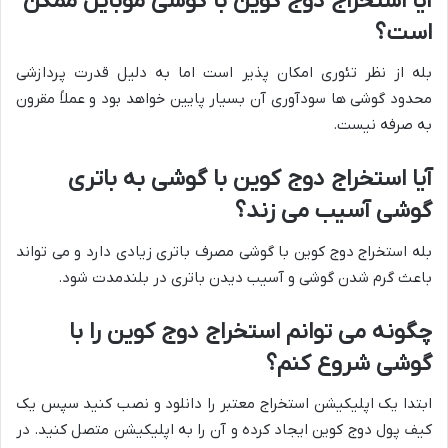
آیا استخراج دوج کوین با گوشی موبایل ممکن
است؟
بله از نظر تئوری امکان پذیر است اما به دلیل قدرت پردازشی
محدود گوشی ها سودآوری آن بسیار پایین خواهد بود و عملاً مقرون
به صرفه نیست.
آیا استخراج دوج کوین با گوشی به باتری
گوشی آسیب می زند؟
بله استخراج دوج کوین با گوشی مصرف باتری زیادی دارد و می تواند
باعث گرم شدن گوشی و آسیب دیدن باتری در بلندمدت شود.
چگونه می توانم استخراج دوج کوین را با
گوشی شروع کنم؟
ابتدا یک اپلیکیشن استخراج معتبر را دانلود و نصب کنید سپس یک
کیف پول دوج کوین ایجاد کرده و آن را به اپلیکیشن متصل کنید. در