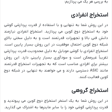
به بررسی هر یک می پردازیم:
استخراج انفرادی
در این روش شما به تنهایی و با استفاده از قدرت پردازشی گوشی
خود به استخراج دوج کوین می پردازید. استخراج انفرادی نیازمند
دانش فنی بالا و تجهیزات قدرتمند است و به دلیل سختی بالای
شبکه دوج کوین احتمال موفقیت در این روش بسیار پایین است.
استخراج انفرادی با گوشی موبایل به دلیل محدودیت قدرت پردازشی
تقریباً غیرممکن است و سودآوری بسیار پایینی دارد. این روش
بیشتر برای افرادی مناسب است که به تجهیزات استخراج قدرتمند
مانند ASIC دسترسی دارند و می خواهند به تنهایی در شبکه دوج
کوین فعالیت کنند.
استخراج گروهی
در این روش شما به یک استخر استخراج دوج کوین می پیوندید و
قدرت پردازشی گوشی خود را با سایر ماینرها به اشتراک می گذارید.