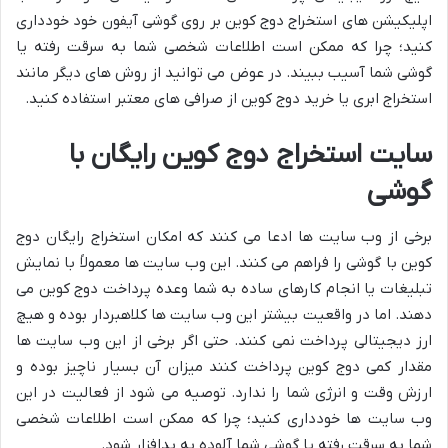
اپلیکیشن های استخراج دوج کوین بر روی گوشی آیفون خود خودداری
کنید؛ چرا که ممکن است اطلاعات شخصی شما به سرقت رفته یا
گوشی شما آسیب ببیند. در عوض می توانید از روش های دیگر مانند
استخراج ابری یا خرید دوج کوین از صرافی های معتبر استفاده کنید.
سایت استخراج دوج کوین رایگان با
گوشی
برخی از وب سایت ها ادعا می کنند که امکان استخراج رایگان دوج
کوین با گوشی را فراهم می کنند. این وب سایت ها معمولاً با نمایش
تبلیغات یا انجام کارهای ساده به شما وعده پرداخت دوج کوین می
دهند. اما در واقعیت بیشتر این وب سایت ها کلاهبردار بوده و هیچ
ارز دیجیتالی پرداخت نمی کنند. حتی اگر برخی از این وب سایت ها
مقدار کمی دوج کوین پرداخت کنند میزان آن بسیار ناچیز بوده و
ارزش وقت و انرژی شما را ندارد. توصیه می شود از فعالیت در این
وب سایت ها خودداری کنید؛ چرا که ممکن است اطلاعات شخصی
شما به سرقت رفته یا گوشی شما آلوده به بدافزار شود.