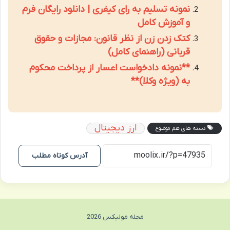
نمونه تسلیم به رای کیفری | دانلود رایگان فرم
و آموزش کامل
کتک زدن زن از نظر قانون: مجازات و حقوق
قربانی (راهنمای کامل)
**نمونه دادخواست اعسار از پرداخت محکوم
به (ویژه وکلا)**
ارز دیجیتال
دسته های هم موضوع
آدرس کوتاه مطلب
مجله مولیکس 2026